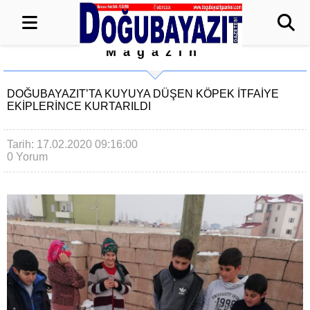
Magazin
DOĞUBAYAZIT’TA KUYUYA DÜŞEN KÖPEK İTFAİYE
EKİPLERİNCE KURTARILDI
Tarih: 17.02.2020 09:16:00
0 Yorum