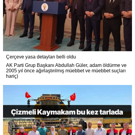
Çerçeve yasa detayları belli oldu
AK Parti Grup Başkanı Abdullah Güler, adam öldürme ve
2005 yıl önce ağırlaştırılmış müebbet ve müebbet suçları
hariç)