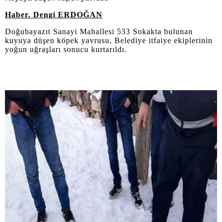
Haber. Dengi ERDOĞAN
Doğubayazıt Sanayi Mahallesi 533 Sokakta bulunan
kuyuya düşen köpek yavrusu, Belediye itfaiye ekiplerinin
yoğun uğraşları sonucu kurtarıldı.