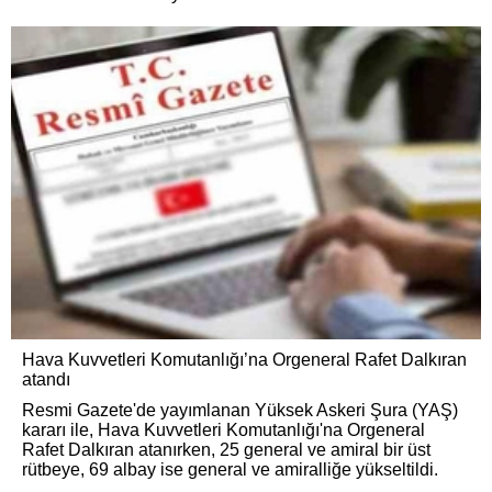
Hava Kuvvetleri Komutanlığı’na Orgeneral Rafet Dalkıran
atandı
Resmi Gazete'de yayımlanan Yüksek Askeri Şura (YAŞ)
kararı ile, Hava Kuvvetleri Komutanlığı'na Orgeneral
Rafet Dalkıran atanırken, 25 general ve amiral bir üst
rütbeye, 69 albay ise general ve amiralliğe yükseltildi.