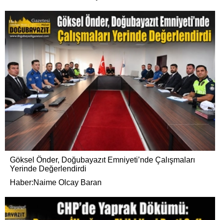
Göksel Önder, Doğubayazıt Emniyeti’nde Çalışmaları
Yerinde Değerlendirdi
Haber:Naime Olcay Baran