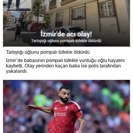
Tartıştığı oğlunu pompalı tüfekle öldürdü
İzmir’de babasının pompalı tüfekle vurduğu oğlu hayatını
kaybetti. Olay yerinden kaçan baba ise polis tarafından
yakalandı.