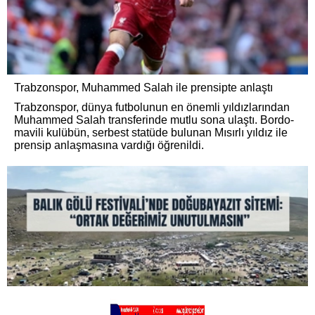
Trabzonspor, Muhammed Salah ile prensipte anlaştı
Trabzonspor, dünya futbolunun en önemli yıldızlarından
Muhammed Salah transferinde mutlu sona ulaştı. Bordo-
mavili kulübün, serbest statüde bulunan Mısırlı yıldız ile
prensip anlaşmasına vardığı öğrenildi.