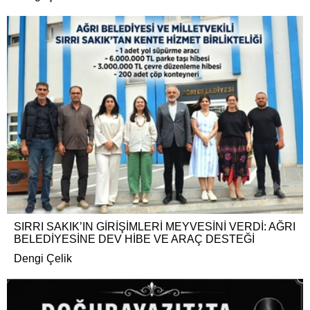
SIRRI SAKIK’IN GİRİŞİMLERİ MEYVESİNİ VERDİ: AĞRI
BELEDİYESİNE DEV HİBE VE ARAÇ DESTEĞİ
Dengi Çelik