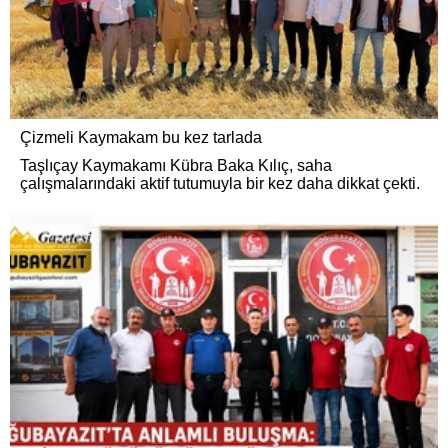
Çizmeli Kaymakam bu kez tarlada
Taşlıçay Kaymakamı Kübra Baka Kılıç, saha
çalışmalarındaki aktif tutumuyla bir kez daha dikkat çekti.