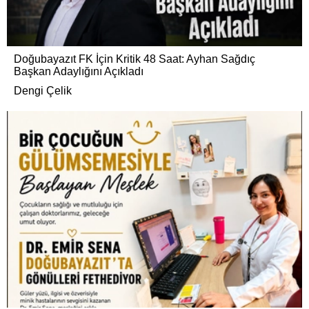
Doğubayazıt FK İçin Kritik 48 Saat: Ayhan Sağdıç
Başkan Adaylığını Açıkladı
Dengi Çelik