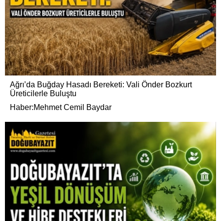
Ağrı’da Buğday Hasadı Bereketi: Vali Önder Bozkurt
Üreticilerle Buluştu
Haber:Mehmet Cemil Baydar