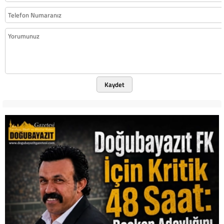
Kaydet