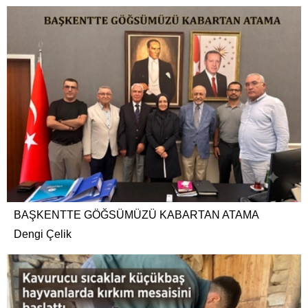
BAŞKENTTE GÖĞSÜMÜZÜ KABARTAN ATAMA
Dengi Çelik