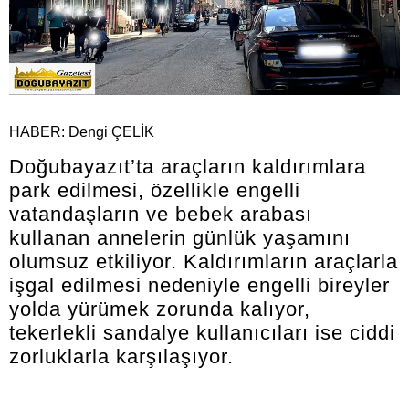
HABER: Dengi ÇELİK
Doğubayazıt’ta araçların kaldırımlara
park edilmesi, özellikle engelli
vatandaşların ve bebek arabası
kullanan annelerin günlük yaşamını
olumsuz etkiliyor. Kaldırımların araçlarla
işgal edilmesi nedeniyle engelli bireyler
yolda yürümek zorunda kalıyor,
tekerlekli sandalye kullanıcıları ise ciddi
zorluklarla karşılaşıyor.