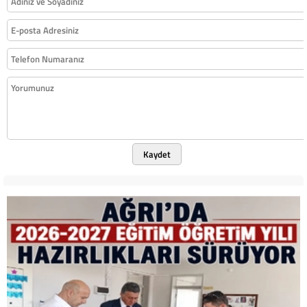
Kaydet