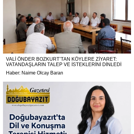
VALİ ÖNDER BOZKURT’TAN KÖYLERE ZİYARET:
VATANDAŞLARIN TALEP VE İSTEKLERİNİ DİNLEDİ
Haber: Naime Olcay Baran