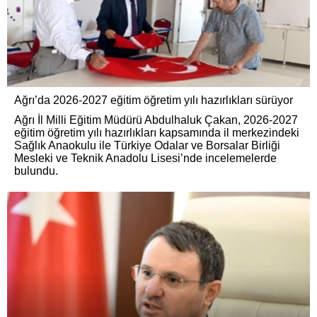
Ağrı’da 2026-2027 eğitim öğretim yılı hazırlıkları sürüyor
Ağrı İl Milli Eğitim Müdürü Abdulhaluk Çakan, 2026-2027
eğitim öğretim yılı hazırlıkları kapsamında il merkezindeki
Sağlık Anaokulu ile Türkiye Odalar ve Borsalar Birliği
Mesleki ve Teknik Anadolu Lisesi’nde incelemelerde
bulundu.