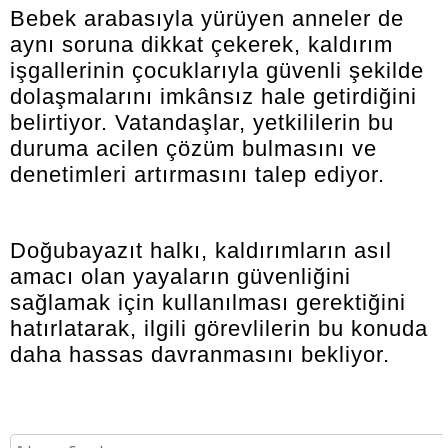
Bebek arabasıyla yürüyen anneler de
aynı soruna dikkat çekerek, kaldırım
işgallerinin çocuklarıyla güvenli şekilde
dolaşmalarını imkânsız hale getirdiğini
belirtiyor. Vatandaşlar, yetkililerin bu
duruma acilen çözüm bulmasını ve
denetimleri artırmasını talep ediyor.
Doğubayazıt halkı, kaldırımların asıl
amacı olan yayaların güvenliğini
sağlamak için kullanılması gerektiğini
hatırlatarak, ilgili görevlilerin bu konuda
daha hassas davranmasını bekliyor.