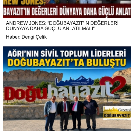
ANDREW JONES: “DOĞUBAYAZIT’IN DEĞERLERİ
DÜNYAYA DAHA GÜÇLÜ ANLATILMALI”
Haber: Dengi Çelik