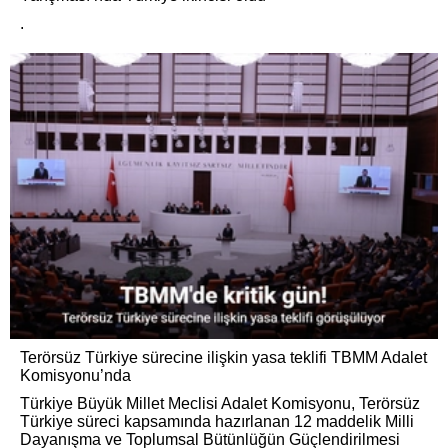
.
Terörsüz Türkiye sürecine ilişkin yasa teklifi TBMM Adalet
Komisyonu’nda
Türkiye Büyük Millet Meclisi Adalet Komisyonu, Terörsüz
Türkiye süreci kapsamında hazırlanan 12 maddelik Milli
Dayanışma ve Toplumsal Bütünlüğün Güçlendirilmesi