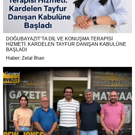
DOĞUBAYAZIT’TA DİL VE KONUŞMA TERAPİSİ
HİZMETİ: KARDELEN TAYFUR DANIŞAN KABULÜNE
BAŞLADI
Haber: Zelal İlhan