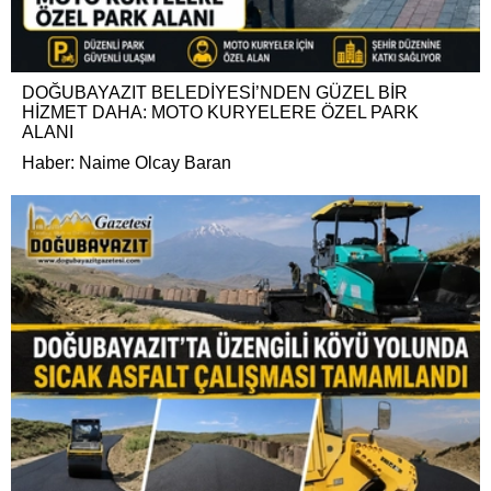
DOĞUBAYAZIT BELEDİYESİ’NDEN GÜZEL BİR
HİZMET DAHA: MOTO KURYELERE ÖZEL PARK
ALANI
Haber: Naime Olcay Baran