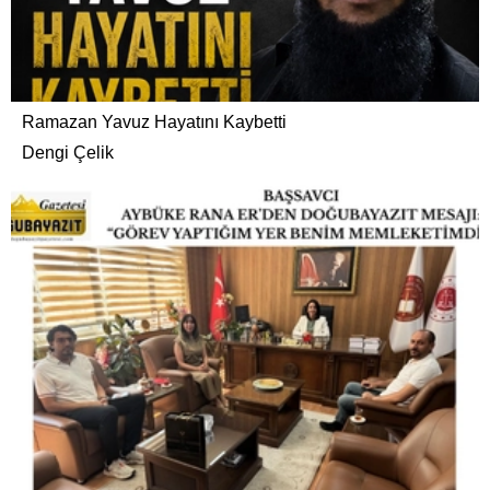
Ramazan Yavuz Hayatını Kaybetti
Dengi Çelik