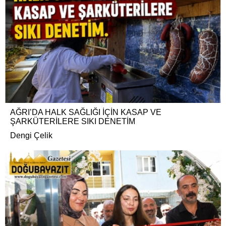
AĞRI’DA HALK SAĞLIĞI İÇİN KASAP VE
ŞARKÜTERİLERE SIKI DENETİM
Dengi Çelik