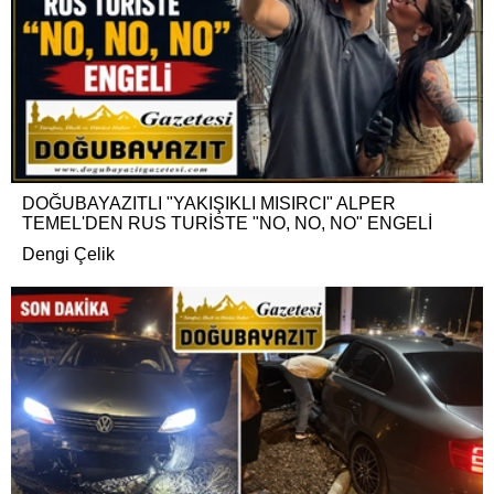
DOĞUBAYAZITLI "YAKIŞIKLI MISIRCI" ALPER
TEMEL'DEN RUS TURİSTE "NO, NO, NO" ENGELİ
Dengi Çelik