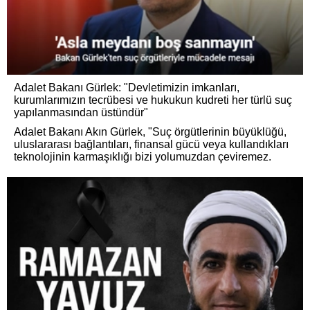
Adalet Bakanı Gürlek: "Devletimizin imkanları,
kurumlarımızın tecrübesi ve hukukun kudreti her türlü suç
yapılanmasından üstündür"
Adalet Bakanı Akın Gürlek, "Suç örgütlerinin büyüklüğü,
uluslararası bağlantıları, finansal gücü veya kullandıkları
teknolojinin karmaşıklığı bizi yolumuzdan çeviremez.