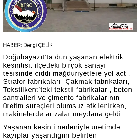
HABER: Dengi ÇELİK
Doğubayazıt’ta dün yaşanan elektrik
kesintisi, ilçedeki birçok sanayi
tesisinde ciddi mağduriyetlere yol açtı.
Strafor fabrikaları, Çakmak fabrikaları,
Tekstilkent’teki tekstil fabrikaları, beton
santralleri ve çimento fabrikalarının
üretim süreçleri olumsuz etkilenirken,
makinelerde arızalar meydana geldi.
Yaşanan kesinti nedeniyle üretimde
kayıplar yaşandığını belirten