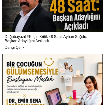
Doğubayazıt FK İçin Kritik 48 Saat: Ayhan Sağdıç
Başkan Adaylığını Açıkladı
Dengi Çelik