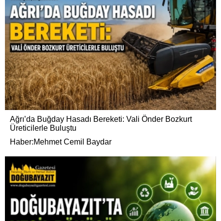
Ağrı’da Buğday Hasadı Bereketi: Vali Önder Bozkurt
Üreticilerle Buluştu
Haber:Mehmet Cemil Baydar