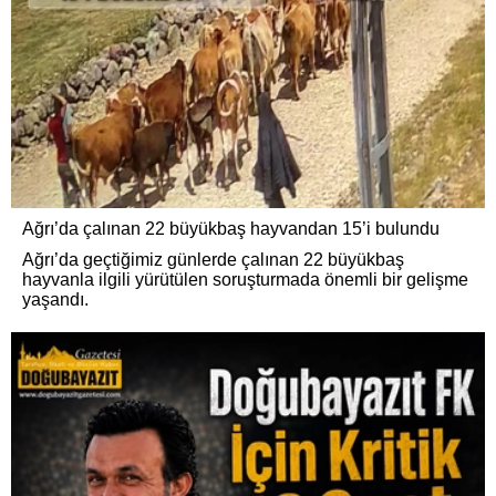
Ağrı’da çalınan 22 büyükbaş hayvandan 15’i bulundu
Ağrı’da geçtiğimiz günlerde çalınan 22 büyükbaş
hayvanla ilgili yürütülen soruşturmada önemli bir gelişme
yaşandı.