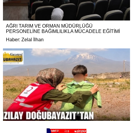
AĞRI TARIM VE ORMAN MÜDÜRLÜĞÜ
PERSONELİNE BAĞIMLILIKLA MÜCADELE EĞİTİMİ
Haber: Zelal İlhan