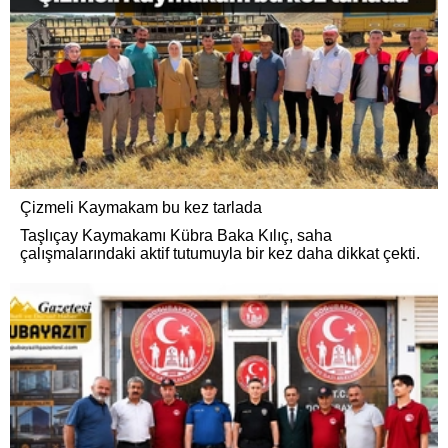
Çizmeli Kaymakam bu kez tarlada
Taşlıçay Kaymakamı Kübra Baka Kılıç, saha
çalışmalarındaki aktif tutumuyla bir kez daha dikkat çekti.