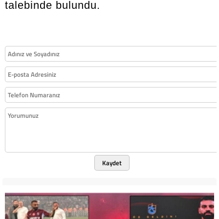
talebinde bulundu.
Kaydet