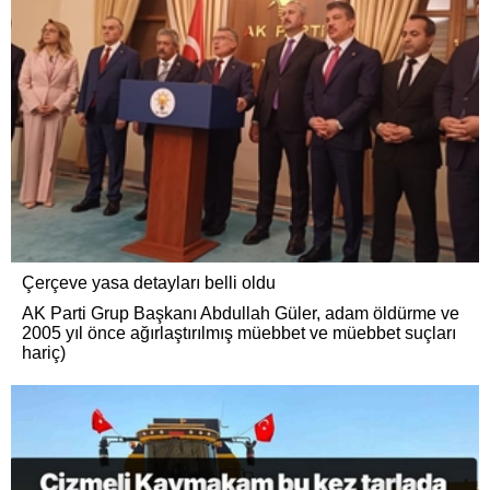
Çerçeve yasa detayları belli oldu
AK Parti Grup Başkanı Abdullah Güler, adam öldürme ve
2005 yıl önce ağırlaştırılmış müebbet ve müebbet suçları
hariç)