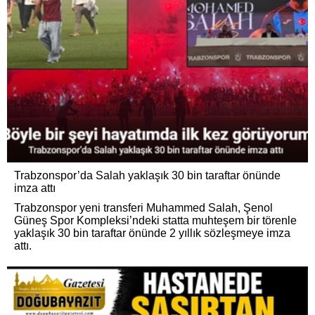
Trabzonspor’da Salah yaklaşık 30 bin taraftar önünde
imza attı
Trabzonspor yeni transferi Muhammed Salah, Şenol
Güneş Spor Kompleksi’ndeki statta muhteşem bir törenle
yaklaşık 30 bin taraftar önünde 2 yıllık sözleşmeye imza
attı.