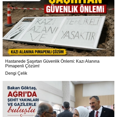
Hastanede Şaşırtan Güvenlik Önlemi: Kazı Alanına
Pimapenli Çözüm!
Dengi Çelik