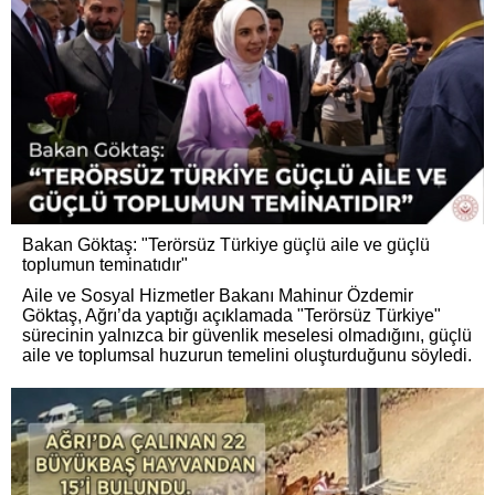
Bakan Göktaş: "Terörsüz Türkiye güçlü aile ve güçlü
toplumun teminatıdır"
Aile ve Sosyal Hizmetler Bakanı Mahinur Özdemir
Göktaş, Ağrı’da yaptığı açıklamada "Terörsüz Türkiye"
sürecinin yalnızca bir güvenlik meselesi olmadığını, güçlü
aile ve toplumsal huzurun temelini oluşturduğunu söyledi.