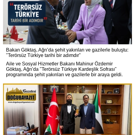
Bakan Göktaş, Ağrı’da şehit yakınları ve gazilerle buluştu:
"Terörsüz Türkiye tarihi bir adımdır"
Aile ve Sosyal Hizmetler Bakanı Mahinur Özdemir
Göktaş, Ağrı’da "Terörsüz Türkiye Kardeşlik Sofrası"
programında şehit yakınları ve gazilerle bir araya geldi.