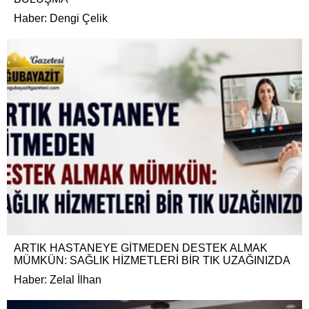
Haber: Dengi Çelik
ARTIK HASTANEYE GİTMEDEN DESTEK ALMAK
MÜMKÜN: SAĞLIK HİZMETLERİ BİR TIK UZAĞINIZDA
Haber: Zelal İlhan