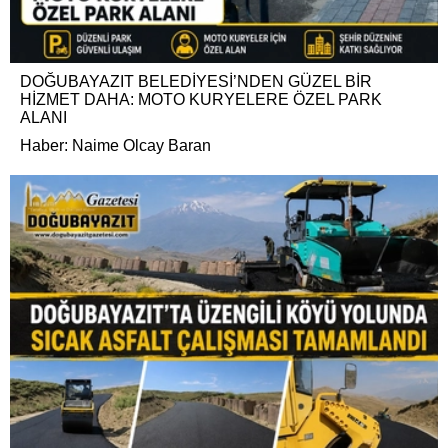
DOĞUBAYAZIT BELEDİYESİ’NDEN GÜZEL BİR
HİZMET DAHA: MOTO KURYELERE ÖZEL PARK
ALANI
Haber: Naime Olcay Baran