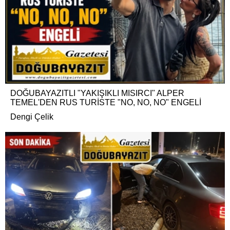
DOĞUBAYAZITLI "YAKIŞIKLI MISIRCI" ALPER
TEMEL'DEN RUS TURİSTE "NO, NO, NO" ENGELİ
Dengi Çelik