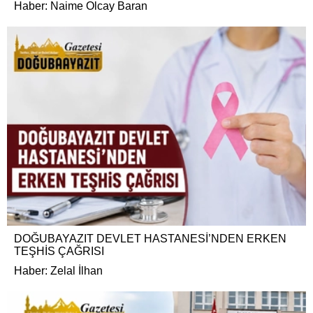
Haber: Naime Olcay Baran
DOĞUBAYAZIT DEVLET HASTANESİ’NDEN ERKEN
TEŞHİS ÇAĞRISI
Haber: Zelal İlhan