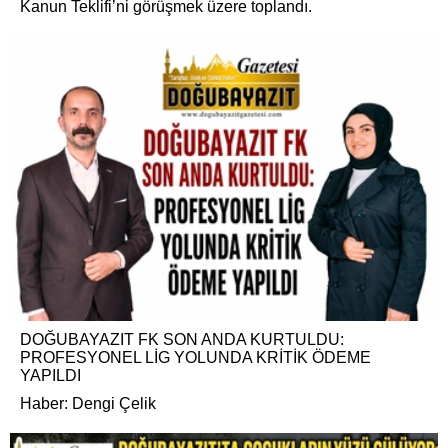
Kanun Teklifi’ni görüşmek üzere toplandı.
DOĞUBAYAZIT FK SON ANDA KURTULDU:
PROFESYONEL LİG YOLUNDA KRİTİK ÖDEME
YAPILDI
Haber: Dengi Çelik