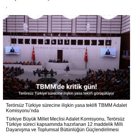
.
Terörsüz Türkiye sürecine ilişkin yasa teklifi TBMM Adalet
Komisyonu’nda
Türkiye Büyük Millet Meclisi Adalet Komisyonu, Terörsüz
Türkiye süreci kapsamında hazırlanan 12 maddelik Milli
Dayanışma ve Toplumsal Bütünlüğün Güçlendirilmesi