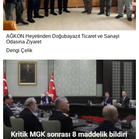
AĞKON Heyetinden Doğubayazıt Ticaret ve Sanayi
Odasına Ziyaret
Dengi Çelik