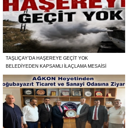
TAŞLIÇAY’DA HAŞEREYE GEÇİT YOK
BELEDİYEDEN KAPSAMLI İLAÇLAMA MESAİSİ