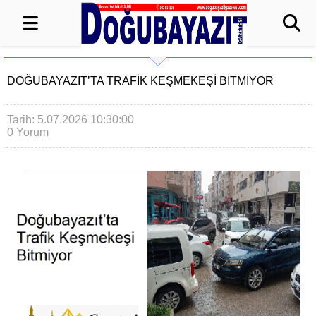
DOĞUBAYAZIT’TA TRAFIK KEŞMEKEŞI BITMIYOR
Tarih: 5.07.2026 10:30:00
0 Yorum