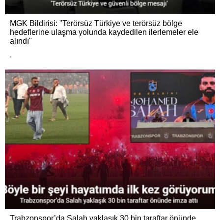
MGK Bildirisi: "Terörsüz Türkiye ve terörsüz bölge
hedeflerine ulaşma yolunda kaydedilen ilerlemeler ele
alındı"
.
Trabzonspor’da Salah yaklaşık 30 bin taraftar önünde