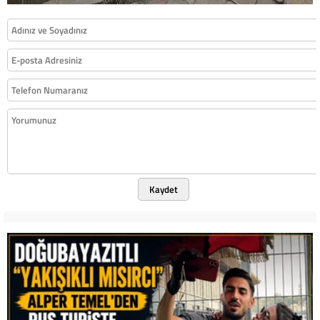
Kaydet