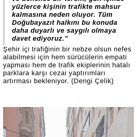
yüzlerce kişinin trafikte mahsur
kalmasına neden oluyor. Tüm
Doğubayazıt halkını bu konuda
daha duyarlı ve saygılı olmaya
davet ediyoruz."
Şehir içi trafiğinin bir nebze olsun nefes
alabilmesi için hem sürücülerin empati
yapması hem de trafik ekiplerinin hatalı
parklara karşı cezai yaptırımları
artırması bekleniyor. (Dengi Çelik)