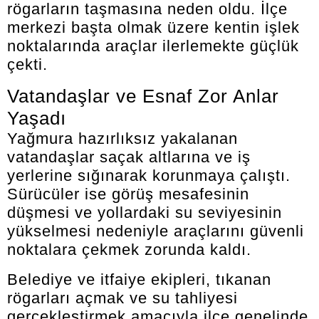
rögarların taşmasına neden oldu. İlçe
merkezi başta olmak üzere kentin işlek
noktalarında araçlar ilerlemekte güçlük
çekti.
Vatandaşlar ve Esnaf Zor Anlar
Yaşadı
Yağmura hazırlıksız yakalanan
vatandaşlar saçak altlarına ve iş
yerlerine sığınarak korunmaya çalıştı.
Sürücüler ise görüş mesafesinin
düşmesi ve yollardaki su seviyesinin
yükselmesi nedeniyle araçlarını güvenli
noktalara çekmek zorunda kaldı.
Belediye ve itfaiye ekipleri, tıkanan
rögarları açmak ve su tahliyesi
gerçekleştirmek amacıyla ilçe genelinde