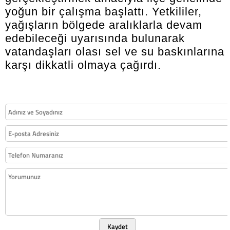
yoğun bir çalışma başlattı. Yetkililer,
yağışların bölgede aralıklarla devam
edebileceği uyarısında bulunarak
vatandaşları olası sel ve su baskınlarına
karşı dikkatli olmaya çağırdı.
Kaydet