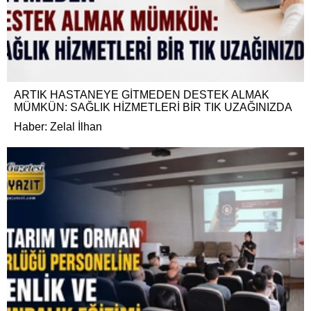
ARTIK HASTANEYE GİTMEDEN DESTEK ALMAK
MÜMKÜN: SAĞLIK HİZMETLERİ BİR TIK UZAĞINIZDA
Haber: Zelal İlhan