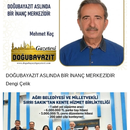
DOĞUBAYAZIT ASLINDA BİR İNANÇ MERKEZİDİR
Dengi Çelik