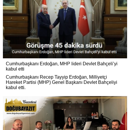
Cumhurbaşkanı Erdoğan, MHP lideri Devlet Bahçeli’yi
kabul etti
Cumhurbaşkanı Recep Tayyip Erdoğan, Milliyetçi
Hareket Partisi (MHP) Genel Başkanı Devlet Bahçeliyi
kabul etti.