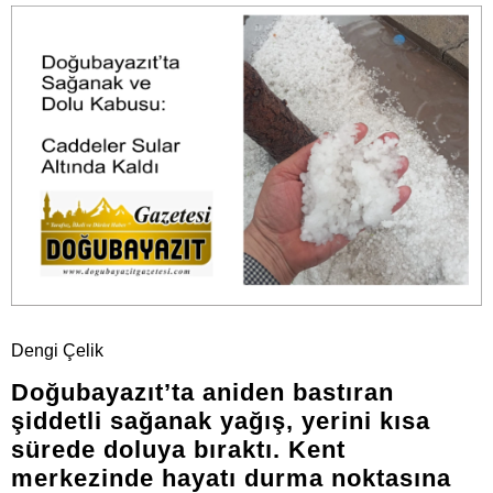
Dengi Çelik
Doğubayazıt’ta aniden bastıran
şiddetli sağanak yağış, yerini kısa
sürede doluya bıraktı. Kent
merkezinde hayatı durma noktasına