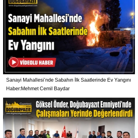
Sanayi Mahallesi’nde Sabahın İlk Saatlerinde Ev Yangını
Haber:Mehmet Cemil Baydar