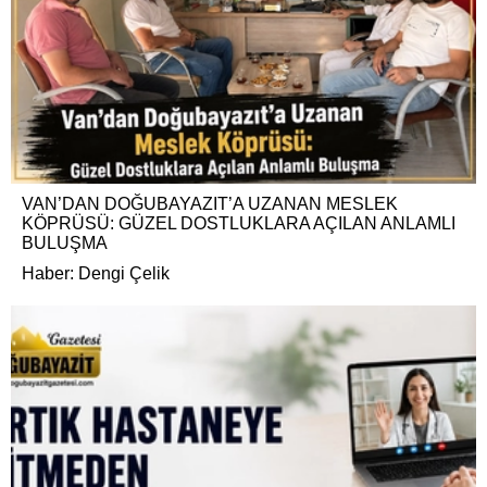
VAN’DAN DOĞUBAYAZIT’A UZANAN MESLEK
KÖPRÜSÜ: GÜZEL DOSTLUKLARA AÇILAN ANLAMLI
BULUŞMA
Haber: Dengi Çelik