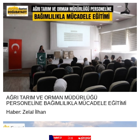
AĞRI TARIM VE ORMAN MÜDÜRLÜĞÜ
PERSONELİNE BAĞIMLILIKLA MÜCADELE EĞİTİMİ
Haber: Zelal İlhan