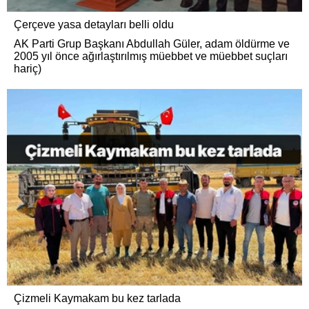
Çerçeve yasa detayları belli oldu
AK Parti Grup Başkanı Abdullah Güler, adam öldürme ve
2005 yıl önce ağırlaştırılmış müebbet ve müebbet suçları
hariç)
Çizmeli Kaymakam bu kez tarlada