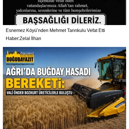
Esnemez Köyü’nden Mehmet Tanrıkulu Vefat Etti
Haber:Zelal İlhan