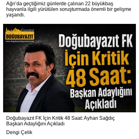
Ağrı’da geçtiğimiz günlerde çalınan 22 büyükbaş
hayvanla ilgili yürütülen soruşturmada önemli bir gelişme
yaşandı.
Doğubayazıt FK İçin Kritik 48 Saat: Ayhan Sağdıç
Başkan Adaylığını Açıkladı
Dengi Çelik