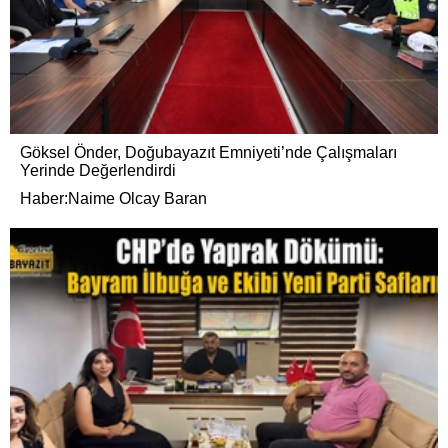
Göksel Önder, Doğubayazıt Emniyeti’nde Çalışmaları
Yerinde Değerlendirdi
Haber:Naime Olcay Baran