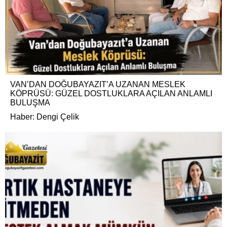
VAN’DAN DOĞUBAYAZIT’A UZANAN MESLEK
KÖPRÜSÜ: GÜZEL DOSTLUKLARA AÇILAN ANLAMLI
BULUŞMA
Haber: Dengi Çelik