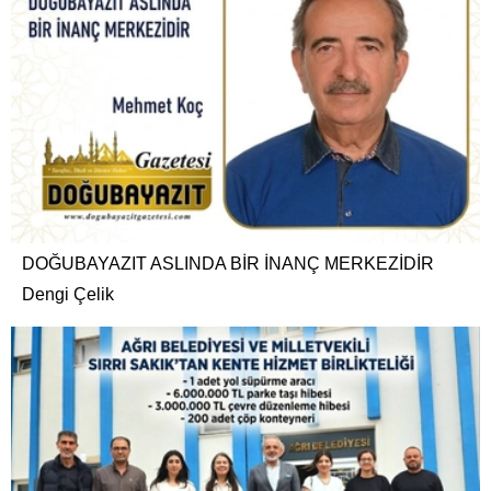
DOĞUBAYAZIT ASLINDA BİR İNANÇ MERKEZİDİR
Dengi Çelik