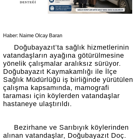
Haber: Naime Olcay Baran
Doğubayazıt’ta sağlık hizmetlerinin
vatandaşların ayağına götürülmesine
yönelik çalışmalar aralıksız sürüyor.
Doğubayazıt Kaymakamlığı ile İlçe
Sağlık Müdürlüğü iş birliğinde yürütülen
çalışma kapsamında, mamografi
taraması için köylerden vatandaşlar
hastaneye ulaştırıldı.
Bezirhane ve Sarıbıyık köylerinden
alınan vatandaşlar, Doğubayazıt Doç.