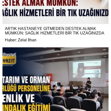
ARTIK HASTANEYE GİTMEDEN DESTEK ALMAK
MÜMKÜN: SAĞLIK HİZMETLERİ BİR TIK UZAĞINIZDA
Haber: Zelal İlhan