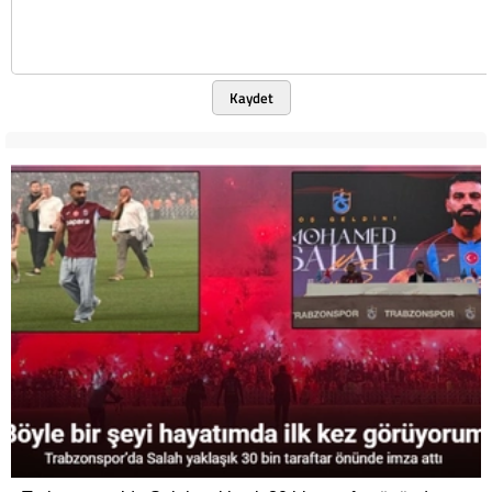
Kaydet