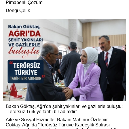
Pimapenli Çözüm!
Dengi Çelik
Bakan Göktaş, Ağrı’da şehit yakınları ve gazilerle buluştu:
"Terörsüz Türkiye tarihi bir adımdır"
Aile ve Sosyal Hizmetler Bakanı Mahinur Özdemir
Göktaş, Ağrı’da "Terörsüz Türkiye Kardeşlik Sofrası"