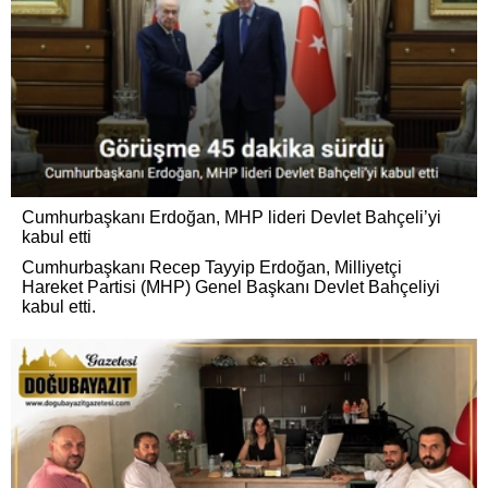
Cumhurbaşkanı Erdoğan, MHP lideri Devlet Bahçeli’yi
kabul etti
Cumhurbaşkanı Recep Tayyip Erdoğan, Milliyetçi
Hareket Partisi (MHP) Genel Başkanı Devlet Bahçeliyi
kabul etti.