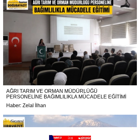
AĞRI TARIM VE ORMAN MÜDÜRLÜĞÜ
PERSONELİNE BAĞIMLILIKLA MÜCADELE EĞİTİMİ
Haber: Zelal İlhan