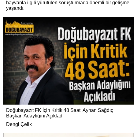
hayvanla ilgili yürütülen soruşturmada önemli bir gelişme
yaşandı.
Doğubayazıt FK İçin Kritik 48 Saat: Ayhan Sağdıç
Başkan Adaylığını Açıkladı
Dengi Çelik