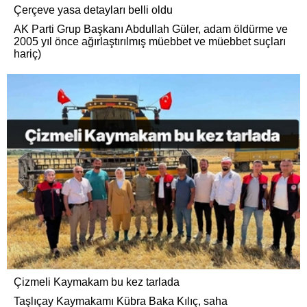
Çerçeve yasa detayları belli oldu
AK Parti Grup Başkanı Abdullah Güler, adam öldürme ve
2005 yıl önce ağırlaştırılmış müebbet ve müebbet suçları
hariç)
Çizmeli Kaymakam bu kez tarlada
Taşlıçay Kaymakamı Kübra Baka Kılıç, saha