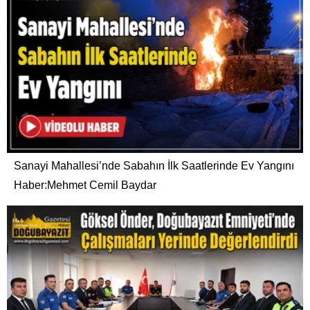
Sanayi Mahallesi’nde Sabahın İlk Saatlerinde Ev Yangını
Haber:Mehmet Cemil Baydar