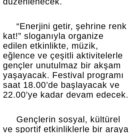
düzenlenecek.
“Enerjini getir, şehrine renk
kat!” sloganıyla organize
edilen etkinlikte, müzik,
eğlence ve çeşitli aktivitelerle
gençler unutulmaz bir akşam
yaşayacak. Festival programı
saat 18.00’de başlayacak ve
22.00’ye kadar devam edecek.
Gençlerin sosyal, kültürel
ve sportif etkinliklerle bir araya