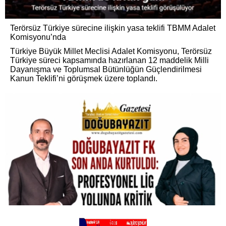
Terörsüz Türkiye sürecine ilişkin yasa teklifi TBMM Adalet
Komisyonu’nda
Türkiye Büyük Millet Meclisi Adalet Komisyonu, Terörsüz
Türkiye süreci kapsamında hazırlanan 12 maddelik Milli
Dayanışma ve Toplumsal Bütünlüğün Güçlendirilmesi
Kanun Teklifi’ni görüşmek üzere toplandı.