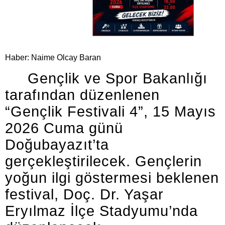
Haber: Naime Olcay Baran
Gençlik ve Spor Bakanlığı
tarafından düzenlenen
“Gençlik Festivali 4”, 15 Mayıs
2026 Cuma günü
Doğubayazıt’ta
gerçekleştirilecek. Gençlerin
yoğun ilgi göstermesi beklenen
festival, Doç. Dr. Yaşar
Eryılmaz İlçe Stadyumu’nda