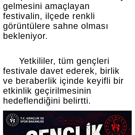
gelmesini amaçlayan
festivalin, ilçede renkli
görüntülere sahne olması
bekleniyor.
Yetkililer, tüm gençleri
festivale davet ederek, birlik
ve beraberlik içinde keyifli bir
etkinlik geçirilmesinin
hedeflendiğini belirtti.