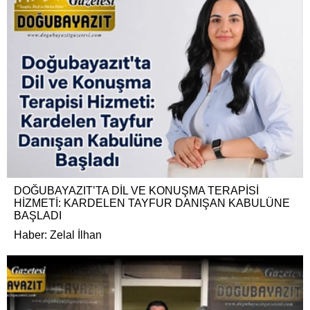
DOĞUBAYAZIT’TA DİL VE KONUŞMA TERAPİSİ
HİZMETİ: KARDELEN TAYFUR DANIŞAN KABULÜNE
BAŞLADI
Haber: Zelal İlhan