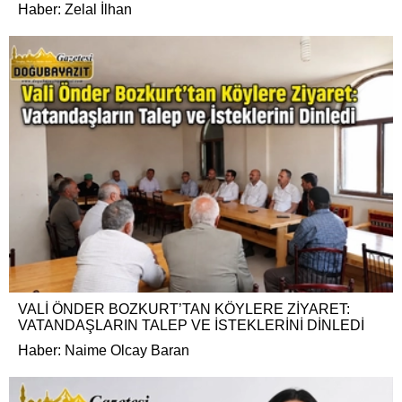
Haber: Zelal İlhan
VALİ ÖNDER BOZKURT’TAN KÖYLERE ZİYARET:
VATANDAŞLARIN TALEP VE İSTEKLERİNİ DİNLEDİ
Haber: Naime Olcay Baran