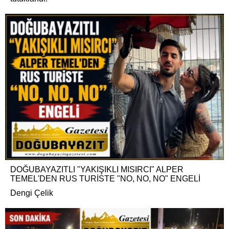
DOĞUBAYAZITLI "YAKIŞIKLI MISIRCI" ALPER
TEMEL'DEN RUS TURİSTE "NO, NO, NO" ENGELİ
Dengi Çelik