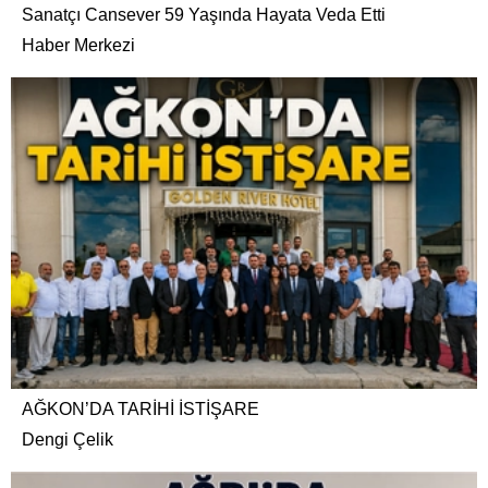
Sanatçı Cansever 59 Yaşında Hayata Veda Etti
Haber Merkezi
AĞKON’DA TARİHİ İSTİŞARE
Dengi Çelik