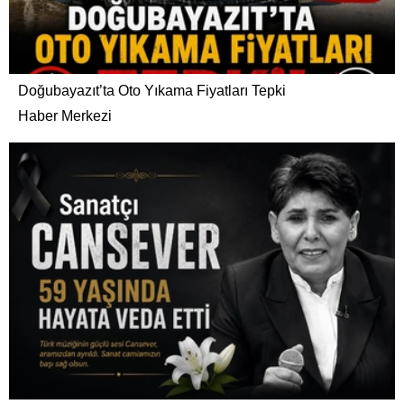
Doğubayazıt’ta Oto Yıkama Fiyatları Tepki
Haber Merkezi