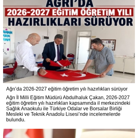
Ağrı’da 2026-2027 eğitim öğretim yılı hazırlıkları sürüyor
Ağrı İl Milli Eğitim Müdürü Abdulhaluk Çakan, 2026-2027
eğitim öğretim yılı hazırlıkları kapsamında il merkezindeki
Sağlık Anaokulu ile Türkiye Odalar ve Borsalar Birliği
Mesleki ve Teknik Anadolu Lisesi’nde incelemelerde
bulundu.