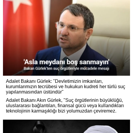
Adalet Bakanı Gürlek: "Devletimizin imkanları,
kurumlarımızın tecrübesi ve hukukun kudreti her türlü suç
yapılanmasından üstündür"
Adalet Bakanı Akın Gürlek, "Suç örgütlerinin büyüklüğü,
uluslararası bağlantıları, finansal gücü veya kullandıkları
teknolojinin karmaşıklığı bizi yolumuzdan çeviremez.