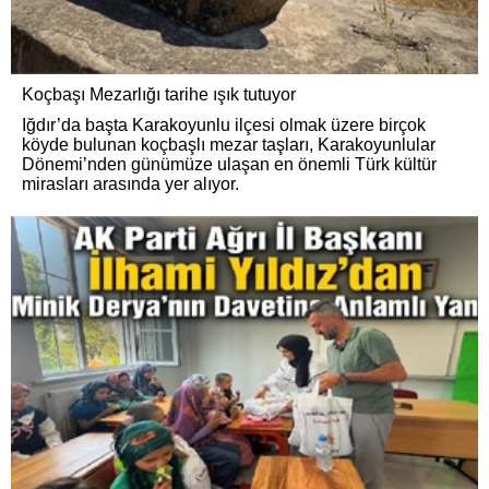
Koçbaşı Mezarlığı tarihe ışık tutuyor
Iğdır’da başta Karakoyunlu ilçesi olmak üzere birçok
köyde bulunan koçbaşlı mezar taşları, Karakoyunlular
Dönemi’nden günümüze ulaşan en önemli Türk kültür
mirasları arasında yer alıyor.