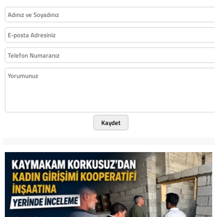
Kaydet