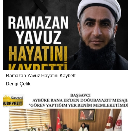
Ramazan Yavuz Hayatını Kaybetti
Dengi Çelik