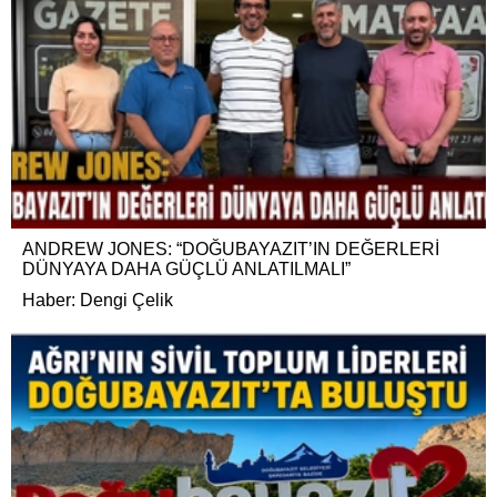
ANDREW JONES: “DOĞUBAYAZIT’IN DEĞERLERİ
DÜNYAYA DAHA GÜÇLÜ ANLATILMALI”
Haber: Dengi Çelik