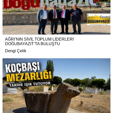
AĞRI’NIN SİVİL TOPLUM LİDERLERİ
DOĞUBAYAZIT’TA BULUŞTU
Dengi Çelik