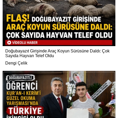
Doğubayazıt Girişinde Araç Koyun Sürüsüne Daldı: Çok
Sayıda Hayvan Telef Oldu
Dengi Çelik