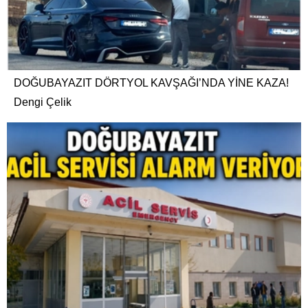
DOĞUBAYAZIT DÖRTYOL KAVŞAĞI’NDA YİNE KAZA!
Dengi Çelik