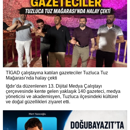
TİGAD çalıştayına katılan gazeteciler Tuzluca Tuz
Mağarası’nda halay çekti
Iğdır’da düzenlenen 13. Dijital Medya Çalıştayı
çerçevesinde kente gelen yaklaşık 140 gazeteci, medya
yöneticisi ve akademisyen, Tuzluca ilçesindeki kültürel
ve doğal güzellikleri ziyaret etti.