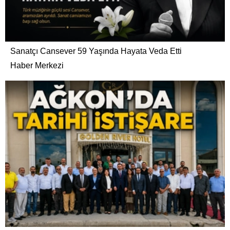
Sanatçı Cansever 59 Yaşında Hayata Veda Etti
Haber Merkezi