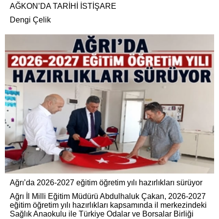
AĞKON’DA TARİHİ İSTİŞARE
Dengi Çelik
Ağrı’da 2026-2027 eğitim öğretim yılı hazırlıkları sürüyor
Ağrı İl Milli Eğitim Müdürü Abdulhaluk Çakan, 2026-2027
eğitim öğretim yılı hazırlıkları kapsamında il merkezindeki
Sağlık Anaokulu ile Türkiye Odalar ve Borsalar Birliği