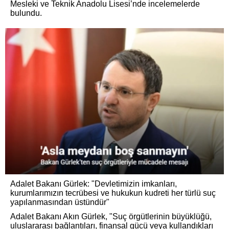
Mesleki ve Teknik Anadolu Lisesi’nde incelemelerde
bulundu.
Adalet Bakanı Gürlek: "Devletimizin imkanları,
kurumlarımızın tecrübesi ve hukukun kudreti her türlü suç
yapılanmasından üstündür"
Adalet Bakanı Akın Gürlek, "Suç örgütlerinin büyüklüğü,
uluslararası bağlantıları, finansal gücü veya kullandıkları