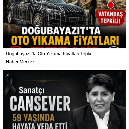
Doğubayazıt’ta Oto Yıkama Fiyatları Tepki
Haber Merkezi