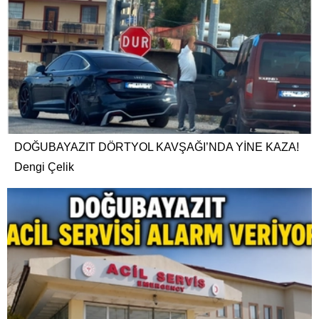
DOĞUBAYAZIT DÖRTYOL KAVŞAĞI’NDA YİNE KAZA!
Dengi Çelik