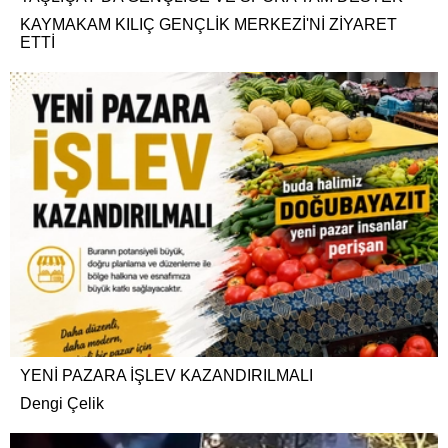
KAYMAKAM KILIÇ GENÇLİK MERKEZİ'Nİ ZİYARET
ETTİ
YENİ PAZARA İŞLEV KAZANDIRILMALI
Dengi Çelik