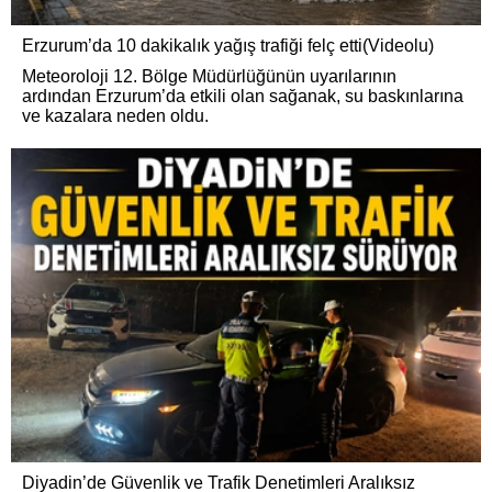
Erzurum’da 10 dakikalık yağış trafiği felç etti(Videolu)
Meteoroloji 12. Bölge Müdürlüğünün uyarılarının
ardından Erzurum’da etkili olan sağanak, su baskınlarına
ve kazalara neden oldu.
Diyadin’de Güvenlik ve Trafik Denetimleri Aralıksız