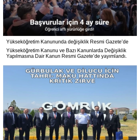
Yükseköğretim Kanununda değişiklik Resmi Gazete’de
Yükseköğretim Kanunu ve Bazı Kanunlarda Değişiklik
Yapılmasına Dair Kanun Resmi Gazete’de yayımlandı.