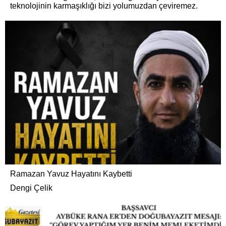
teknolojinin karmaşıklığı bizi yolumuzdan çeviremez.
Ramazan Yavuz Hayatını Kaybetti
Dengi Çelik