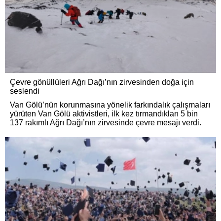
Çevre gönüllüleri Ağrı Dağı’nın zirvesinden doğa için
seslendi
Van Gölü’nün korunmasına yönelik farkındalık çalışmaları
yürüten Van Gölü aktivistleri, ilk kez tırmandıkları 5 bin
137 rakımlı Ağrı Dağı’nın zirvesinde çevre mesajı verdi.