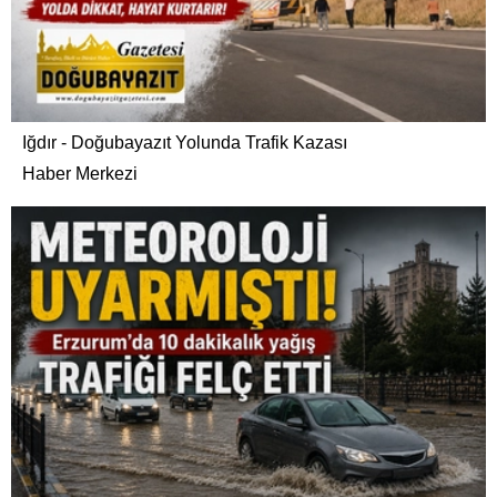
Iğdır - Doğubayazıt Yolunda Trafik Kazası
Haber Merkezi