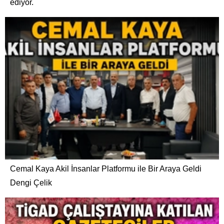
ediyor.
Cemal Kaya Akil İnsanlar Platformu ile Bir Araya Geldi
Dengi Çelik