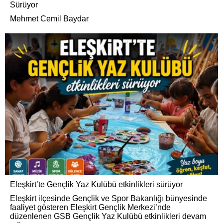
Sürüyor
Mehmet Cemil Baydar
Eleşkirt’te Gençlik Yaz Kulübü etkinlikleri sürüyor
Eleşkirt ilçesinde Gençlik ve Spor Bakanlığı bünyesinde
faaliyet gösteren Eleşkirt Gençlik Merkezi’nde
düzenlenen GSB Gençlik Yaz Kulübü etkinlikleri devam