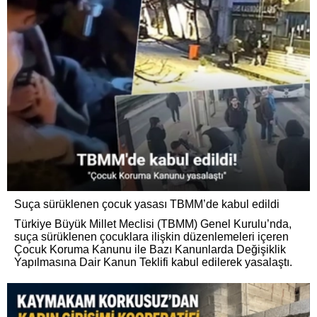
Suça sürüklenen çocuk yasası TBMM’de kabul edildi
Türkiye Büyük Millet Meclisi (TBMM) Genel Kurulu’nda,
suça sürüklenen çocuklara ilişkin düzenlemeleri içeren
Çocuk Koruma Kanunu ile Bazı Kanunlarda Değişiklik
Yapılmasına Dair Kanun Teklifi kabul edilerek yasalaştı.