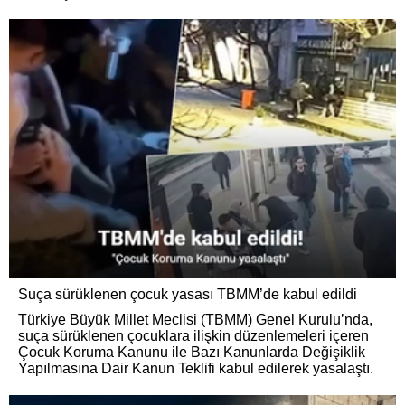
Suça sürüklenen çocuk yasası TBMM’de kabul edildi
Türkiye Büyük Millet Meclisi (TBMM) Genel Kurulu’nda,
suça sürüklenen çocuklara ilişkin düzenlemeleri içeren
Çocuk Koruma Kanunu ile Bazı Kanunlarda Değişiklik
Yapılmasına Dair Kanun Teklifi kabul edilerek yasalaştı.