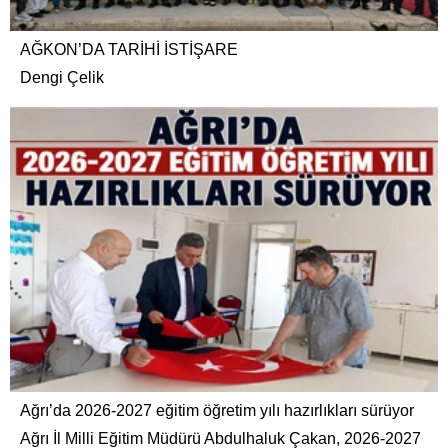
AĞKON’DA TARİHİ İSTİŞARE
Dengi Çelik
Ağrı’da 2026-2027 eğitim öğretim yılı hazırlıkları sürüyor
Ağrı İl Milli Eğitim Müdürü Abdulhaluk Çakan, 2026-2027