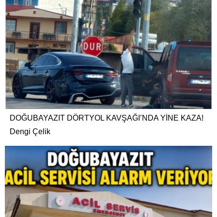
DOĞUBAYAZIT DÖRTYOL KAVŞAĞI’NDA YİNE KAZA!
Dengi Çelik