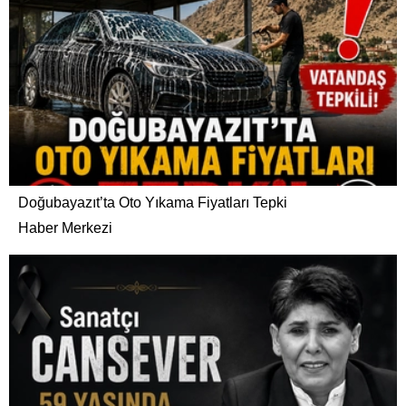
Doğubayazıt’ta Oto Yıkama Fiyatları Tepki
Haber Merkezi