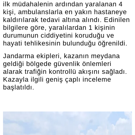
ilk müdahalenin ardından yaralanan 4
kişi, ambulanslarla en yakın hastaneye
kaldırılarak tedavi altına alındı. Edinilen
bilgilere göre, yaralılardan 1 kişinin
durumunun ciddiyetini koruduğu ve
hayati tehlikesinin bulunduğu öğrenildi.
Jandarma ekipleri, kazanın meydana
geldiği bölgede güvenlik önlemleri
alarak trafiğin kontrollü akışını sağladı.
Kazayla ilgili geniş çaplı inceleme
başlatıldı.