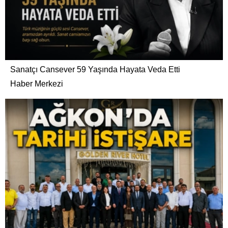
Sanatçı Cansever 59 Yaşında Hayata Veda Etti
Haber Merkezi