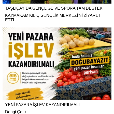
TAŞLIÇAY’DA GENÇLİĞE VE SPORA TAM DESTEK
KAYMAKAM KILIÇ GENÇLİK MERKEZİ'Nİ ZİYARET
ETTİ
YENİ PAZARA İŞLEV KAZANDIRILMALI
Dengi Çelik