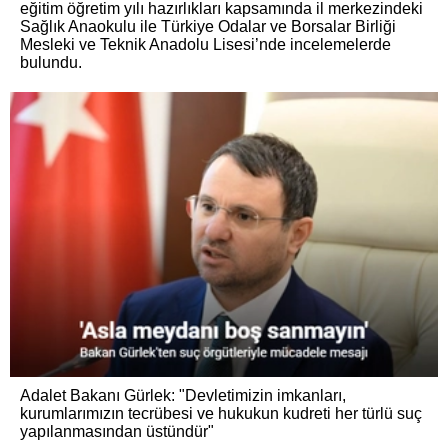
eğitim öğretim yılı hazırlıkları kapsamında il merkezindeki
Sağlık Anaokulu ile Türkiye Odalar ve Borsalar Birliği
Mesleki ve Teknik Anadolu Lisesi’nde incelemelerde
bulundu.
Adalet Bakanı Gürlek: "Devletimizin imkanları,
kurumlarımızın tecrübesi ve hukukun kudreti her türlü suç
yapılanmasından üstündür"