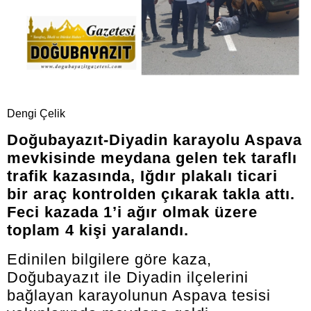
Dengi Çelik
Doğubayazıt-Diyadin karayolu Aspava
mevkisinde meydana gelen tek taraflı
trafik kazasında, Iğdır plakalı ticari
bir araç kontrolden çıkarak takla attı.
Feci kazada 1’i ağır olmak üzere
toplam 4 kişi yaralandı.
Edinilen bilgilere göre kaza,
Doğubayazıt ile Diyadin ilçelerini
bağlayan karayolunun Aspava tesisi