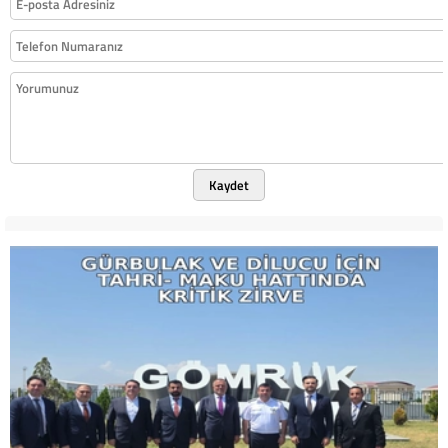
Kaydet