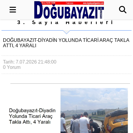
3. Sayfa Haberleri
DOĞUBAYAZIT-DIYADIN YOLUNDA TICARI ARAÇ TAKLA
ATTI, 4 YARALI
Tarih: 7.07.2026 21:48:00
0 Yorum