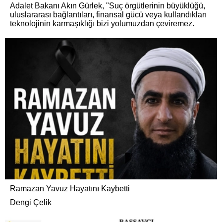
Adalet Bakanı Akın Gürlek, "Suç örgütlerinin büyüklüğü,
uluslararası bağlantıları, finansal gücü veya kullandıkları
teknolojinin karmaşıklığı bizi yolumuzdan çeviremez.
Ramazan Yavuz Hayatını Kaybetti
Dengi Çelik