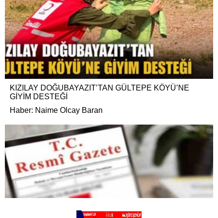
KIZILAY DOĞUBAYAZIT’TAN GÜLTEPE KÖYÜ’NE
GİYİM DESTEĞİ
Haber: Naime Olcay Baran