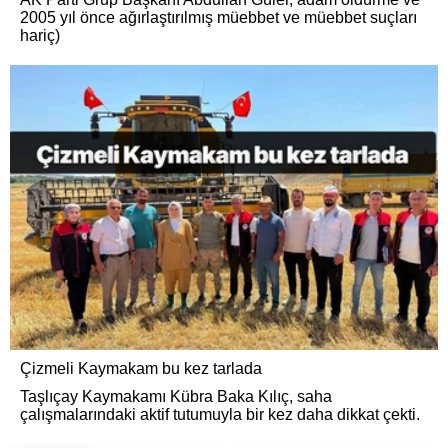
2005 yıl önce ağırlaştırılmış müebbet ve müebbet suçları
hariç)
Çizmeli Kaymakam bu kez tarlada
Taşlıçay Kaymakamı Kübra Baka Kılıç, saha
çalışmalarındaki aktif tutumuyla bir kez daha dikkat çekti.