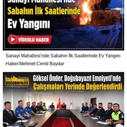
Sanayi Mahallesi’nde Sabahın İlk Saatlerinde Ev Yangını
Haber:Mehmet Cemil Baydar