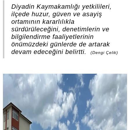
Diyadin Kaymakamlığı yetkilileri,
ilçede huzur, güven ve asayiş
ortamının kararlılıkla
sürdürüleceğini, denetimlerin ve
bilgilendirme faaliyetlerinin
önümüzdeki günlerde de artarak
devam edeceğini belirtti.
(Dengi Çelik)