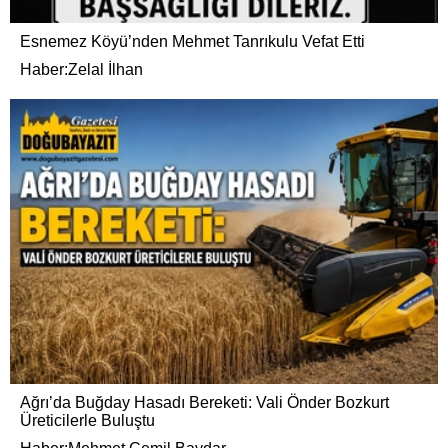
Esnemez Köyü’nden Mehmet Tanrıkulu Vefat Etti
Haber:Zelal İlhan
Ağrı’da Buğday Hasadı Bereketi: Vali Önder Bozkurt
Üreticilerle Buluştu