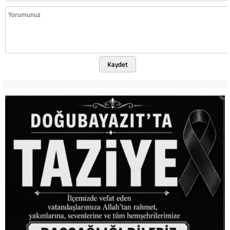
Kaydet