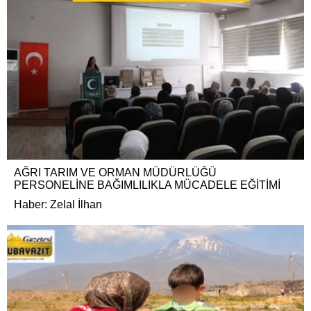
AĞRI TARIM VE ORMAN MÜDÜRLÜĞÜ
PERSONELİNE BAĞIMLILIKLA MÜCADELE EĞİTİMİ
Haber: Zelal İlhan