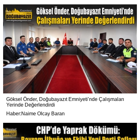
Göksel Önder, Doğubayazıt Emniyeti’nde Çalışmaları
Yerinde Değerlendirdi
Haber:Naime Olcay Baran