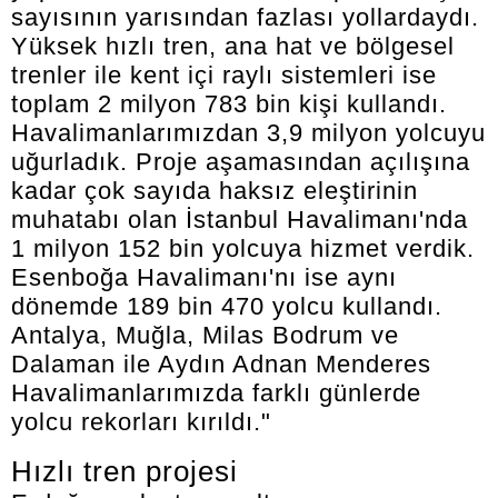
sayısının yarısından fazlası yollardaydı.
Yüksek hızlı tren, ana hat ve bölgesel
trenler ile kent içi raylı sistemleri ise
toplam 2 milyon 783 bin kişi kullandı.
Havalimanlarımızdan 3,9 milyon yolcuyu
uğurladık. Proje aşamasından açılışına
kadar çok sayıda haksız eleştirinin
muhatabı olan İstanbul Havalimanı'nda
1 milyon 152 bin yolcuya hizmet verdik.
Esenboğa Havalimanı'nı ise aynı
dönemde 189 bin 470 yolcu kullandı.
Antalya, Muğla, Milas Bodrum ve
Dalaman ile Aydın Adnan Menderes
Havalimanlarımızda farklı günlerde
yolcu rekorları kırıldı."
Hızlı tren projesi