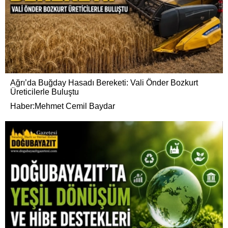
Ağrı’da Buğday Hasadı Bereketi: Vali Önder Bozkurt
Üreticilerle Buluştu
Haber:Mehmet Cemil Baydar