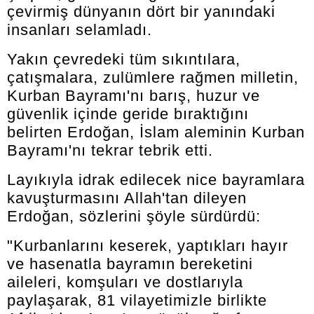
çevirmiş dünyanın dört bir yanındaki
insanları selamladı.
Yakın çevredeki tüm sıkıntılara,
çatışmalara, zulümlere rağmen milletin,
Kurban Bayramı'nı barış, huzur ve
güvenlik içinde geride bıraktığını
belirten Erdoğan, İslam aleminin Kurban
Bayramı'nı tekrar tebrik etti.
Layıkıyla idrak edilecek nice bayramlara
kavuşturmasını Allah'tan dileyen
Erdoğan, sözlerini şöyle sürdürdü:
"Kurbanlarını keserek, yaptıkları hayır
ve hasenatla bayramın bereketini
aileleri, komşuları ve dostlarıyla
paylaşarak, 81 vilayetimizle birlikte