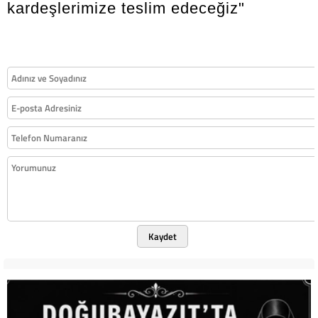
kardeşlerimize teslim edeceğiz"
Kaydet