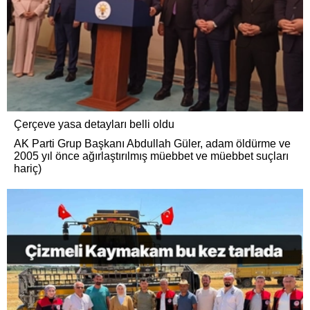
Çerçeve yasa detayları belli oldu
AK Parti Grup Başkanı Abdullah Güler, adam öldürme ve
2005 yıl önce ağırlaştırılmış müebbet ve müebbet suçları
hariç)