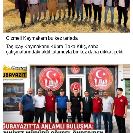
Çizmeli Kaymakam bu kez tarlada
Taşlıçay Kaymakamı Kübra Baka Kılıç, saha
çalışmalarındaki aktif tutumuyla bir kez daha dikkat çekti.