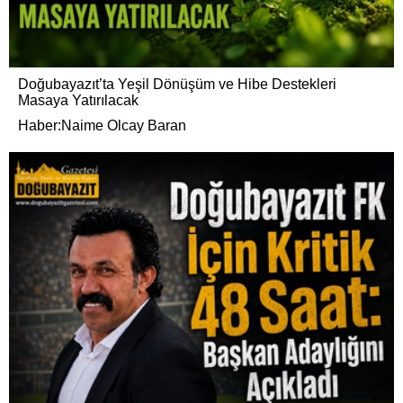
Doğubayazıt’ta Yeşil Dönüşüm ve Hibe Destekleri
Masaya Yatırılacak
Haber:Naime Olcay Baran