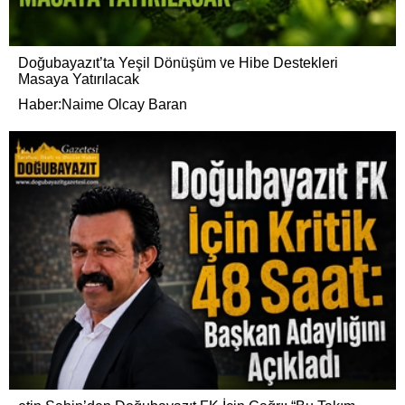
Doğubayazıt’ta Yeşil Dönüşüm ve Hibe Destekleri
Masaya Yatırılacak
Haber:Naime Olcay Baran