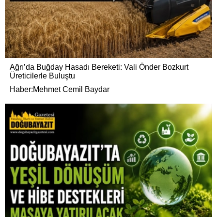
Ağrı’da Buğday Hasadı Bereketi: Vali Önder Bozkurt
Üreticilerle Buluştu
Haber:Mehmet Cemil Baydar