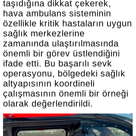
taşıdığına dikkat çekerek,
hava ambulans sisteminin
özellikle kritik hastaların uygun
sağlık merkezlerine
zamanında ulaştırılmasında
önemli bir görev üstlendiğini
ifade etti. Bu başarılı sevk
operasyonu, bölgedeki sağlık
altyapısının koordineli
çalışmasının önemli bir örneği
olarak değerlendirildi.