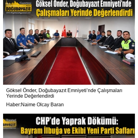
Göksel Önder, Doğubayazıt Emniyeti’nde Çalışmaları
Yerinde Değerlendirdi
Haber:Naime Olcay Baran