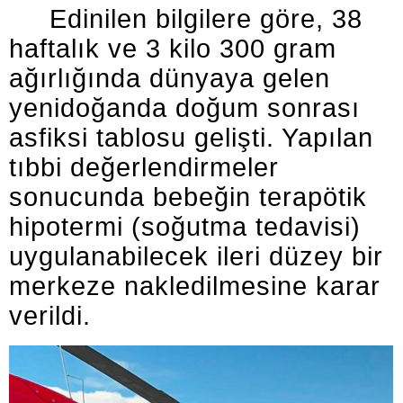
Edinilen bilgilere göre, 38
haftalık ve 3 kilo 300 gram
ağırlığında dünyaya gelen
yenidoğanda doğum sonrası
asfiksi tablosu gelişti. Yapılan
tıbbi değerlendirmeler
sonucunda bebeğin terapötik
hipotermi (soğutma tedavisi)
uygulanabilecek ileri düzey bir
merkeze nakledilmesine karar
verildi.