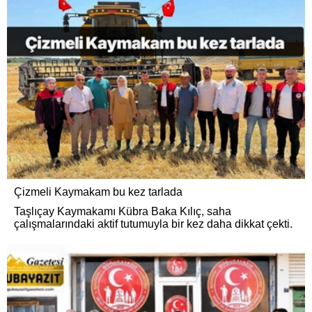
Çizmeli Kaymakam bu kez tarlada
Taşlıçay Kaymakamı Kübra Baka Kılıç, saha
çalışmalarındaki aktif tutumuyla bir kez daha dikkat çekti.