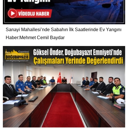
Sanayi Mahallesi’nde Sabahın İlk Saatlerinde Ev Yangını
Haber:Mehmet Cemil Baydar