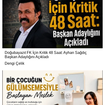
Doğubayazıt FK İçin Kritik 48 Saat: Ayhan Sağdıç
Başkan Adaylığını Açıkladı
Dengi Çelik