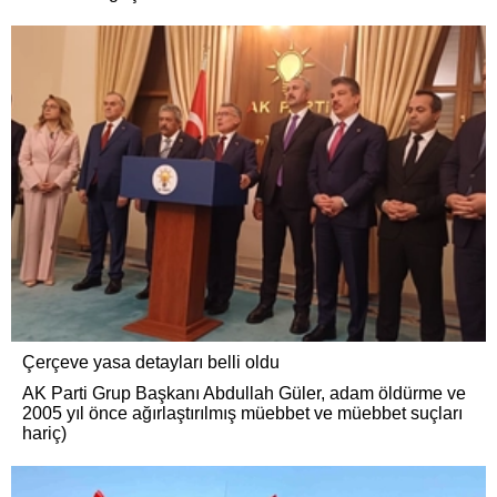
Çerçeve yasa detayları belli oldu
AK Parti Grup Başkanı Abdullah Güler, adam öldürme ve
2005 yıl önce ağırlaştırılmış müebbet ve müebbet suçları
hariç)