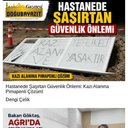
Hastanede Şaşırtan Güvenlik Önlemi: Kazı Alanına
Pimapenli Çözüm!
Dengi Çelik