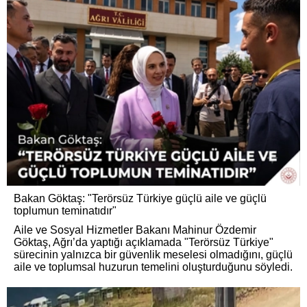
Bakan Göktaş: "Terörsüz Türkiye güçlü aile ve güçlü
toplumun teminatıdır"
Aile ve Sosyal Hizmetler Bakanı Mahinur Özdemir
Göktaş, Ağrı’da yaptığı açıklamada "Terörsüz Türkiye"
sürecinin yalnızca bir güvenlik meselesi olmadığını, güçlü
aile ve toplumsal huzurun temelini oluşturduğunu söyledi.