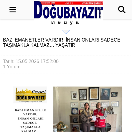
Medya
BAZI EMANETLER VARDIR, İNSAN ONLARI SADECE
TAŞIMAKLA KALMAZ… YAŞATIR.
Tarih: 15.05.2026 17:52:00
1 Yorum