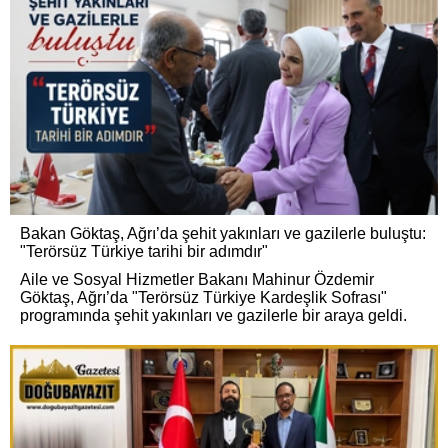
Bakan Göktaş, Ağrı’da şehit yakınları ve gazilerle buluştu:
"Terörsüz Türkiye tarihi bir adımdır"
Aile ve Sosyal Hizmetler Bakanı Mahinur Özdemir
Göktaş, Ağrı’da "Terörsüz Türkiye Kardeşlik Sofrası"
programında şehit yakınları ve gazilerle bir araya geldi.