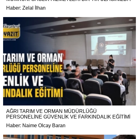
Haber: Zelal İlhan
AĞRI TARIM VE ORMAN MÜDÜRLÜĞÜ
PERSONELİNE GÜVENLİK VE FARKINDALIK EĞİTİMİ
Haber: Naime Olcay Baran