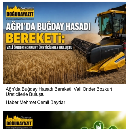
Ağrı’da Buğday Hasadı Bereketi: Vali Önder Bozkurt
Üreticilerle Buluştu
Haber:Mehmet Cemil Baydar