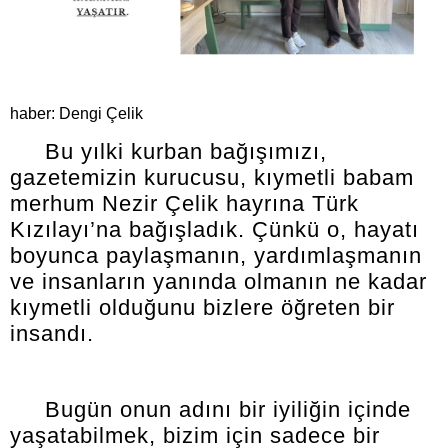
haber: Dengi Çelik
Bu yılki kurban bağışımızı,
gazetemizin kurucusu, kıymetli babam
merhum Nezir Çelik hayrına Türk
Kızılayı’na bağışladık. Çünkü o, hayatı
boyunca paylaşmanın, yardımlaşmanın
ve insanların yanında olmanın ne kadar
kıymetli olduğunu bizlere öğreten bir
insandı.
Bugün onun adını bir iyiliğin içinde
yaşatabilmek, bizim için sadece bir