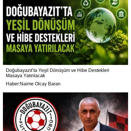
Doğubayazıt’ta Yeşil Dönüşüm ve Hibe Destekleri
Masaya Yatırılacak
Haber:Naime Olcay Baran