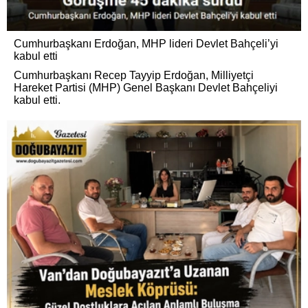
Cumhurbaşkanı Erdoğan, MHP lideri Devlet Bahçeli’yi
kabul etti
Cumhurbaşkanı Recep Tayyip Erdoğan, Milliyetçi
Hareket Partisi (MHP) Genel Başkanı Devlet Bahçeliyi
kabul etti.