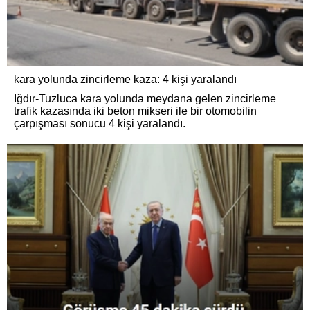
kara yolunda zincirleme kaza: 4 kişi yaralandı
Iğdır-Tuzluca kara yolunda meydana gelen zincirleme
trafik kazasında iki beton mikseri ile bir otomobilin
çarpışması sonucu 4 kişi yaralandı.