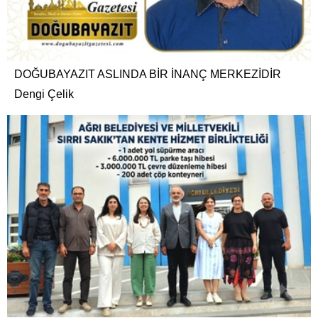
DOĞUBAYAZIT ASLINDA BİR İNANÇ MERKEZİDİR
Dengi Çelik