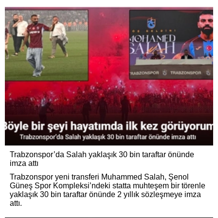
Trabzonspor’da Salah yaklaşık 30 bin taraftar önünde
imza attı
Trabzonspor yeni transferi Muhammed Salah, Şenol
Güneş Spor Kompleksi’ndeki statta muhteşem bir törenle
yaklaşık 30 bin taraftar önünde 2 yıllık sözleşmeye imza
attı.