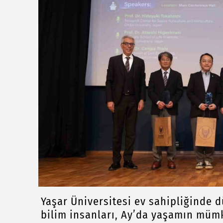
Yaşar Üniversitesi ev sahipliğinde
bilim insanları, Ay’da yaşamın müm