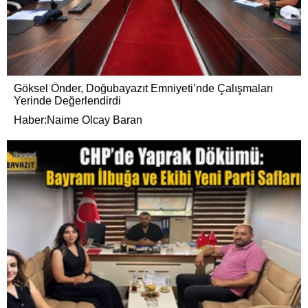
Göksel Önder, Doğubayazıt Emniyeti’nde Çalışmaları
Yerinde Değerlendirdi
Haber:Naime Olcay Baran