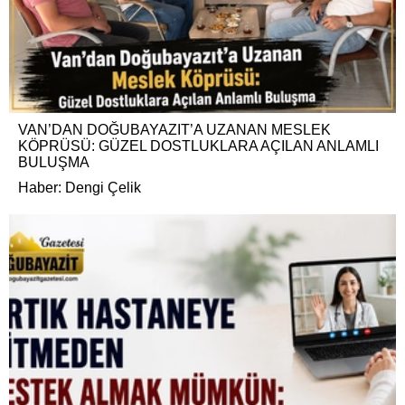
VAN’DAN DOĞUBAYAZIT’A UZANAN MESLEK
KÖPRÜSÜ: GÜZEL DOSTLUKLARA AÇILAN ANLAMLI
BULUŞMA
Haber: Dengi Çelik