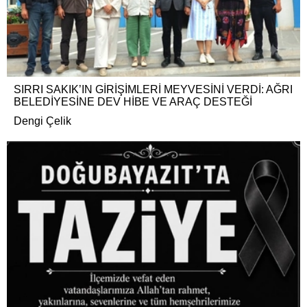
SIRRI SAKIK’IN GİRİŞİMLERİ MEYVESİNİ VERDİ: AĞRI
BELEDİYESİNE DEV HİBE VE ARAÇ DESTEĞİ
Dengi Çelik