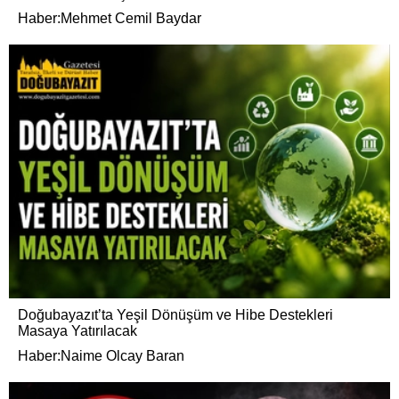
Haber:Mehmet Cemil Baydar
Doğubayazıt’ta Yeşil Dönüşüm ve Hibe Destekleri
Masaya Yatırılacak
Haber:Naime Olcay Baran