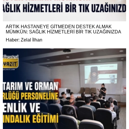
ARTIK HASTANEYE GİTMEDEN DESTEK ALMAK
MÜMKÜN: SAĞLIK HİZMETLERİ BİR TIK UZAĞINIZDA
Haber: Zelal İlhan