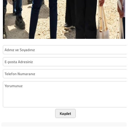
Kaydet