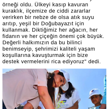
örneği oldu. Ülkeyi kasıp kavuran
kuraklık, ilçemize de ciddi zararlar
verirken bir nebze de olsa atık suyu
arıtıp, yeşil bir Doğubayazıt için
kullanmak. Diktiğimiz her ağacın, her
fidanın ve her çiçeğin önemi çok büyük.
Değerli halkımızın da bu bilinci
benimseyip, şehrimizi kaliteli yaşam
koşullarına kavuşturmak için bize
destek vermelerini rica ediyoruz" dedi.