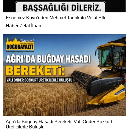
Esnemez Köyü’nden Mehmet Tanrıkulu Vefat Etti
Haber:Zelal İlhan
Ağrı’da Buğday Hasadı Bereketi: Vali Önder Bozkurt
Üreticilerle Buluştu