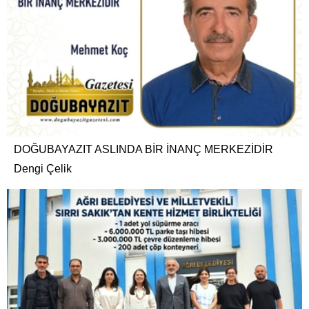
DOĞUBAYAZIT ASLINDA BİR İNANÇ MERKEZİDİR
Dengi Çelik