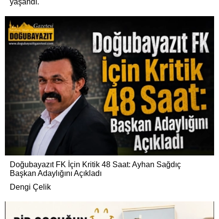
yaşandı.
Doğubayazıt FK İçin Kritik 48 Saat: Ayhan Sağdıç
Başkan Adaylığını Açıkladı
Dengi Çelik