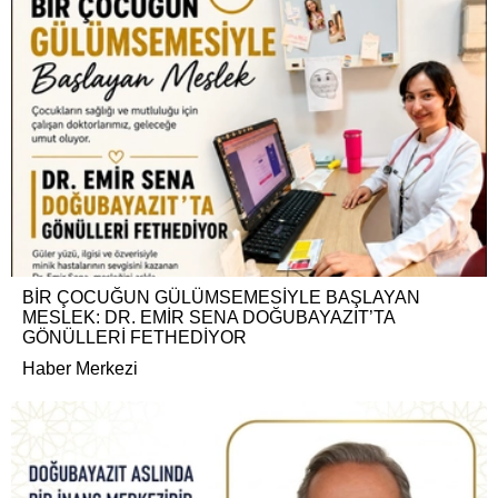
BİR ÇOCUĞUN GÜLÜMSEMESİYLE BAŞLAYAN
MESLEK: DR. EMİR SENA DOĞUBAYAZIT’TA
GÖNÜLLERİ FETHEDİYOR
Haber Merkezi