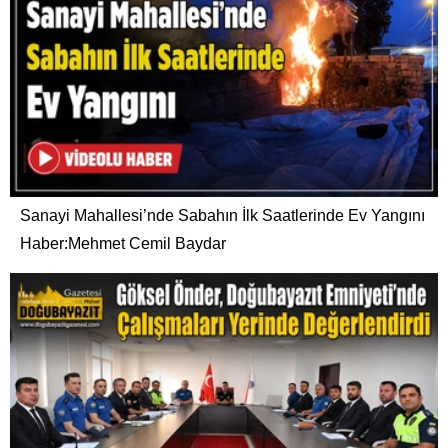
Sanayi Mahallesi’nde Sabahın İlk Saatlerinde Ev Yangını
Haber:Mehmet Cemil Baydar