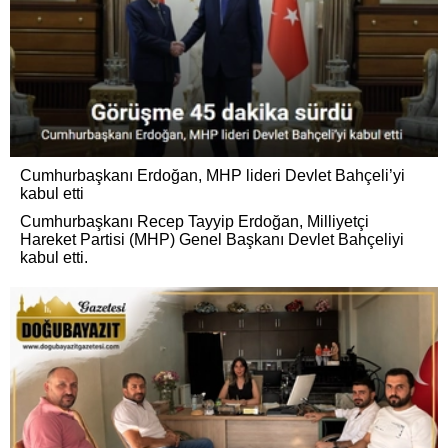
Cumhurbaşkanı Erdoğan, MHP lideri Devlet Bahçeli’yi
kabul etti
Cumhurbaşkanı Recep Tayyip Erdoğan, Milliyetçi
Hareket Partisi (MHP) Genel Başkanı Devlet Bahçeliyi
kabul etti.