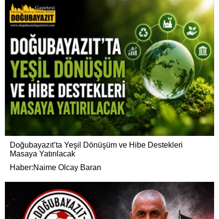
Doğubayazıt’ta Yeşil Dönüşüm ve Hibe Destekleri
Masaya Yatırılacak
Haber:Naime Olcay Baran