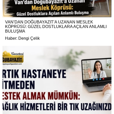
VAN’DAN DOĞUBAYAZIT’A UZANAN MESLEK
KÖPRÜSÜ: GÜZEL DOSTLUKLARA AÇILAN ANLAMLI
BULUŞMA
Haber: Dengi Çelik