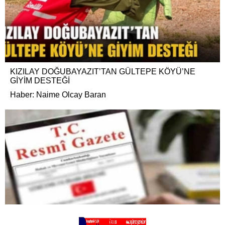
KIZILAY DOĞUBAYAZIT’TAN GÜLTEPE KÖYÜ’NE
GİYİM DESTEĞİ
Haber: Naime Olcay Baran