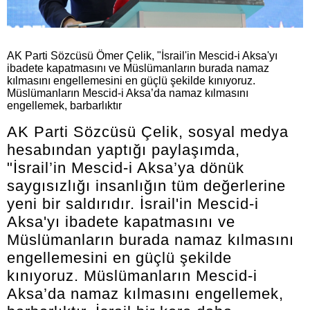
AK Parti Sözcüsü Ömer Çelik, "İsrail'in Mescid-i Aksa'yı
ibadete kapatmasını ve Müslümanların burada namaz
kılmasını engellemesini en güçlü şekilde kınıyoruz.
Müslümanların Mescid-i Aksa’da namaz kılmasını
engellemek, barbarlıktır
AK Parti Sözcüsü Çelik, sosyal medya
hesabından yaptığı paylaşımda,
"İsrail’in Mescid-i Aksa’ya dönük
saygısızlığı insanlığın tüm değerlerine
yeni bir saldırıdır. İsrail'in Mescid-i
Aksa'yı ibadete kapatmasını ve
Müslümanların burada namaz kılmasını
engellemesini en güçlü şekilde
kınıyoruz. Müslümanların Mescid-i
Aksa’da namaz kılmasını engellemek,