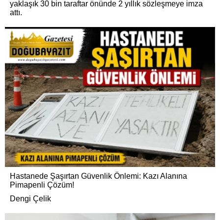
yaklaşık 30 bin taraftar önünde 2 yıllık sözleşmeye imza
attı.
Hastanede Şaşırtan Güvenlik Önlemi: Kazı Alanına
Pimapenli Çözüm!
Dengi Çelik