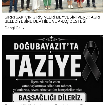
SIRRI SAKIK’IN GİRİŞİMLERİ MEYVESİNİ VERDİ: AĞRI
BELEDİYESİNE DEV HİBE VE ARAÇ DESTEĞİ
Dengi Çelik