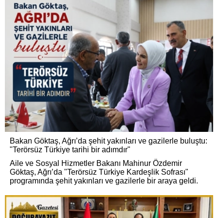
Bakan Göktaş, Ağrı’da şehit yakınları ve gazilerle buluştu:
"Terörsüz Türkiye tarihi bir adımdır"
Aile ve Sosyal Hizmetler Bakanı Mahinur Özdemir
Göktaş, Ağrı’da "Terörsüz Türkiye Kardeşlik Sofrası"
programında şehit yakınları ve gazilerle bir araya geldi.