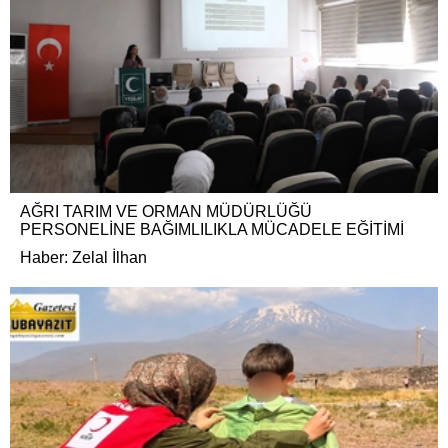
AĞRI TARIM VE ORMAN MÜDÜRLÜĞÜ
PERSONELİNE BAĞIMLILIKLA MÜCADELE EĞİTİMİ
Haber: Zelal İlhan