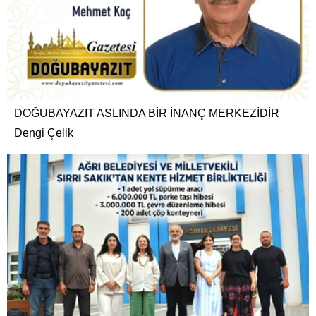
DOĞUBAYAZIT ASLINDA BİR İNANÇ MERKEZİDİR
Dengi Çelik