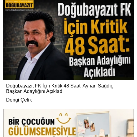
Doğubayazıt FK İçin Kritik 48 Saat: Ayhan Sağdıç
Başkan Adaylığını Açıkladı
Dengi Çelik