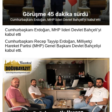
Cumhurbaşkanı Erdoğan, MHP lideri Devlet Bahçeli’yi
kabul etti
Cumhurbaşkanı Recep Tayyip Erdoğan, Milliyetçi
Hareket Partisi (MHP) Genel Başkanı Devlet Bahçeliyi
kabul etti.