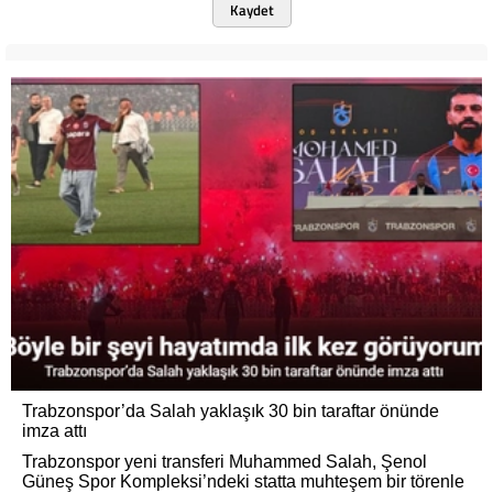
Kaydet
Trabzonspor’da Salah yaklaşık 30 bin taraftar önünde
imza attı
Trabzonspor yeni transferi Muhammed Salah, Şenol
Güneş Spor Kompleksi’ndeki statta muhteşem bir törenle