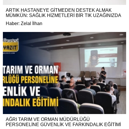
ARTIK HASTANEYE GİTMEDEN DESTEK ALMAK
MÜMKÜN: SAĞLIK HİZMETLERİ BİR TIK UZAĞINIZDA
Haber: Zelal İlhan
AĞRI TARIM VE ORMAN MÜDÜRLÜĞÜ
PERSONELİNE GÜVENLİK VE FARKINDALIK EĞİTİMİ