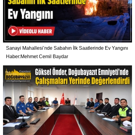
Sanayi Mahallesi’nde Sabahın İlk Saatlerinde Ev Yangını
Haber:Mehmet Cemil Baydar