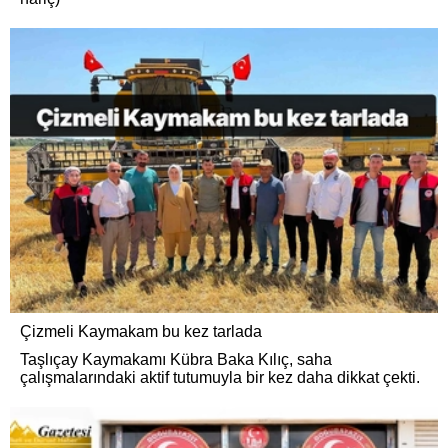
Çizmeli Kaymakam bu kez tarlada
Taşlıçay Kaymakamı Kübra Baka Kılıç, saha
çalışmalarındaki aktif tutumuyla bir kez daha dikkat çekti.