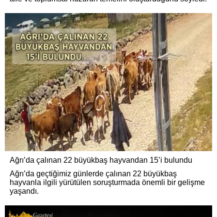
Ağrı’da çalınan 22 büyükbaş hayvandan 15’i bulundu
Ağrı’da geçtiğimiz günlerde çalınan 22 büyükbaş
hayvanla ilgili yürütülen soruşturmada önemli bir gelişme
yaşandı.