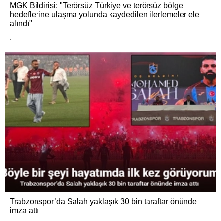
MGK Bildirisi: "Terörsüz Türkiye ve terörsüz bölge
hedeflerine ulaşma yolunda kaydedilen ilerlemeler ele
alındı"
.
Trabzonspor’da Salah yaklaşık 30 bin taraftar önünde
imza attı