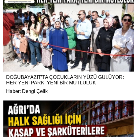
DOĞUBAYAZIT’TA ÇOCUKLARIN YÜZÜ GÜLÜYOR:
HER YENİ PARK, YENİ BİR MUTLULUK
Haber: Dengi Çelik