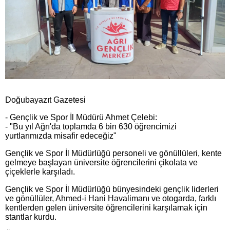
Doğubayazıt Gazetesi
- Gençlik ve Spor İl Müdürü Ahmet Çelebi:
- "Bu yıl Ağrı'da toplamda 6 bin 630 öğrencimizi
yurtlarımızda misafir edeceğiz"
Gençlik ve Spor İl Müdürlüğü personeli ve gönüllüleri, kente
gelmeye başlayan üniversite öğrencilerini çikolata ve
çiçeklerle karşıladı.
Gençlik ve Spor İl Müdürlüğü bünyesindeki gençlik liderleri
ve gönüllüler, Ahmed-i Hani Havalimanı ve otogarda, farklı
kentlerden gelen üniversite öğrencilerini karşılamak için
stantlar kurdu.