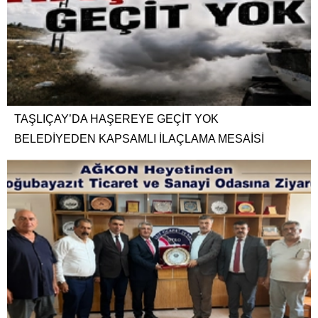
TAŞLIÇAY’DA HAŞEREYE GEÇİT YOK
BELEDİYEDEN KAPSAMLI İLAÇLAMA MESAİSİ