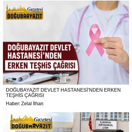
DOĞUBAYAZIT DEVLET HASTANESİ’NDEN ERKEN
TEŞHİS ÇAĞRISI
Haber: Zelal İlhan