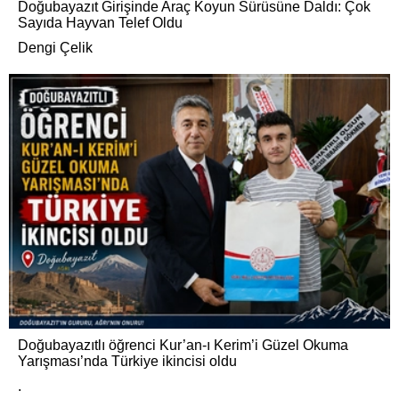
Doğubayazıt Girişinde Araç Koyun Sürüsüne Daldı: Çok
Sayıda Hayvan Telef Oldu
Dengi Çelik
Doğubayazıtlı öğrenci Kur’an-ı Kerim’i Güzel Okuma
Yarışması’nda Türkiye ikincisi oldu
.