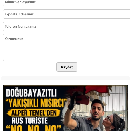
Kaydet