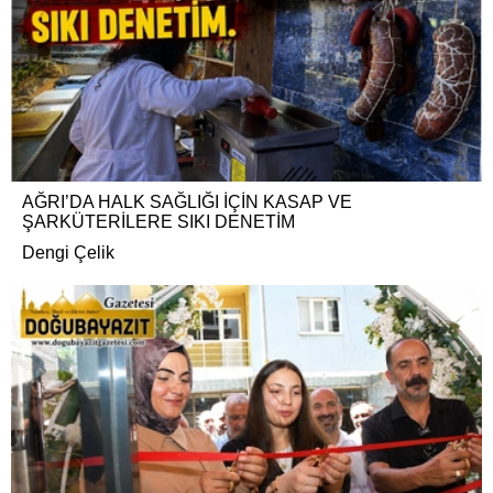
AĞRI’DA HALK SAĞLIĞI İÇİN KASAP VE
ŞARKÜTERİLERE SIKI DENETİM
Dengi Çelik