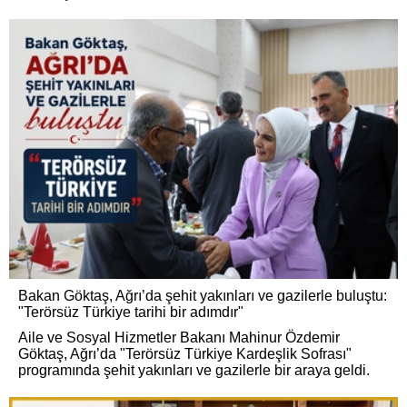
Bakan Göktaş, Ağrı’da şehit yakınları ve gazilerle buluştu:
"Terörsüz Türkiye tarihi bir adımdır"
Aile ve Sosyal Hizmetler Bakanı Mahinur Özdemir
Göktaş, Ağrı’da "Terörsüz Türkiye Kardeşlik Sofrası"
programında şehit yakınları ve gazilerle bir araya geldi.