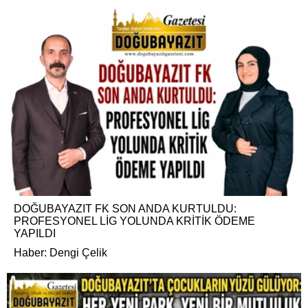
DOĞUBAYAZIT FK SON ANDA KURTULDU:
PROFESYONEL LİG YOLUNDA KRİTİK ÖDEME
YAPILDI
Haber: Dengi Çelik