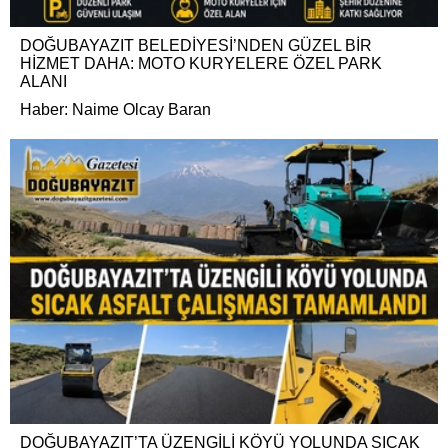
DOĞUBAYAZIT BELEDİYESİ’NDEN GÜZEL BİR
HİZMET DAHA: MOTO KURYELERE ÖZEL PARK
ALANI
Haber: Naime Olcay Baran
DOĞUBAYAZIT’TA ÜZENGİLİ KÖYÜ YOLUNDA SICAK