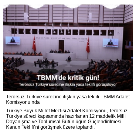
Terörsüz Türkiye sürecine ilişkin yasa teklifi TBMM Adalet
Komisyonu’nda
Türkiye Büyük Millet Meclisi Adalet Komisyonu, Terörsüz
Türkiye süreci kapsamında hazırlanan 12 maddelik Milli
Dayanışma ve Toplumsal Bütünlüğün Güçlendirilmesi
Kanun Teklifi’ni görüşmek üzere toplandı.