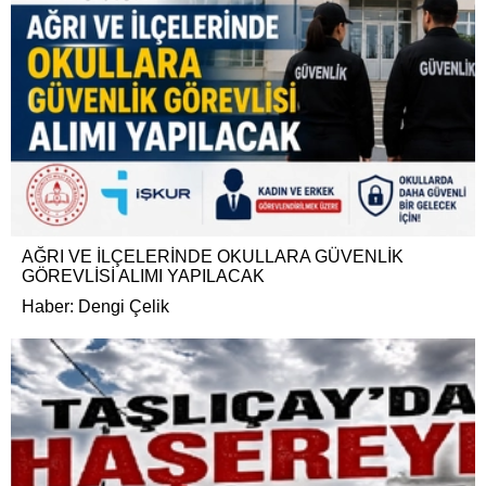
AĞRI VE İLÇELERİNDE OKULLARA GÜVENLİK
GÖREVLİSİ ALIMI YAPILACAK
Haber: Dengi Çelik