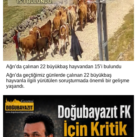
Ağrı’da çalınan 22 büyükbaş hayvandan 15’i bulundu
Ağrı’da geçtiğimiz günlerde çalınan 22 büyükbaş
hayvanla ilgili yürütülen soruşturmada önemli bir gelişme
yaşandı.