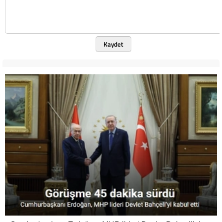
Kaydet