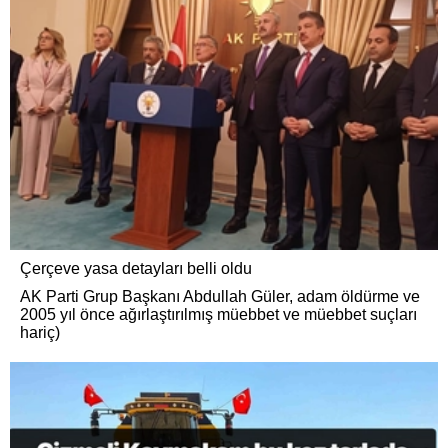
Çerçeve yasa detayları belli oldu
AK Parti Grup Başkanı Abdullah Güler, adam öldürme ve
2005 yıl önce ağırlaştırılmış müebbet ve müebbet suçları
hariç)