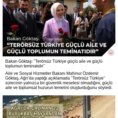
Bakan Göktaş: "Terörsüz Türkiye güçlü aile ve güçlü
toplumun teminatıdır"
Aile ve Sosyal Hizmetler Bakanı Mahinur Özdemir
Göktaş, Ağrı’da yaptığı açıklamada "Terörsüz Türkiye"
sürecinin yalnızca bir güvenlik meselesi olmadığını, güçlü
aile ve toplumsal huzurun temelini oluşturduğunu söyledi.