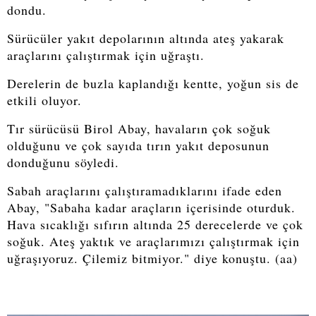
dondu.
Sürücüler yakıt depolarının altında ateş yakarak
araçlarını çalıştırmak için uğraştı.
Derelerin de buzla kaplandığı kentte, yoğun sis de
etkili oluyor.
Tır sürücüsü Birol Abay, havaların çok soğuk
olduğunu ve çok sayıda tırın yakıt deposunun
donduğunu söyledi.
Sabah araçlarını çalıştıramadıklarını ifade eden
Abay, "Sabaha kadar araçların içerisinde oturduk.
Hava sıcaklığı sıfırın altında 25 derecelerde ve çok
soğuk. Ateş yaktık ve araçlarımızı çalıştırmak için
uğraşıyoruz. Çilemiz bitmiyor." diye konuştu. (aa)