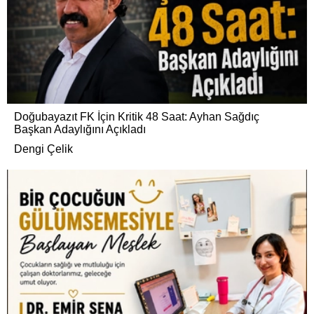
Doğubayazıt FK İçin Kritik 48 Saat: Ayhan Sağdıç
Başkan Adaylığını Açıkladı
Dengi Çelik