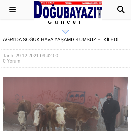
Güncel
AĞRI'DA SOĞUK HAVA YAŞAMI OLUMSUZ ETKİLEDİ.
Tarih: 29.12.2021 09:42:00
0 Yorum