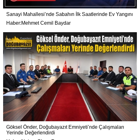
Sanayi Mahallesi’nde Sabahın İlk Saatlerinde Ev Yangını
Haber:Mehmet Cemil Baydar
Göksel Önder, Doğubayazıt Emniyeti’nde Çalışmaları
Yerinde Değerlendirdi