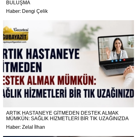
BULUŞMA
Haber: Dengi Çelik
ARTIK HASTANEYE GİTMEDEN DESTEK ALMAK
MÜMKÜN: SAĞLIK HİZMETLERİ BİR TIK UZAĞINIZDA
Haber: Zelal İlhan