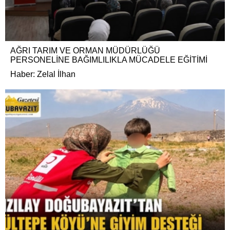
AĞRI TARIM VE ORMAN MÜDÜRLÜĞÜ
PERSONELİNE BAĞIMLILIKLA MÜCADELE EĞİTİMİ
Haber: Zelal İlhan