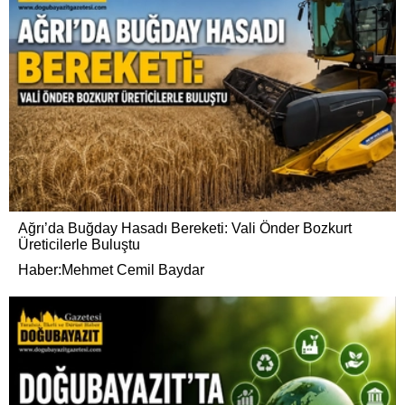
Ağrı’da Buğday Hasadı Bereketi: Vali Önder Bozkurt
Üreticilerle Buluştu
Haber:Mehmet Cemil Baydar