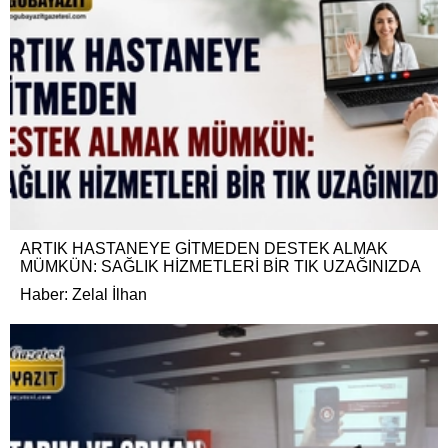
ARTIK HASTANEYE GİTMEDEN DESTEK ALMAK
MÜMKÜN: SAĞLIK HİZMETLERİ BİR TIK UZAĞINIZDA
Haber: Zelal İlhan