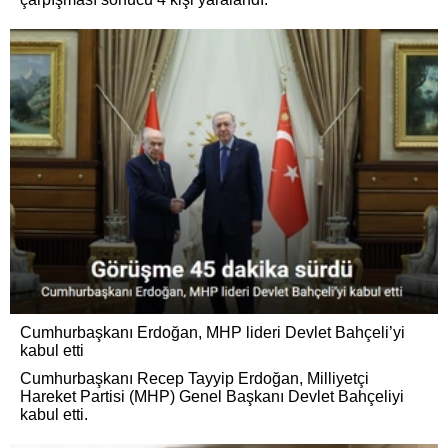
Cumhurbaşkanı Erdoğan, MHP lideri Devlet Bahçeli’yi
kabul etti
Cumhurbaşkanı Recep Tayyip Erdoğan, Milliyetçi
Hareket Partisi (MHP) Genel Başkanı Devlet Bahçeliyi
kabul etti.