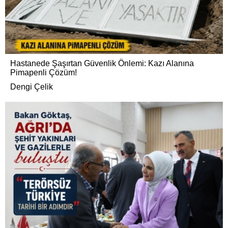
Hastanede Şaşırtan Güvenlik Önlemi: Kazı Alanına
Pimapenli Çözüm!
Dengi Çelik