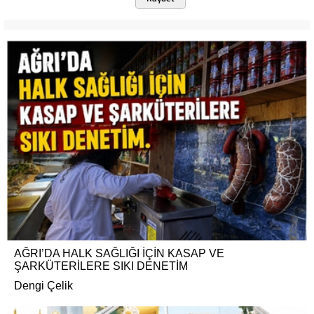
AĞRI’DA HALK SAĞLIĞI İÇİN KASAP VE
ŞARKÜTERİLERE SIKI DENETİM
Dengi Çelik