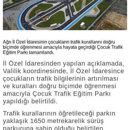
Ağrı İl Özel İdaresinin çocukların trafik kurallarını doğru
biçimde öğrenmesi amacıyla hayata geçirdiği Çocuk Trafik
Eğitim Parkı tamamlandı.
İl Özel İdaresinden yapılan açıklamada,
Valilik koordinesinde, İl Özel İdaresince
çocukların trafik bilgilerinin artırılması
ve kuralları doğru biçimde öğrenmesi
amacıyla Çocuk Trafik Eğitim Parkı
yapıldığı belirtildi.
Trafik kurallarının öğretileceği parkın
yaklaşık 1650 metrekarelik sürüş
parkuruna sahip olduğu belirtilen