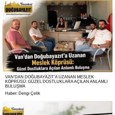
VAN’DAN DOĞUBAYAZIT’A UZANAN MESLEK
KÖPRÜSÜ: GÜZEL DOSTLUKLARA AÇILAN ANLAMLI
BULUŞMA
Haber: Dengi Çelik