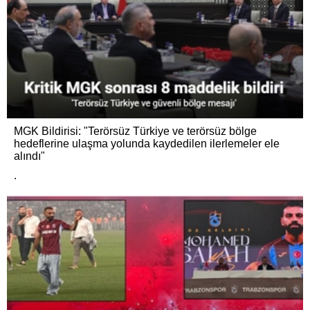
MGK Bildirisi: "Terörsüz Türkiye ve terörsüz bölge
hedeflerine ulaşma yolunda kaydedilen ilerlemeler ele
alındı"
.