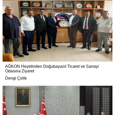
AĞKON Heyetinden Doğubayazıt Ticaret ve Sanayi
Odasına Ziyaret
Dengi Çelik