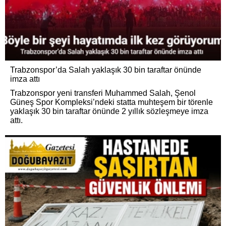
Trabzonspor’da Salah yaklaşık 30 bin taraftar önünde
imza attı
Trabzonspor yeni transferi Muhammed Salah, Şenol
Güneş Spor Kompleksi’ndeki statta muhteşem bir törenle
yaklaşık 30 bin taraftar önünde 2 yıllık sözleşmeye imza
attı.