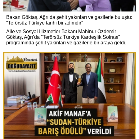
Bakan Göktaş, Ağrı’da şehit yakınları ve gazilerle buluştu:
"Terörsüz Türkiye tarihi bir adımdır"
Aile ve Sosyal Hizmetler Bakanı Mahinur Özdemir
Göktaş, Ağrı’da "Terörsüz Türkiye Kardeşlik Sofrası"
programında şehit yakınları ve gazilerle bir araya geldi.