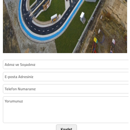
Kaydet