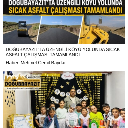
DOĞUBAYAZIT’TA ÜZENGİLİ KÖYÜ YOLUNDA SICAK
ASFALT ÇALIŞMASI TAMAMLANDI
Haber: Mehmet Cemil Baydar