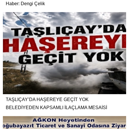
Haber: Dengi Çelik
TAŞLIÇAY’DA HAŞEREYE GEÇİT YOK
BELEDİYEDEN KAPSAMLI İLAÇLAMA MESAİSİ