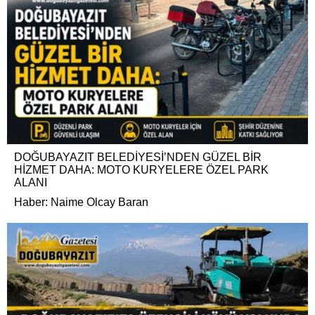
DOĞUBAYAZIT BELEDİYESİ’NDEN GÜZEL BİR
HİZMET DAHA: MOTO KURYELERE ÖZEL PARK
ALANI
Haber: Naime Olcay Baran