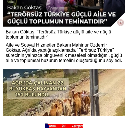
Bakan Göktaş: "Terörsüz Türkiye güçlü aile ve güçlü
toplumun teminatıdır"
Aile ve Sosyal Hizmetler Bakanı Mahinur Özdemir
Göktaş, Ağrı’da yaptığı açıklamada "Terörsüz Türkiye"
sürecinin yalnızca bir güvenlik meselesi olmadığını, güçlü
aile ve toplumsal huzurun temelini oluşturduğunu söyledi.