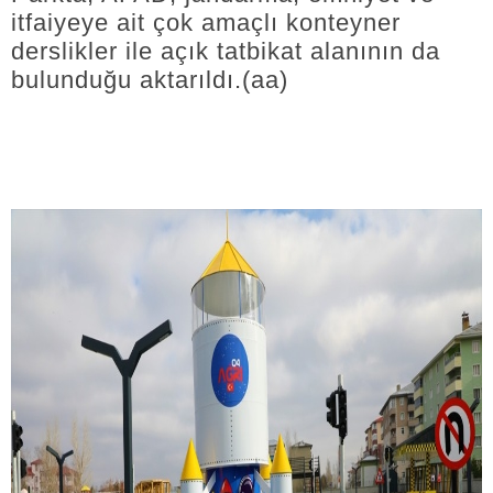
itfaiyeye ait çok amaçlı konteyner
derslikler ile açık tatbikat alanının da
bulunduğu aktarıldı.(aa)