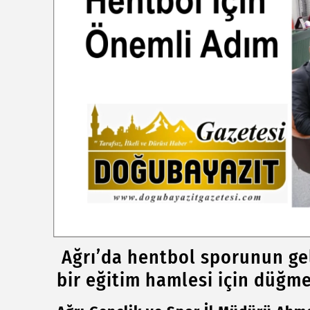
Ağrı’da hentbol sporunun ge
bir eğitim hamlesi için düğme