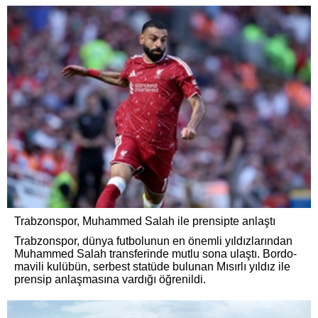
Trabzonspor, Muhammed Salah ile prensipte anlaştı
Trabzonspor, dünya futbolunun en önemli yıldızlarından
Muhammed Salah transferinde mutlu sona ulaştı. Bordo-
mavili kulübün, serbest statüde bulunan Mısırlı yıldız ile
prensip anlaşmasına vardığı öğrenildi.