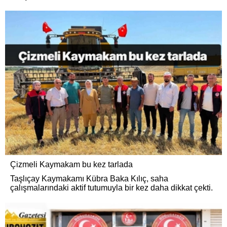
Çizmeli Kaymakam bu kez tarlada
Taşlıçay Kaymakamı Kübra Baka Kılıç, saha
çalışmalarındaki aktif tutumuyla bir kez daha dikkat çekti.