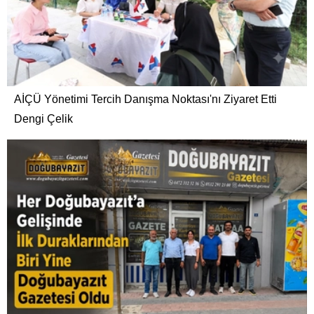
AİÇÜ Yönetimi Tercih Danışma Noktası'nı Ziyaret Etti
Dengi Çelik