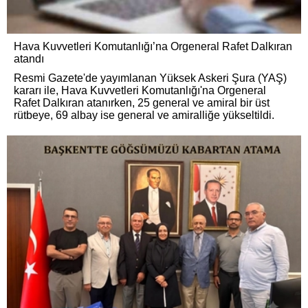
Hava Kuvvetleri Komutanlığı’na Orgeneral Rafet Dalkıran
atandı
Resmi Gazete'de yayımlanan Yüksek Askeri Şura (YAŞ)
kararı ile, Hava Kuvvetleri Komutanlığı'na Orgeneral
Rafet Dalkıran atanırken, 25 general ve amiral bir üst
rütbeye, 69 albay ise general ve amiralliğe yükseltildi.