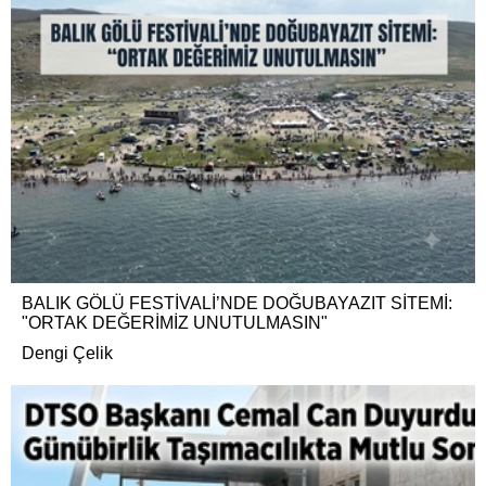
BALIK GÖLÜ FESTİVALİ’NDE DOĞUBAYAZIT SİTEMİ:
"ORTAK DEĞERİMİZ UNUTULMASIN"
Dengi Çelik