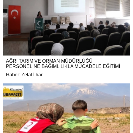
AĞRI TARIM VE ORMAN MÜDÜRLÜĞÜ
PERSONELİNE BAĞIMLILIKLA MÜCADELE EĞİTİMİ
Haber: Zelal İlhan