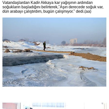
Vatandaşlardan Kadir Akkaya kar yağışının ardından
soğukların başladığını belirterek,"Aşırı derecede soğuk var,
dün arabayı çalıştırdım, bugün çalışmıyor." dedi.(aa)