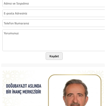
Kaydet