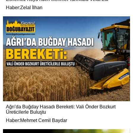
Haber:Zelal İlhan
Ağrı’da Buğday Hasadı Bereketi: Vali Önder Bozkurt
Üreticilerle Buluştu
Haber:Mehmet Cemil Baydar