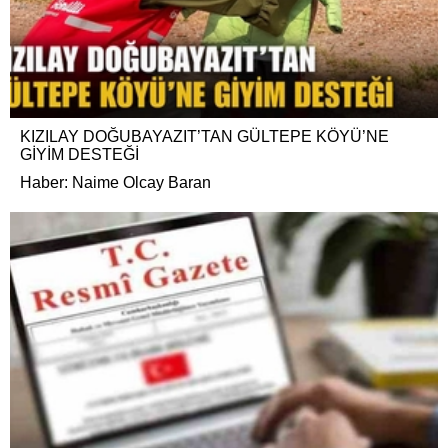
KIZILAY DOĞUBAYAZIT’TAN GÜLTEPE KÖYÜ’NE
GİYİM DESTEĞİ
Haber: Naime Olcay Baran