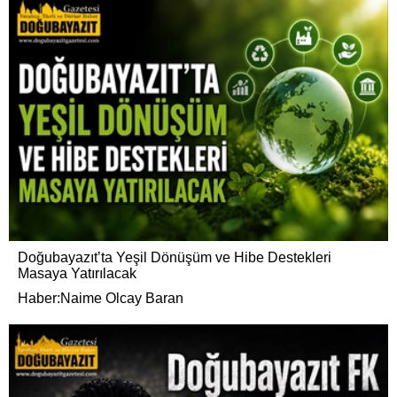
Doğubayazıt’ta Yeşil Dönüşüm ve Hibe Destekleri
Masaya Yatırılacak
Haber:Naime Olcay Baran