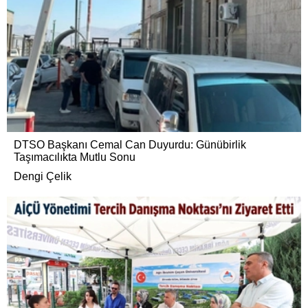
DTSO Başkanı Cemal Can Duyurdu: Günübirlik
Taşımacılıkta Mutlu Sonu
Dengi Çelik