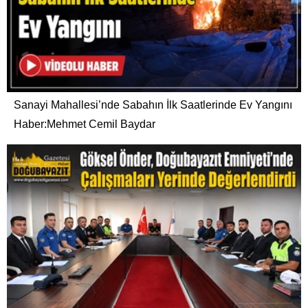
Sanayi Mahallesi’nde Sabahın İlk Saatlerinde Ev Yangını
Haber:Mehmet Cemil Baydar