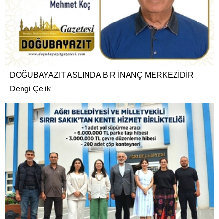
DOĞUBAYAZIT ASLINDA BİR İNANÇ MERKEZİDİR
Dengi Çelik