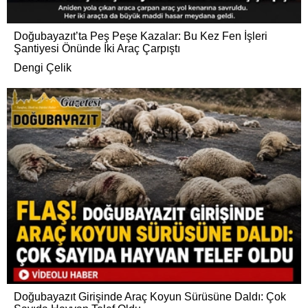
Doğubayazıt’ta Peş Peşe Kazalar: Bu Kez Fen İşleri
Şantiyesi Önünde İki Araç Çarpıştı
Dengi Çelik
Doğubayazıt Girişinde Araç Koyun Sürüsüne Daldı: Çok