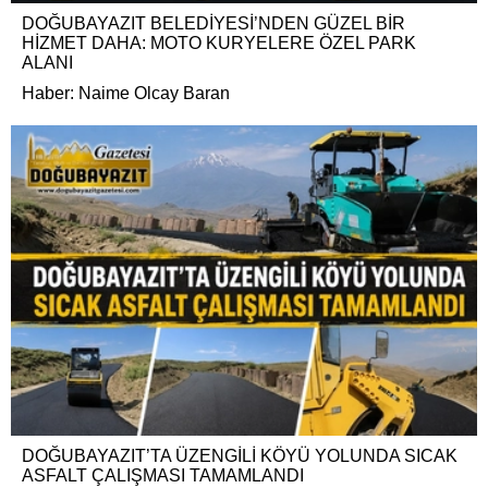
DOĞUBAYAZIT BELEDİYESİ’NDEN GÜZEL BİR
HİZMET DAHA: MOTO KURYELERE ÖZEL PARK
ALANI
Haber: Naime Olcay Baran
DOĞUBAYAZIT’TA ÜZENGİLİ KÖYÜ YOLUNDA SICAK
ASFALT ÇALIŞMASI TAMAMLANDI