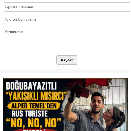
Kaydet