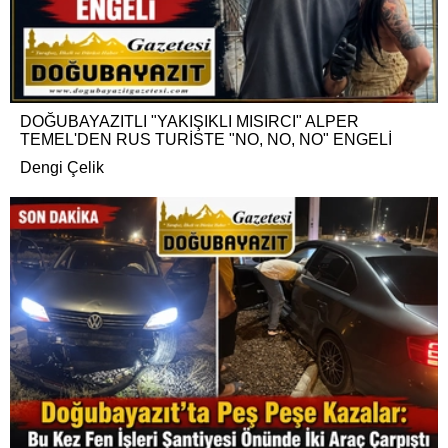
DOĞUBAYAZITLI "YAKIŞIKLI MISIRCI" ALPER
TEMEL'DEN RUS TURİSTE "NO, NO, NO" ENGELİ
Dengi Çelik