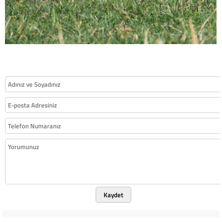
Kaydet