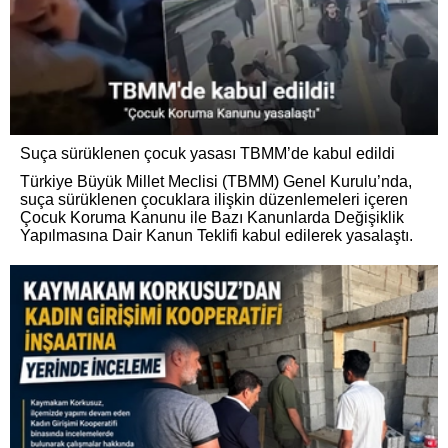
Suça sürüklenen çocuk yasası TBMM’de kabul edildi
Türkiye Büyük Millet Meclisi (TBMM) Genel Kurulu’nda,
suça sürüklenen çocuklara ilişkin düzenlemeleri içeren
Çocuk Koruma Kanunu ile Bazı Kanunlarda Değişiklik
Yapılmasına Dair Kanun Teklifi kabul edilerek yasalaştı.