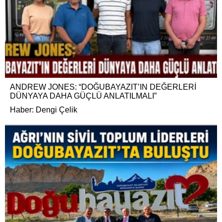
ANDREW JONES: “DOĞUBAYAZIT’IN DEĞERLERİ
DÜNYAYA DAHA GÜÇLÜ ANLATILMALI”
Haber: Dengi Çelik