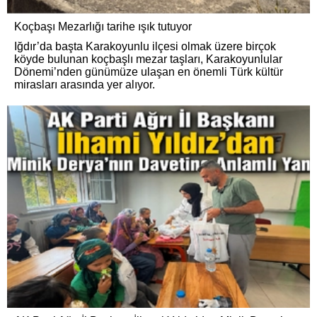
Koçbaşı Mezarlığı tarihe ışık tutuyor
Iğdır’da başta Karakoyunlu ilçesi olmak üzere birçok
köyde bulunan koçbaşlı mezar taşları, Karakoyunlular
Dönemi’nden günümüze ulaşan en önemli Türk kültür
mirasları arasında yer alıyor.