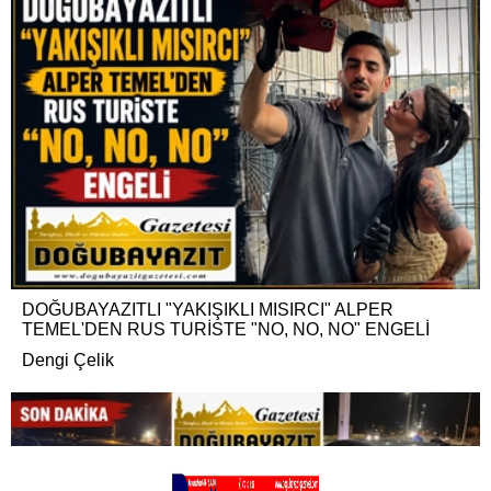
DOĞUBAYAZITLI "YAKIŞIKLI MISIRCI" ALPER
TEMEL'DEN RUS TURİSTE "NO, NO, NO" ENGELİ
Dengi Çelik