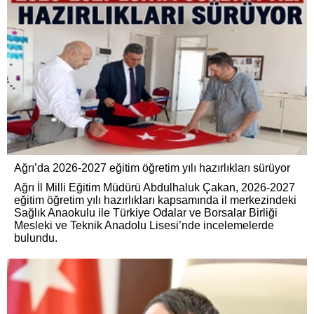
Ağrı’da 2026-2027 eğitim öğretim yılı hazırlıkları sürüyor
Ağrı İl Milli Eğitim Müdürü Abdulhaluk Çakan, 2026-2027
eğitim öğretim yılı hazırlıkları kapsamında il merkezindeki
Sağlık Anaokulu ile Türkiye Odalar ve Borsalar Birliği
Mesleki ve Teknik Anadolu Lisesi’nde incelemelerde
bulundu.