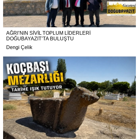
AĞRI’NIN SİVİL TOPLUM LİDERLERİ
DOĞUBAYAZIT’TA BULUŞTU
Dengi Çelik