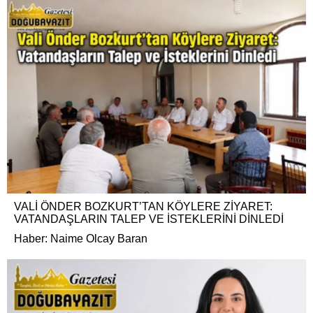
VALİ ÖNDER BOZKURT’TAN KÖYLERE ZİYARET:
VATANDAŞLARIN TALEP VE İSTEKLERİNİ DİNLEDİ
Haber: Naime Olcay Baran