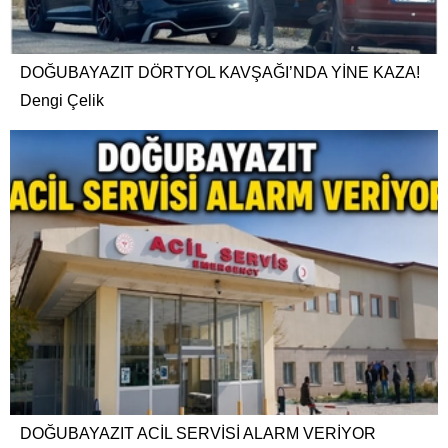
DOĞUBAYAZIT DÖRTYOL KAVŞAĞI’NDA YİNE KAZA!
Dengi Çelik
DOĞUBAYAZIT ACİL SERVİSİ ALARM VERİYOR