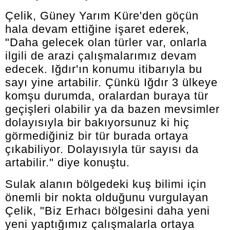
Çelik, Güney Yarım Küre'den göçün
hala devam ettiğine işaret ederek,
"Daha gelecek olan türler var, onlarla
ilgili de arazi çalışmalarımız devam
edecek. Iğdır'ın konumu itibarıyla bu
sayı yine artabilir. Çünkü Iğdır 3 ülkeye
komşu durumda, oralardan buraya tür
geçişleri olabilir ya da bazen mevsimler
dolayısıyla bir bakıyorsunuz ki hiç
görmediğiniz bir tür burada ortaya
çıkabiliyor. Dolayısıyla tür sayısı da
artabilir." diye konuştu.
Sulak alanın bölgedeki kuş bilimi için
önemli bir nokta olduğunu vurgulayan
Çelik, "Biz Erhacı bölgesini daha yeni
yeni yaptığımız çalışmalarla ortaya