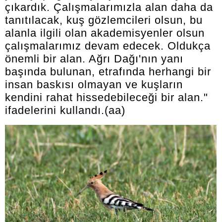
çıkardık. Çalışmalarımızla alan daha da
tanıtılacak, kuş gözlemcileri olsun, bu
alanla ilgili olan akademisyenler olsun
çalışmalarımız devam edecek. Oldukça
önemli bir alan. Ağrı Dağı'nın yanı
başında bulunan, etrafında herhangi bir
insan baskısı olmayan ve kuşların
kendini rahat hissedebileceği bir alan."
ifadelerini kullandı.(aa)