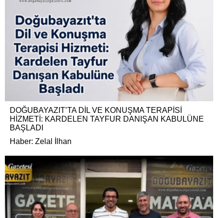
DOĞUBAYAZIT’TA DİL VE KONUŞMA TERAPİSİ
HİZMETİ: KARDELEN TAYFUR DANIŞAN KABULÜNE
BAŞLADI
Haber: Zelal İlhan