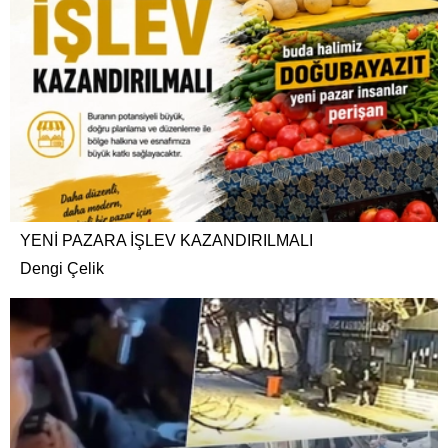
YENİ PAZARA İŞLEV KAZANDIRILMALI
Dengi Çelik