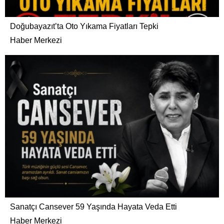
Doğubayazıt’ta Oto Yıkama Fiyatları Tepki
Haber Merkezi
Sanatçı Cansever 59 Yaşında Hayata Veda Etti
Haber Merkezi