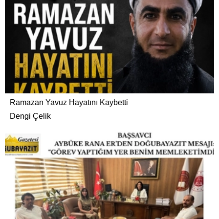
Ramazan Yavuz Hayatını Kaybetti
Dengi Çelik