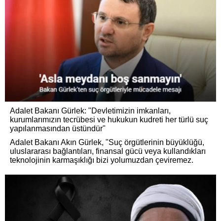
Adalet Bakanı Gürlek: "Devletimizin imkanları,
kurumlarımızın tecrübesi ve hukukun kudreti her türlü suç
yapılanmasından üstündür"
Adalet Bakanı Akın Gürlek, "Suç örgütlerinin büyüklüğü,
uluslararası bağlantıları, finansal gücü veya kullandıkları
teknolojinin karmaşıklığı bizi yolumuzdan çeviremez.