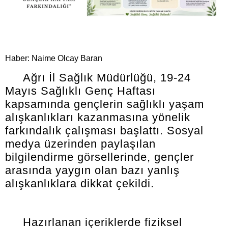
Haber: Naime Olcay Baran
Ağrı İl Sağlık Müdürlüğü, 19-24
Mayıs Sağlıklı Genç Haftası
kapsamında gençlerin sağlıklı yaşam
alışkanlıkları kazanmasına yönelik
farkındalık çalışması başlattı. Sosyal
medya üzerinden paylaşılan
bilgilendirme görsellerinde, gençler
arasında yaygın olan bazı yanlış
alışkanlıklara dikkat çekildi.
Hazırlanan içeriklerde fiziksel