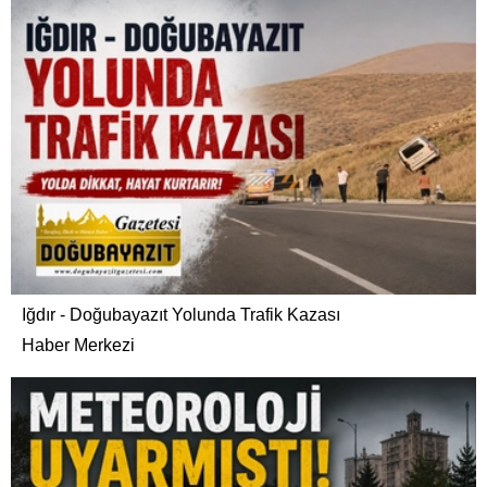
Iğdır - Doğubayazıt Yolunda Trafik Kazası
Haber Merkezi