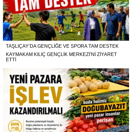
TAŞLIÇAY’DA GENÇLİĞE VE SPORA TAM DESTEK
KAYMAKAM KILIÇ GENÇLİK MERKEZİ'Nİ ZİYARET
ETTİ