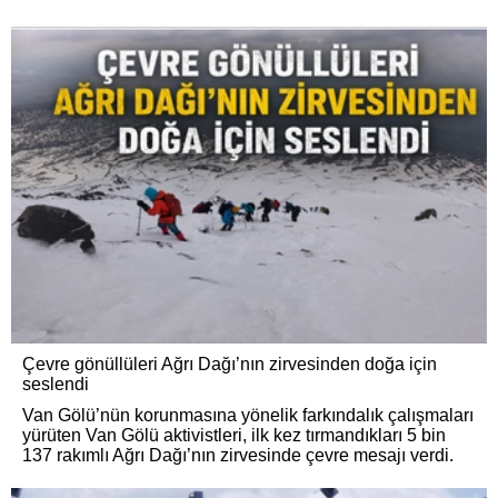
Çevre gönüllüleri Ağrı Dağı’nın zirvesinden doğa için
seslendi
Van Gölü’nün korunmasına yönelik farkındalık çalışmaları
yürüten Van Gölü aktivistleri, ilk kez tırmandıkları 5 bin
137 rakımlı Ağrı Dağı’nın zirvesinde çevre mesajı verdi.