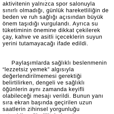
aktivitenin yalnızca spor salonuyla
sınırlı olmadığı, günlük hareketliliğin de
beden ve ruh sağlığı açısından büyük
önem taşıdığı vurgulandı. Ayrıca su
tüketiminin önemine dikkat çekilerek
çay, kahve ve asitli içeceklerin suyun
yerini tutamayacağı ifade edildi.
Paylaşımlarda sağlıklı beslenmenin
“lezzetsiz yemek” algısıyla
değerlendirilmemesi gerektiği
belirtilirken, dengeli ve sağlıklı
öğünlerin aynı zamanda keyifli
olabileceği mesajı verildi. Bunun yanı
sıra ekran başında geçirilen uzun
saatlerin zihinsel yorgunluğu