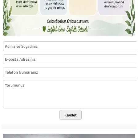
Kaydet