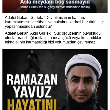
Adalet Bakanı Gürlek: "Devletimizin imkanları,
kurumlarımızın tecrübesi ve hukukun kudreti her türlü suç
yapılanmasından üstündür"
Adalet Bakanı Akın Gürlek, "Suç örgütlerinin büyüklüğü,
uluslararası bağlantıları, finansal gücü veya kullandıkları
teknolojinin karmaşıklığı bizi yolumuzdan çeviremez.