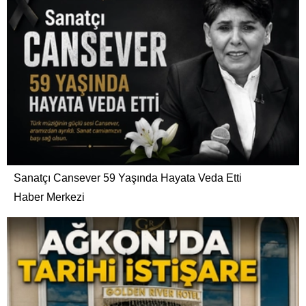
Sanatçı Cansever 59 Yaşında Hayata Veda Etti
Haber Merkezi