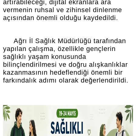
artırabileceği, dijital ekranlara ara
vermenin ruhsal ve zihinsel dinlenme
açısından önemli olduğu kaydedildi.
Ağrı İl Sağlık Müdürlüğü tarafından
yapılan çalışma, özellikle gençlerin
sağlıklı yaşam konusunda
bilinçlendirilmesi ve doğru alışkanlıklar
kazanmasının hedeflendiği önemli bir
farkındalık adımı olarak değerlendirildi.