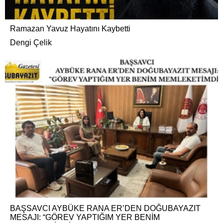
Ramazan Yavuz Hayatını Kaybetti
Dengi Çelik
BAŞSAVCI AYBÜKE RANA ER’DEN DOĞUBAYAZIT
MESAJI: “GÖREV YAPTIĞIM YER BENİM