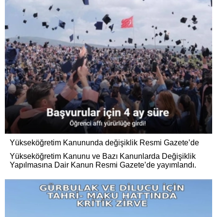
Yükseköğretim Kanununda değişiklik Resmi Gazete’de
Yükseköğretim Kanunu ve Bazı Kanunlarda Değişiklik
Yapılmasına Dair Kanun Resmi Gazete’de yayımlandı.