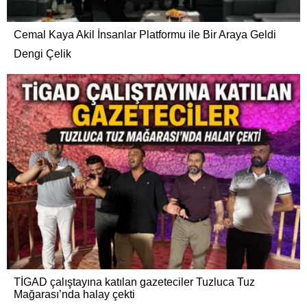
Cemal Kaya Akil İnsanlar Platformu ile Bir Araya Geldi
Dengi Çelik
TİGAD çalıştayına katılan gazeteciler Tuzluca Tuz
Mağarası’nda halay çekti