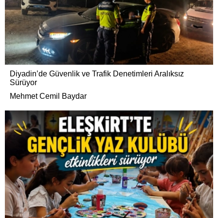
Diyadin’de Güvenlik ve Trafik Denetimleri Aralıksız
Sürüyor
Mehmet Cemil Baydar