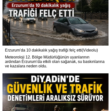
Erzurum’da 10 dakikalık yağış trafiği felç etti(Videolu)
Meteoroloji 12. Bölge Müdürlüğünün uyarılarının
ardından Erzurum’da etkili olan sağanak, su baskınlarına
ve kazalara neden oldu.