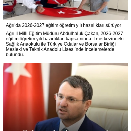
Ağrı’da 2026-2027 eğitim öğretim yılı hazırlıkları sürüyor
Ağrı İl Milli Eğitim Müdürü Abdulhaluk Çakan, 2026-2027
eğitim öğretim yılı hazırlıkları kapsamında il merkezindeki
Sağlık Anaokulu ile Türkiye Odalar ve Borsalar Birliği
Mesleki ve Teknik Anadolu Lisesi’nde incelemelerde
bulundu.