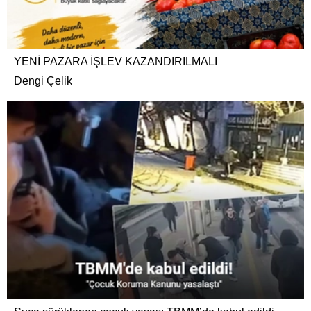
YENİ PAZARA İŞLEV KAZANDIRILMALI
Dengi Çelik