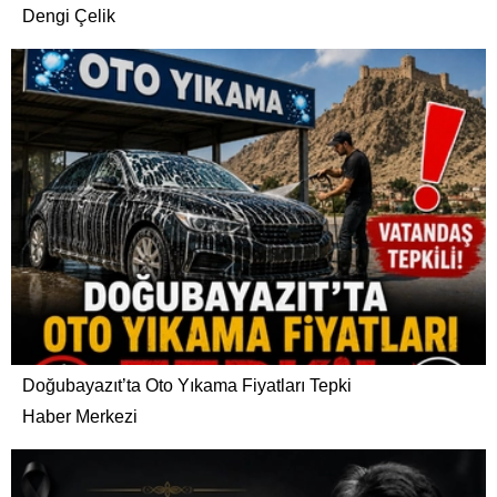
Dengi Çelik
Doğubayazıt’ta Oto Yıkama Fiyatları Tepki
Haber Merkezi