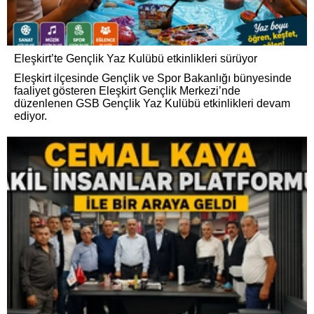
Eleşkirt’te Gençlik Yaz Kulübü etkinlikleri sürüyor
Eleşkirt ilçesinde Gençlik ve Spor Bakanlığı bünyesinde
faaliyet gösteren Eleşkirt Gençlik Merkezi’nde
düzenlenen GSB Gençlik Yaz Kulübü etkinlikleri devam
ediyor.