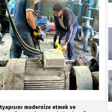
ltyapısını modernize etmek ve