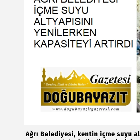
Ağrı Belediyesi, kentin içme suyu a