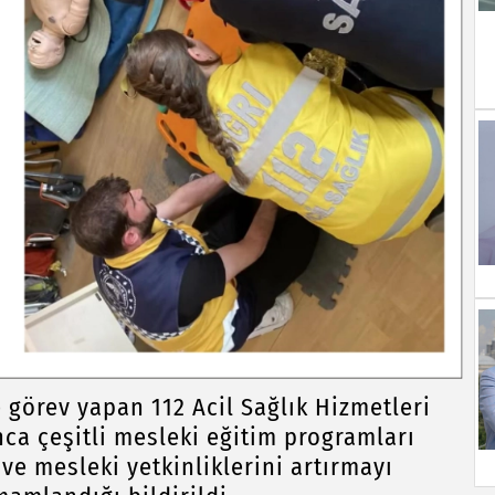
 görev yapan 112 Acil Sağlık Hizmetleri
ca çeşitli mesleki eğitim programları
ve mesleki yetkinliklerini artırmayı