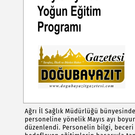
Ağrı İl Sağlık Müdürlüğü bünyesinde
personeline yönelik Mayıs ayı boyun
düzenlendi. Personelin bilgi, beceri 