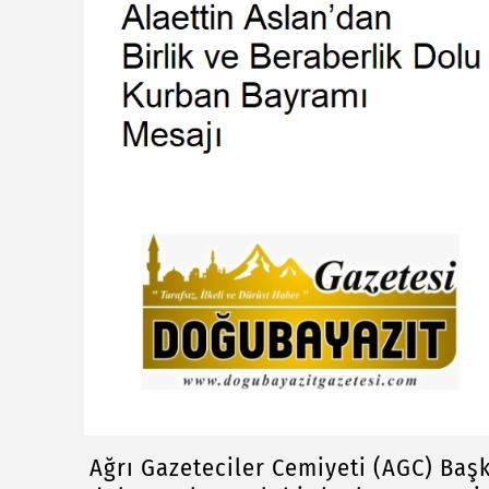
Ağrı Gazeteciler Cemiyeti (AGC) Baş