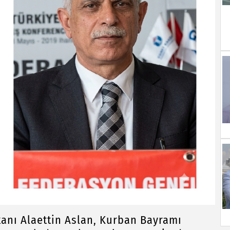
kanı Alaettin Aslan, Kurban Bayramı