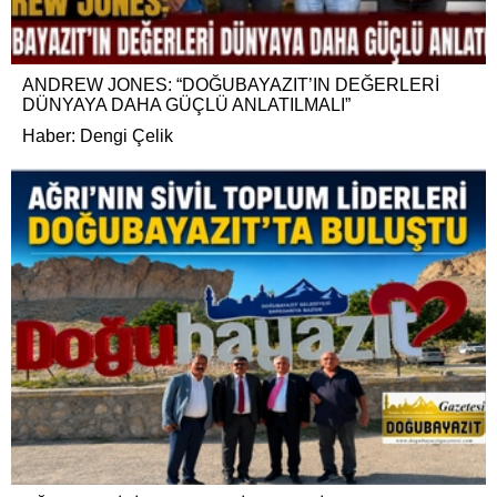
ANDREW JONES: “DOĞUBAYAZIT’IN DEĞERLERİ
DÜNYAYA DAHA GÜÇLÜ ANLATILMALI”
Haber: Dengi Çelik