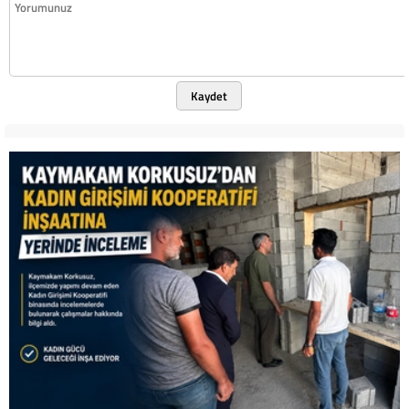
Kaydet