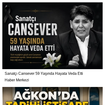
Sanatçı Cansever 59 Yaşında Hayata Veda Etti
Haber Merkezi