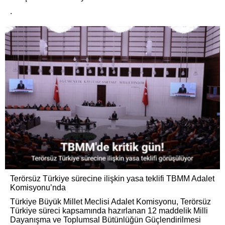
.
Terörsüz Türkiye sürecine ilişkin yasa teklifi TBMM Adalet
Komisyonu’nda
Türkiye Büyük Millet Meclisi Adalet Komisyonu, Terörsüz
Türkiye süreci kapsamında hazırlanan 12 maddelik Milli
Dayanışma ve Toplumsal Bütünlüğün Güçlendirilmesi