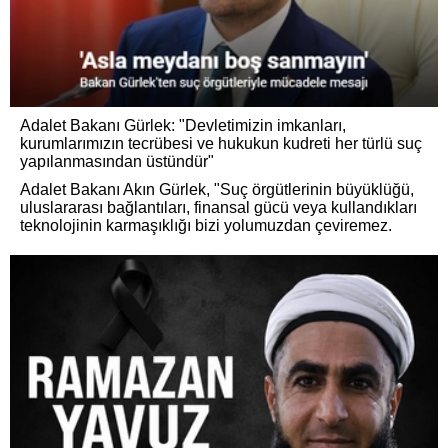
Adalet Bakanı Gürlek: "Devletimizin imkanları,
kurumlarımızın tecrübesi ve hukukun kudreti her türlü suç
yapılanmasından üstündür"
Adalet Bakanı Akın Gürlek, "Suç örgütlerinin büyüklüğü,
uluslararası bağlantıları, finansal gücü veya kullandıkları
teknolojinin karmaşıklığı bizi yolumuzdan çeviremez.