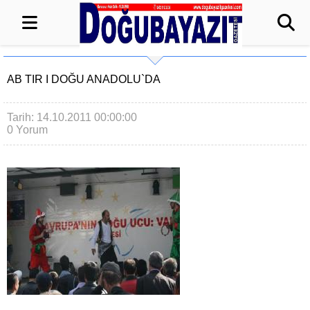
AB TIR I DOĞU ANADOLU`DA
Tarih: 14.10.2011 00:00:00
0 Yorum