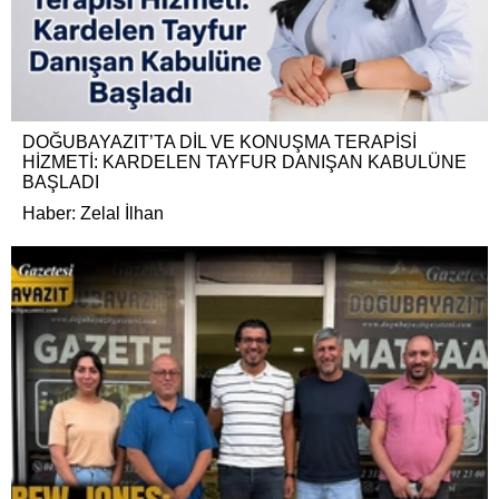
DOĞUBAYAZIT’TA DİL VE KONUŞMA TERAPİSİ
HİZMETİ: KARDELEN TAYFUR DANIŞAN KABULÜNE
BAŞLADI
Haber: Zelal İlhan