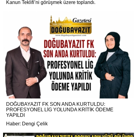
Kanun Teklifi’ni görüşmek üzere toplandı.
DOĞUBAYAZIT FK SON ANDA KURTULDU:
PROFESYONEL LİG YOLUNDA KRİTİK ÖDEME
YAPILDI
Haber: Dengi Çelik