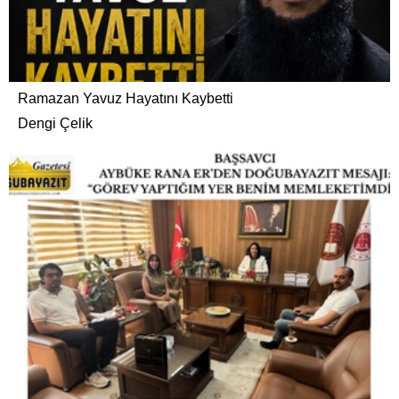
Ramazan Yavuz Hayatını Kaybetti
Dengi Çelik