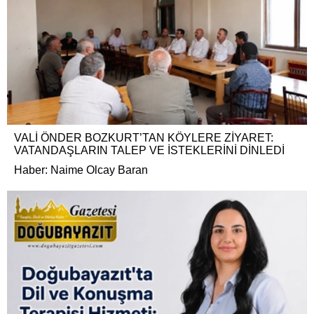
VALİ ÖNDER BOZKURT’TAN KÖYLERE ZİYARET:
VATANDAŞLARIN TALEP VE İSTEKLERİNİ DİNLEDİ
Haber: Naime Olcay Baran