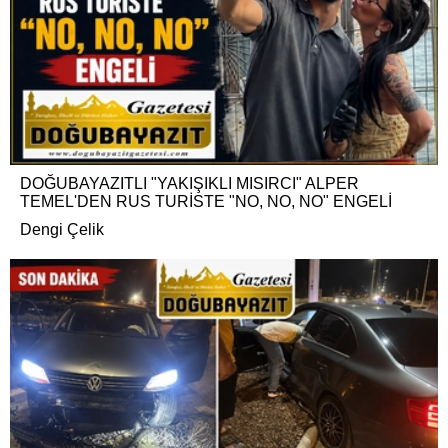
DOĞUBAYAZITLI "YAKIŞIKLI MISIRCI" ALPER
TEMEL'DEN RUS TURİSTE "NO, NO, NO" ENGELİ
Dengi Çelik