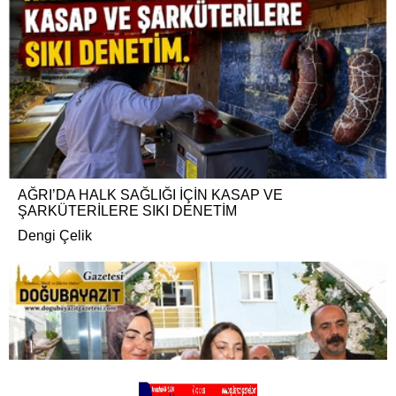
AĞRI’DA HALK SAĞLIĞI İÇİN KASAP VE
ŞARKÜTERİLERE SIKI DENETİM
Dengi Çelik