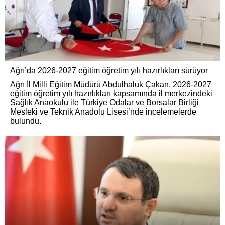
Ağrı’da 2026-2027 eğitim öğretim yılı hazırlıkları sürüyor
Ağrı İl Milli Eğitim Müdürü Abdulhaluk Çakan, 2026-2027
eğitim öğretim yılı hazırlıkları kapsamında il merkezindeki
Sağlık Anaokulu ile Türkiye Odalar ve Borsalar Birliği
Mesleki ve Teknik Anadolu Lisesi’nde incelemelerde
bulundu.