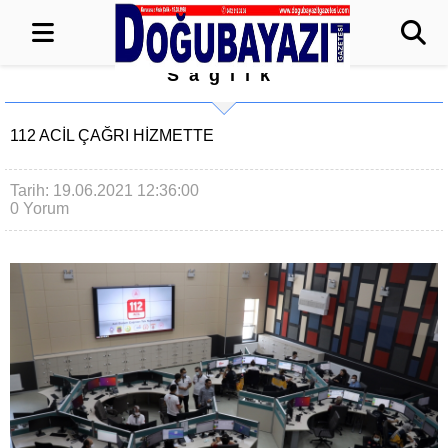
Sağlık
112 ACİL ÇAĞRI HİZMETTE
Tarih: 19.06.2021 12:36:00
0 Yorum