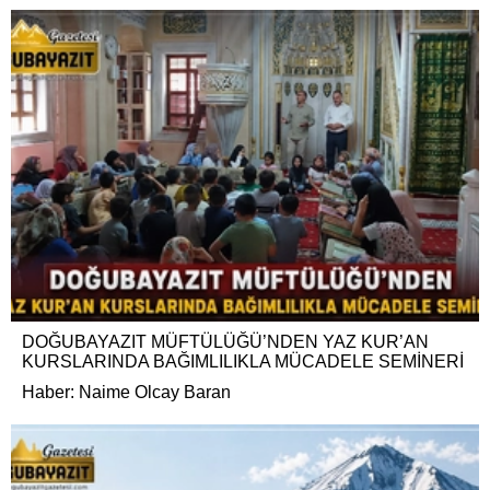
DOĞUBAYAZIT MÜFTÜLÜĞÜ’NDEN YAZ KUR’AN
KURSLARINDA BAĞIMLILIKLA MÜCADELE SEMİNERİ
Haber: Naime Olcay Baran