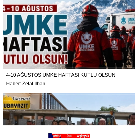
4-10 AĞUSTOS UMKE HAFTASI KUTLU OLSUN
Haber: Zelal İlhan