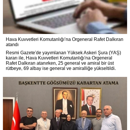
Hava Kuvvetleri Komutanlığı’na Orgeneral Rafet Dalkıran
atandı
Resmi Gazete'de yayımlanan Yüksek Askeri Şura (YAŞ)
kararı ile, Hava Kuvvetleri Komutanlığı'na Orgeneral
Rafet Dalkıran atanırken, 25 general ve amiral bir üst
rütbeye, 69 albay ise general ve amiralliğe yükseltildi.