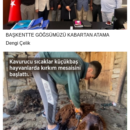
BAŞKENTTE GÖĞSÜMÜZÜ KABARTAN ATAMA
Dengi Çelik