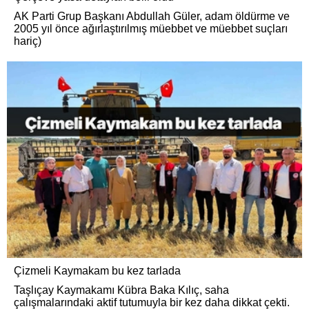
AK Parti Grup Başkanı Abdullah Güler, adam öldürme ve
2005 yıl önce ağırlaştırılmış müebbet ve müebbet suçları
hariç)
Çizmeli Kaymakam bu kez tarlada
Taşlıçay Kaymakamı Kübra Baka Kılıç, saha
çalışmalarındaki aktif tutumuyla bir kez daha dikkat çekti.