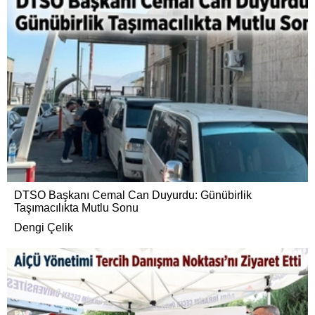
DTSO Başkanı Cemal Can Duyurdu: Günübirlik
Taşımacılıkta Mutlu Sonu
Dengi Çelik