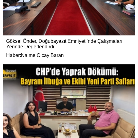
Göksel Önder, Doğubayazıt Emniyeti’nde Çalışmaları
Yerinde Değerlendirdi
Haber:Naime Olcay Baran