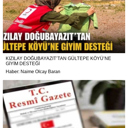
KIZILAY DOĞUBAYAZIT’TAN GÜLTEPE KÖYÜ’NE
GİYİM DESTEĞİ
Haber: Naime Olcay Baran