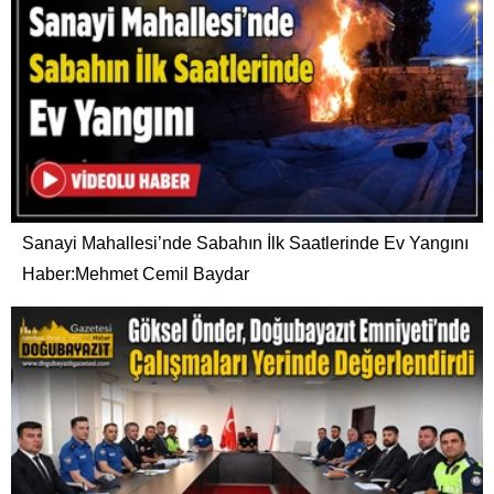
Sanayi Mahallesi’nde Sabahın İlk Saatlerinde Ev Yangını
Haber:Mehmet Cemil Baydar