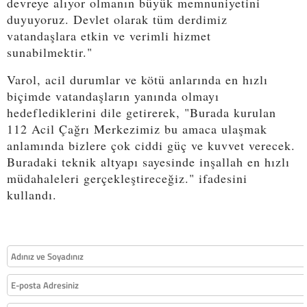
devreye alıyor olmanın büyük memnuniyetini
duyuyoruz. Devlet olarak tüm derdimiz
vatandaşlara etkin ve verimli hizmet
sunabilmektir."
Varol, acil durumlar ve kötü anlarında en hızlı
biçimde vatandaşların yanında olmayı
hedeflediklerini dile getirerek, "Burada kurulan
112 Acil Çağrı Merkezimiz bu amaca ulaşmak
anlamında bizlere çok ciddi güç ve kuvvet verecek.
Buradaki teknik altyapı sayesinde inşallah en hızlı
müdahaleleri gerçekleştireceğiz." ifadesini
kullandı.