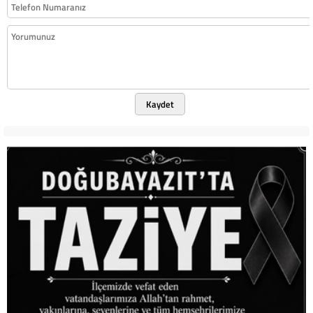
Kaydet