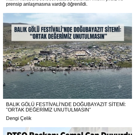
prensip anlaşmasına vardığı öğrenildi.
BALIK GÖLÜ FESTİVALİ’NDE DOĞUBAYAZIT SİTEMİ:
"ORTAK DEĞERİMİZ UNUTULMASIN"
Dengi Çelik