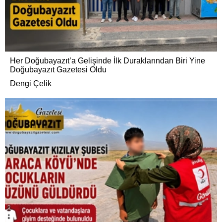
Her Doğubayazıt’a Gelişinde İlk Duraklarından Biri Yine
Doğubayazıt Gazetesi Oldu
Dengi Çelik