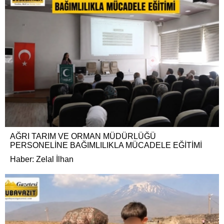
AĞRI TARIM VE ORMAN MÜDÜRLÜĞÜ
PERSONELİNE BAĞIMLILIKLA MÜCADELE EĞİTİMİ
Haber: Zelal İlhan