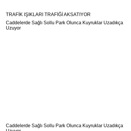
TRAFİK IŞIKLARI TRAFİĞİ AKSATIYOR
Caddelerde Sağlı Sollu Park Olunca Kuyruklar Uzadıkça
Uzuyor
Caddelerde Sağlı Sollu Park Olunca Kuyruklar Uzadıkça
Uzuyor