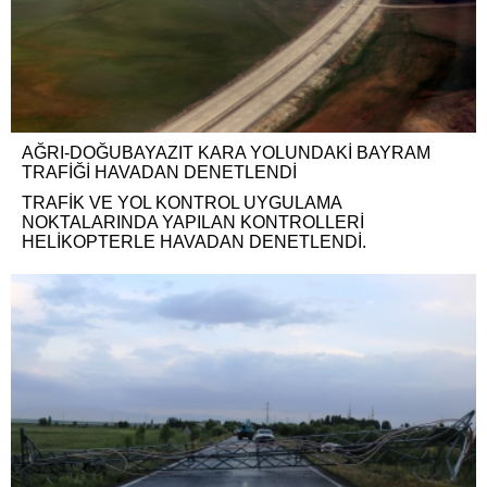
AĞRI-DOĞUBAYAZIT KARA YOLUNDAKİ BAYRAM
TRAFİĞİ HAVADAN DENETLENDİ
TRAFİK VE YOL KONTROL UYGULAMA
NOKTALARINDA YAPILAN KONTROLLERİ
HELİKOPTERLE HAVADAN DENETLENDİ.