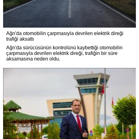
Ağrı'da otomobilin çarpmasıyla devrilen elektrik direği
trafiği aksattı
Ağrı'da sürücüsünün kontrolünü kaybettiği otomobilin
çarpmasıyla devrilen elektrik direği, trafiğin bir süre
aksamasına neden oldu.