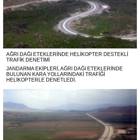
AĞRI DAĞI ETEKLERİNDE HELİKOPTER DESTEKLİ
TRAFİK DENETİMİ
JANDARMA EKİPLERİ, AĞRI DAĞI ETEKLERİNDE
BULUNAN KARA YOLLARINDAKİ TRAFİĞİ
HELİKOPTERLE DENETLEDİ.