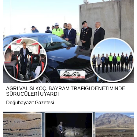
AĞRI VALİSİ KOÇ, BAYRAM TRAFİĞİ DENETİMİNDE
SÜRÜCÜLERİ UYARDI
Doğubayazıt Gazetesi