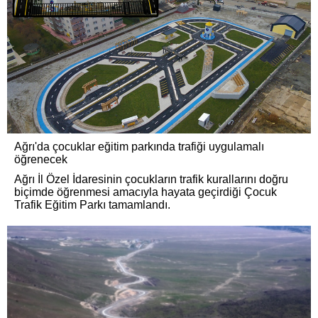
Ağrı'da çocuklar eğitim parkında trafiği uygulamalı
öğrenecek
Ağrı İl Özel İdaresinin çocukların trafik kurallarını doğru
biçimde öğrenmesi amacıyla hayata geçirdiği Çocuk
Trafik Eğitim Parkı tamamlandı.