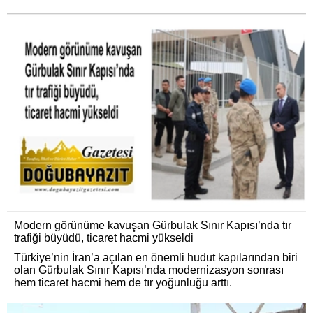
Modern görünüme kavuşan Gürbulak Sınır Kapısı’nda tır
trafiği büyüdü, ticaret hacmi yükseldi
Türkiye’nin İran’a açılan en önemli hudut kapılarından biri
olan Gürbulak Sınır Kapısı’nda modernizasyon sonrası
hem ticaret hacmi hem de tır yoğunluğu arttı.