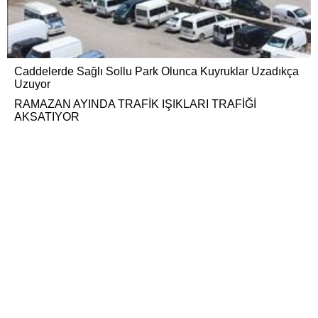
Caddelerde Sağlı Sollu Park Olunca Kuyruklar Uzadıkça
Uzuyor
RAMAZAN AYINDA TRAFİK IŞIKLARI TRAFİĞİ
AKSATIYOR