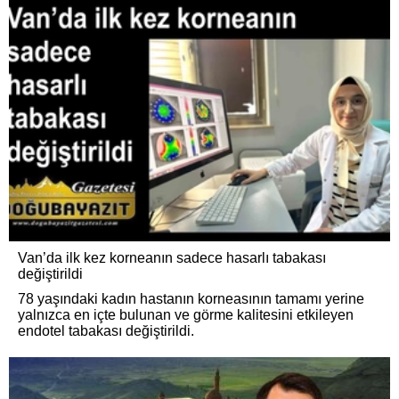
Van’da ilk kez korneanın sadece hasarlı tabakası
değiştirildi
78 yaşındaki kadın hastanın korneasının tamamı yerine
yalnızca en içte bulunan ve görme kalitesini etkileyen
endotel tabakası değiştirildi.