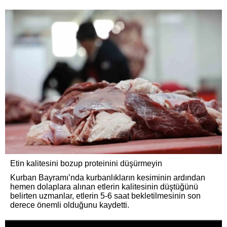
Etin kalitesini bozup proteinini düşürmeyin
Kurban Bayramı’nda kurbanlıkların kesiminin ardından
hemen dolaplara alınan etlerin kalitesinin düştüğünü
belirten uzmanlar, etlerin 5-6 saat bekletilmesinin son
derece önemli olduğunu kaydetti.