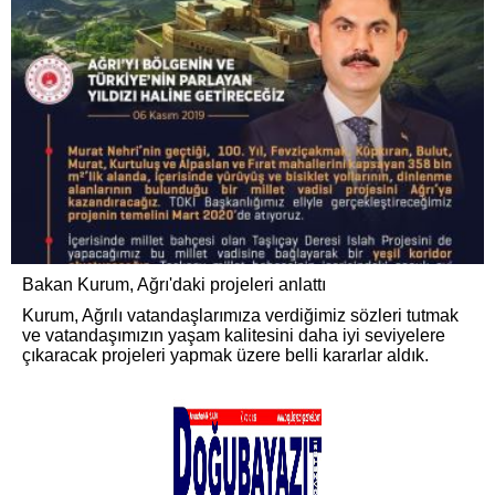
Bakan Kurum, Ağrı'daki projeleri anlattı
Kurum, Ağrılı vatandaşlarımıza verdiğimiz sözleri tutmak
ve vatandaşımızın yaşam kalitesini daha iyi seviyelere
çıkaracak projeleri yapmak üzere belli kararlar aldık.