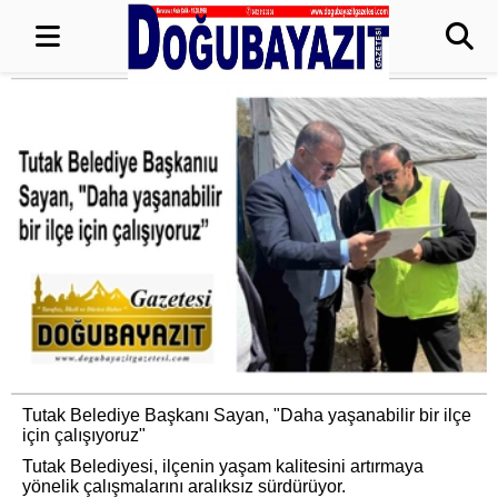
Tutak Belediye Başkanı Sayan, "Daha yaşanabilir bir ilçe
için çalışıyoruz"
Tutak Belediyesi, ilçenin yaşam kalitesini artırmaya
yönelik çalışmalarını aralıksız sürdürüyor.