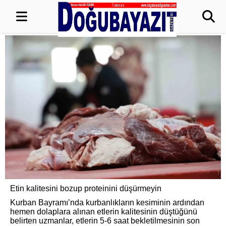
Etin kalitesini bozup proteinini düşürmeyin
Kurban Bayramı’nda kurbanlıkların kesiminin ardından
hemen dolaplara alınan etlerin kalitesinin düştüğünü
belirten uzmanlar, etlerin 5-6 saat bekletilmesinin son