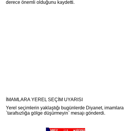
derece önemli olduğunu kaydetti.
İMAMLARA YEREL SEÇİM UYARISI
Yerel seçimlerin yaklaştığı bugünlerde Diyanet, imamlara
`tarafsızlığa gölge düşürmeyin` mesajı gönderdi.