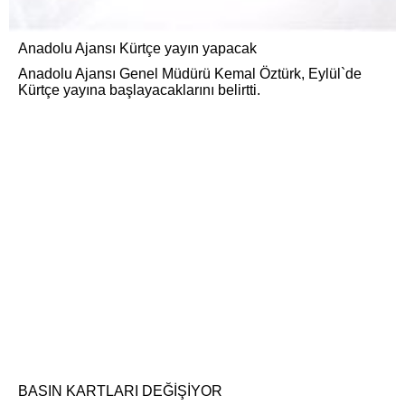
Anadolu Ajansı Kürtçe yayın yapacak
Anadolu Ajansı Genel Müdürü Kemal Öztürk, Eylül`de
Kürtçe yayına başlayacaklarını belirtti.
BASIN KARTLARI DEĞİŞİYOR