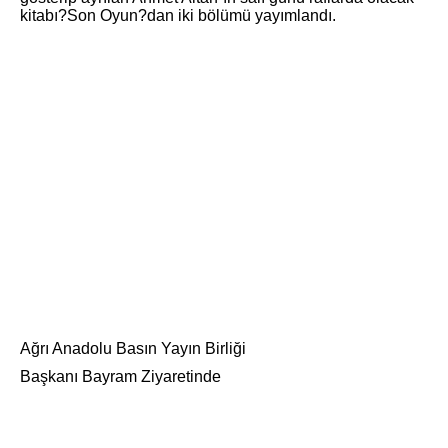
kitabı?Son Oyun?dan iki bölümü yayımlandı.
Ağrı Anadolu Basın Yayın Birliği
Başkanı Bayram Ziyaretinde