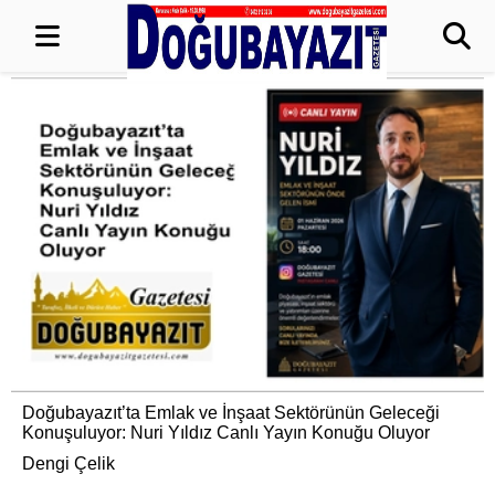
Doğubayazıt’ta Emlak ve İnşaat Sektörünün Geleceği
Konuşuluyor: Nuri Yıldız Canlı Yayın Konuğu Oluyor
Dengi Çelik