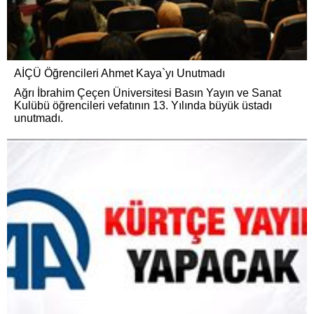
AİÇÜ Öğrencileri Ahmet Kaya`yı Unutmadı
Ağrı İbrahim Çeçen Üniversitesi Basın Yayın ve Sanat
Kulübü öğrencileri vefatının 13. Yılında büyük üstadı
unutmadı.