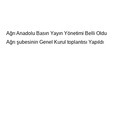
Ağrı Anadolu Basın Yayın Yönetimi Belli Oldu
Ağrı şubesinin Genel Kurul toplantısı Yapıldı