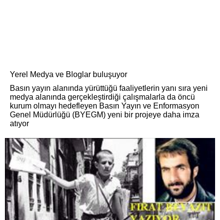
Yerel Medya ve Bloglar buluşuyor
Basın yayın alanında yürüttüğü faaliyetlerin yanı sıra yeni
medya alanında gerçekleştirdiği çalışmalarla da öncü
kurum olmayı hedefleyen Basın Yayın ve Enformasyon
Genel Müdürlüğü (BYEGM) yeni bir projeye daha imza
atıyor