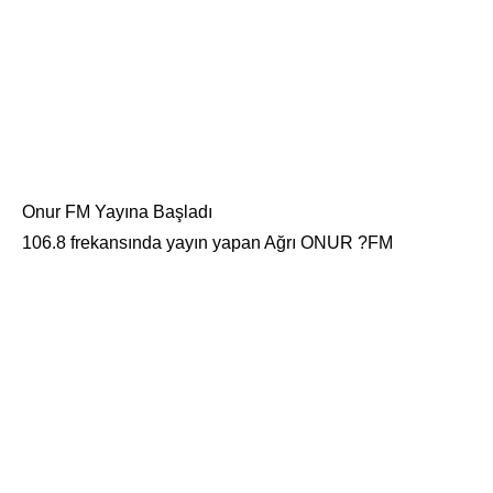
Onur FM Yayına Başladı
106.8 frekansında yayın yapan Ağrı ONUR ?FM