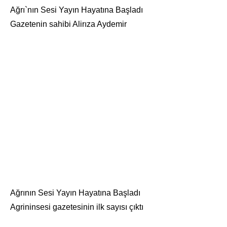
Ağrı`nın Sesi Yayın Hayatına Başladı
Gazetenin sahibi Alirıza Aydemir
Ağrının Sesi Yayın Hayatına Başladı
Agrininsesi gazetesinin ilk sayısı çıktı