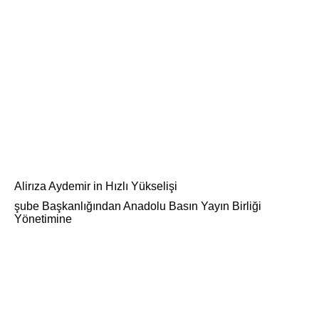
Alirıza Aydemir in Hızlı Yükselişi
şube Başkanlığından Anadolu Basın Yayın Birliği
Yönetimine