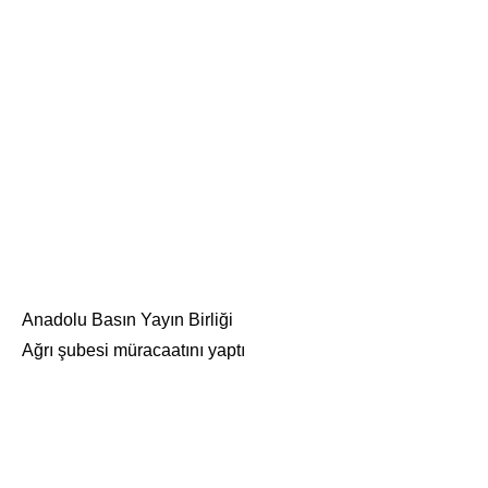
Anadolu Basın Yayın Birliği
Ağrı şubesi müracaatını yaptı