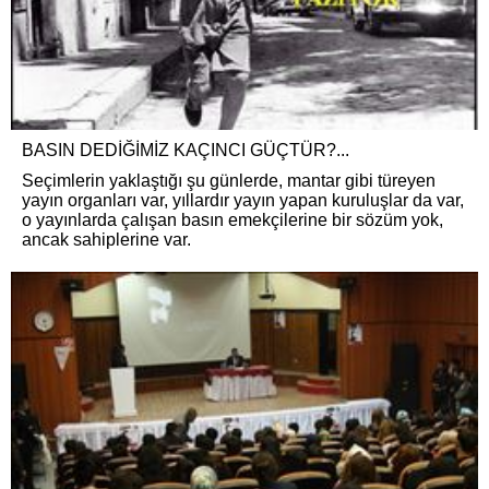
BASIN DEDİĞİMİZ KAÇINCI GÜÇTÜR?...
Seçimlerin yaklaştığı şu günlerde, mantar gibi türeyen
yayın organları var, yıllardır yayın yapan kuruluşlar da var,
o yayınlarda çalışan basın emekçilerine bir sözüm yok,
ancak sahiplerine var.