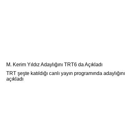
M. Kerim Yıldız Adaylığını TRT6 da Açıkladı
TRT şeşte katıldığı canlı yayın programında adaylığını
açıkladı