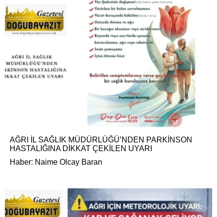
AĞRI İL SAĞLIK MÜDÜRLÜĞÜ’NDEN PARKİNSON
HASTALIĞINA DİKKAT ÇEKİLEN UYARI
Haber: Naime Olcay Baran