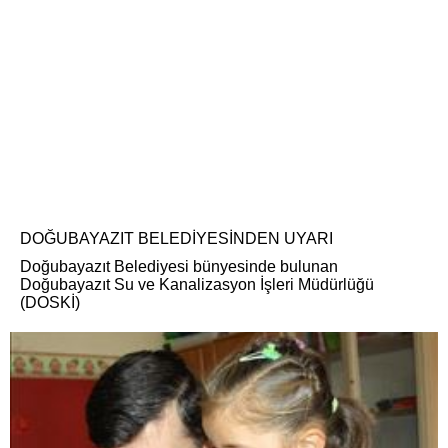
DOĞUBAYAZIT BELEDİYESİNDEN UYARI
Doğubayazıt Belediyesi bünyesinde bulunan
Doğubayazıt Su ve Kanalizasyon İşleri Müdürlüğü
(DOSKİ)