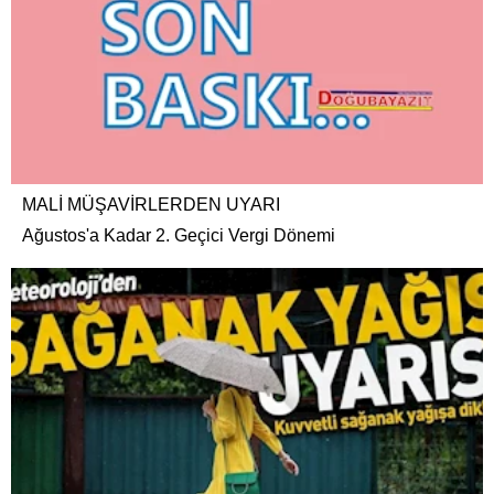
MALİ MÜŞAVİRLERDEN UYARI
Ağustos'a Kadar 2. Geçici Vergi Dönemi