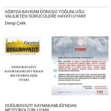
AĞRI’DA BAYRAM DÖNÜŞÜ YOĞUNLUĞU:
VALİLİKTEN SÜRÜCÜLERE HAYATİ UYARI!
Dengi Çelik
DOĞUBAYAZIT KAYMAKAMLIĞI’NDAN
METEOROLOJİK UYARI