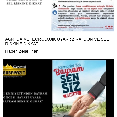
AĞRI’DA METEOROLOJİK UYARI: ZİRAİ DON VE SEL
RİSKİNE DİKKAT
Haber: Zelal İlhan