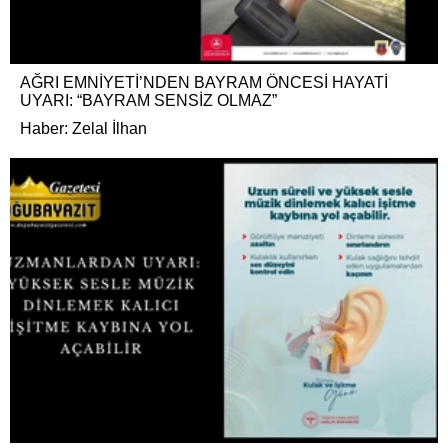
AĞRI EMNİYETİ’NDEN BAYRAM ÖNCESİ HAYATİ
UYARI: “BAYRAM SENSİZ OLMAZ”
Haber: Zelal İlhan