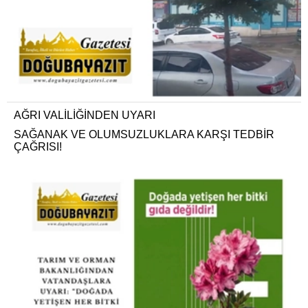
AĞRI VALİLİĞİNDEN UYARI
SAĞANAK VE OLUMSUZLUKLARA KARŞI TEDBİR
ÇAĞRISI!