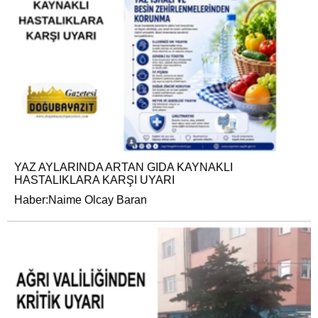
YAZ AYLARINDA ARTAN GIDA KAYNAKLI
HASTALIKLARA KARŞI UYARI
Haber:Naime Olcay Baran