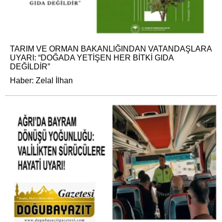
TARIM VE ORMAN BAKANLIĞINDAN VATANDAŞLARA
UYARI: “DOĞADA YETİŞEN HER BİTKİ GIDA
DEĞİLDİR”
Haber: Zelal İlhan