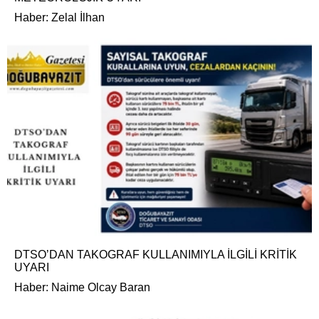
Haber: Zelal İlhan
DTSO’DAN TAKOGRAF KULLANIMIYLA İLGİLİ KRİTİK
UYARI
Haber: Naime Olcay Baran