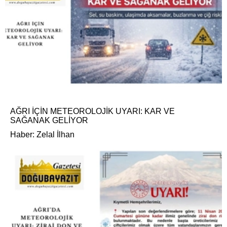
AĞRI İÇİN METEOROLOJİK UYARI: KAR VE
SAĞANAK GELİYOR
Haber: Zelal İlhan