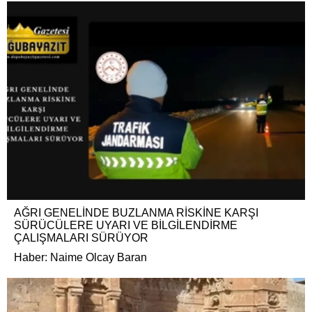
AĞRI GENELİNDE BUZLANMA RİSKİNE KARŞI
SÜRÜCÜLERE UYARI VE BİLGİLENDİRME
ÇALIŞMALARI SÜRÜYOR
Haber: Naime Olcay Baran