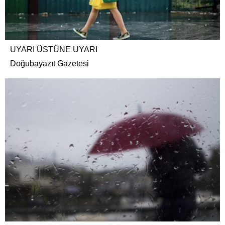
UYARI ÜSTÜNE UYARI
Doğubayazıt Gazetesi