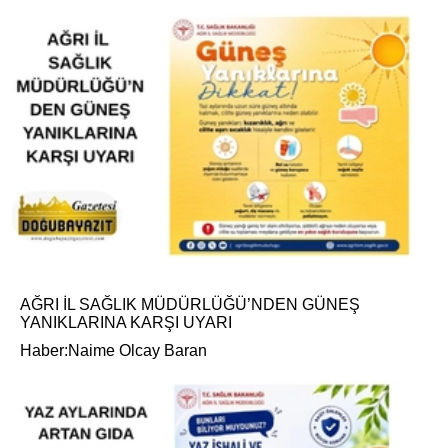
AĞRI İL SAĞLIK MÜDÜRLÜĞÜ’NDEN GÜNEŞ
YANIKLARINA KARŞI UYARI
Haber:Naime Olcay Baran