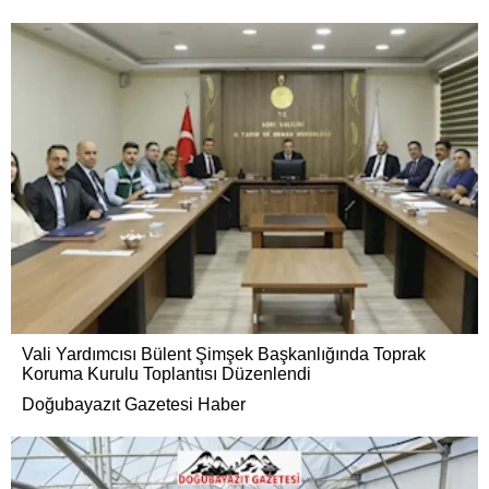
Vali Yardımcısı Bülent Şimşek Başkanlığında Toprak
Koruma Kurulu Toplantısı Düzenlendi
Doğubayazıt Gazetesi Haber