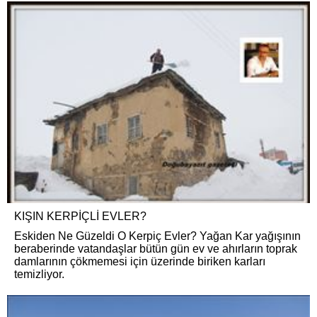
KIŞIN KERPİÇLİ EVLER?
Eskiden Ne Güzeldi O Kerpiç Evler? Yağan Kar yağışının
beraberinde vatandaşlar bütün gün ev ve ahırların toprak
damlarının çökmemesi için üzerinde biriken karları
temizliyor.