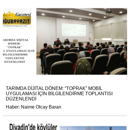
TARIMDA DİJİTAL DÖNEM: “TOPRAK” MOBİL
UYGULAMASI İÇİN BİLGİLENDİRME TOPLANTISI
DÜZENLENDİ
Haber: Naime Olcay Baran