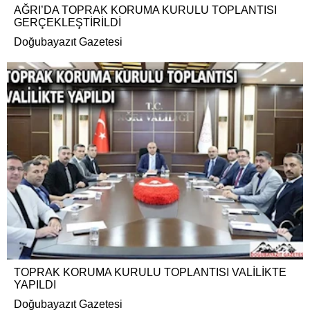
AĞRI’DA TOPRAK KORUMA KURULU TOPLANTISI
GERÇEKLEŞTİRİLDİ
Doğubayazıt Gazetesi
TOPRAK KORUMA KURULU TOPLANTISI VALİLİKTE
YAPILDI
Doğubayazıt Gazetesi