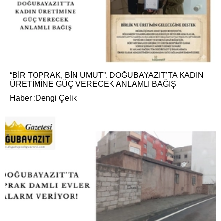
“BİR TOPRAK, BİN UMUT”: DOĞUBAYAZIT’TA KADIN
ÜRETİMİNE GÜÇ VERECEK ANLAMLI BAĞIŞ
Haber :Dengi Çelik