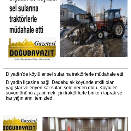
Diyadin'de köylüler sel sularına traktörlerle müdahale etti
Diyadin ilçesine bağlı Dedebulak köyünde etkili olan
yağışlar ve eriyen kar suları sele neden oldu. Köylüler,
suyun önünü açabilmek için traktörlerle biriken toprak ve
kar yığınlarını temizledi.