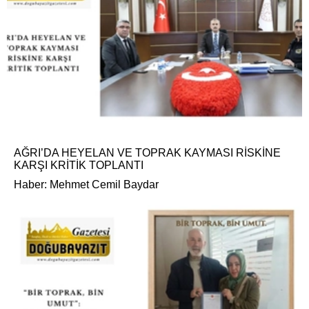
AĞRI’DA HEYELAN VE TOPRAK KAYMASI RİSKİNE
KARŞI KRİTİK TOPLANTI
Haber: Mehmet Cemil Baydar