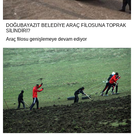
DOĞUBAYAZIT BELEDİYE ARAÇ FİLOSUNA TOPRAK
SİLİNDİRİ?
Araç filosu genişlemeye devam ediyor