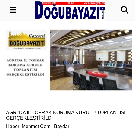
AĞRI’DA İL TOPRAK KORUMA KURULU TOPLANTISI
GERÇEKLEŞTİRİLDİ
Haber: Mehmet Cemil Baydar