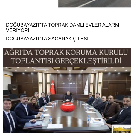
DOĞUBAYAZIT’TA TOPRAK DAMLI EVLER ALARM
VERİYOR!
DOĞUBAYAZIT’TA SAĞANAK ÇİLESİ