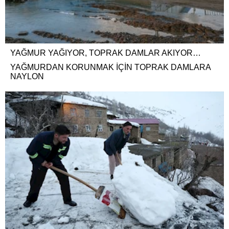
YAĞMUR YAĞIYOR, TOPRAK DAMLAR AKIYOR…
YAĞMURDAN KORUNMAK İÇİN TOPRAK DAMLARA
NAYLON