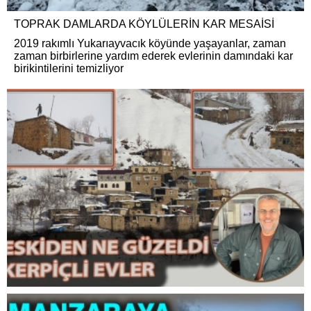
TOPRAK DAMLARDA KÖYLÜLERİN KAR MESAİSİ
2019 rakımlı Yukarıayvacık köyünde yaşayanlar, zaman
zaman birbirlerine yardım ederek evlerinin damındaki kar
birikintilerini temizliyor