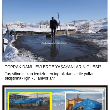
TOPRAK DAMLI EVLERDE YAŞAYANLARIN ÇİLESİ?
Taş silindiri, karı temizlenen toprak damlar ile yolları
sıkıştırmak için kullanıyorlar?