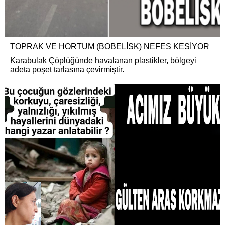
TOPRAK VE HORTUM (BOBELİSK) NEFES KESİYOR
Karabulak Çöplüğünde havalanan plastikler, bölgeyi
adeta poşet tarlasına çevirmiştir.