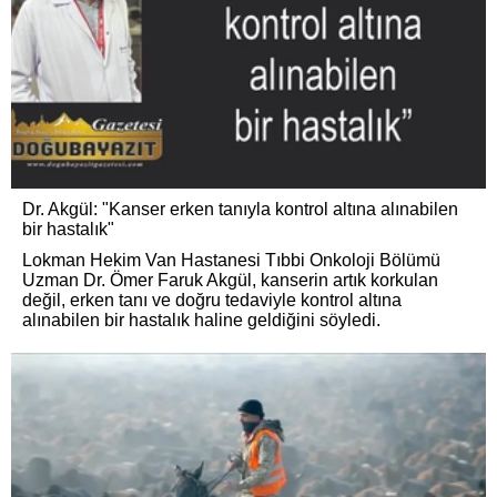
Dr. Akgül: "Kanser erken tanıyla kontrol altına alınabilen
bir hastalık"
Lokman Hekim Van Hastanesi Tıbbi Onkoloji Bölümü
Uzman Dr. Ömer Faruk Akgül, kanserin artık korkulan
değil, erken tanı ve doğru tedaviyle kontrol altına
alınabilen bir hastalık haline geldiğini söyledi.