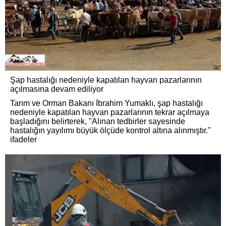
Şap hastalığı nedeniyle kapatılan hayvan pazarlarının
açılmasına devam ediliyor
Tarım ve Orman Bakanı İbrahim Yumaklı, şap hastalığı
nedeniyle kapatılan hayvan pazarlarının tekrar açılmaya
başladığını belirterek, "Alınan tedbirler sayesinde
hastalığın yayılımı büyük ölçüde kontrol altına alınmıştır."
ifadeler