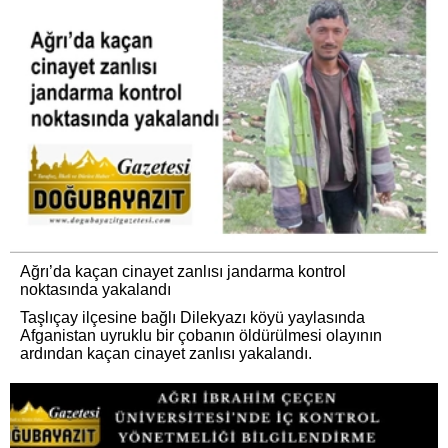
Ağrı’da kaçan cinayet zanlısı jandarma kontrol
noktasında yakalandı
Taşlıçay ilçesine bağlı Dilekyazı köyü yaylasında
Afganistan uyruklu bir çobanın öldürülmesi olayının
ardından kaçan cinayet zanlısı yakalandı.