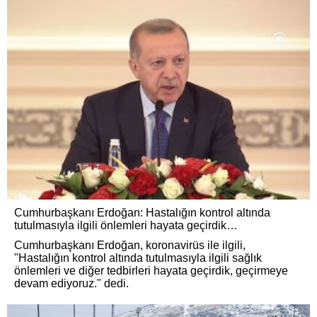
Cumhurbaşkanı Erdoğan: Hastalığın kontrol altında
tutulmasıyla ilgili önlemleri hayata geçirdik…
Cumhurbaşkanı Erdoğan, koronavirüs ile ilgili,
"Hastalığın kontrol altında tutulmasıyla ilgili sağlık
önlemleri ve diğer tedbirleri hayata geçirdik, geçirmeye
devam ediyoruz." dedi.