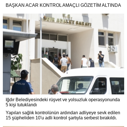
BAŞKAN ACAR KONTROL AMAÇLI GÖZETİM ALTINDA
Iğdır Belediyesindeki rüşvet ve yolsuzluk operasyonunda
5 kişi tutuklandı
Yapılan sağlık kontrolünün ardından adliyeye sevk edilen
15 şüpheliden 10'u adli kontrol şartıyla serbest bırakıldı.