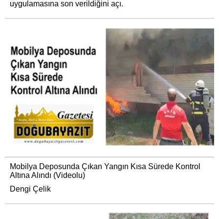
uygulamasına son verildiğini açı.
Mobilya Deposunda Çıkan Yangın Kısa Sürede Kontrol
Altına Alındı (Videolu)
Dengi Çelik