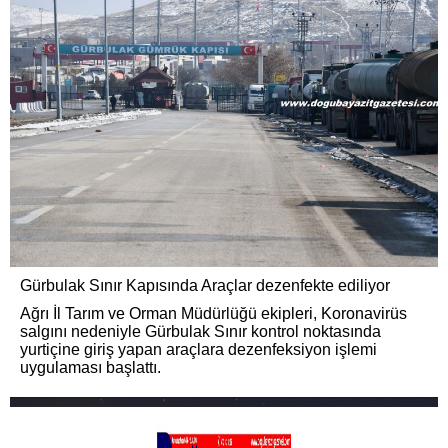
Gürbulak Sınır Kapısında Araçlar dezenfekte ediliyor
Ağrı İl Tarım ve Orman Müdürlüğü ekipleri, Koronavirüs
salgını nedeniyle Gürbulak Sınır kontrol noktasında
yurtiçine giriş yapan araçlara dezenfeksiyon işlemi
uygulaması başlattı.