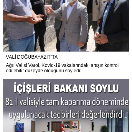
VALİ DOĞUBAYAZIT’TA
Ağrı Valisi Varol, Kovid-19 vakalarındaki artışın kontrol
edilebilir düzeyde olduğunu söyledi: