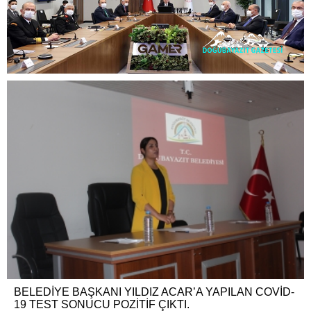
BELEDİYE BAŞKANI YILDIZ ACAR’A YAPILAN COVİD-
19 TEST SONUCU POZİTİF ÇIKTI.