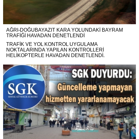
AĞRI-DOĞUBAYAZIT KARA YOLUNDAKİ BAYRAM
TRAFİĞİ HAVADAN DENETLENDİ
TRAFİK VE YOL KONTROL UYGULAMA
NOKTALARINDA YAPILAN KONTROLLERİ
HELİKOPTERLE HAVADAN DENETLENDİ.