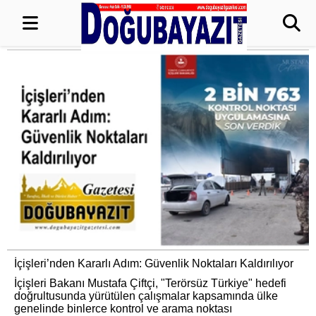
İçişleri’nden Kararlı Adım: Güvenlik Noktaları Kaldırılıyor
İçişleri Bakanı Mustafa Çiftçi, "Terörsüz Türkiye" hedefi
doğrultusunda yürütülen çalışmalar kapsamında ülke
genelinde binlerce kontrol ve arama noktası