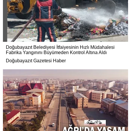
Doğubayazıt Belediyesi İtfaiyesinin Hızlı Müdahalesi
Fabrika Yangınını Büyümeden Kontrol Altına Aldı
Doğubayazıt Gazetesi Haber