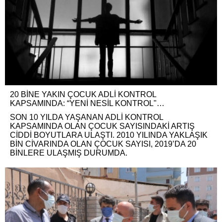
20 BİNE YAKIN ÇOCUK ADLİ KONTROL
KAPSAMINDA: “YENİ NESİL KONTROL"…
SON 10 YILDA YAŞANAN ADLİ KONTROL
KAPSAMINDA OLAN ÇOCUK SAYISINDAKİ ARTIŞ
CİDDİ BOYUTLARA ULAŞTI. 2010 YILINDA YAKLAŞIK
BİN CİVARINDA OLAN ÇOCUK SAYISI, 2019’DA 20
BİNLERE ULAŞMIŞ DURUMDA.