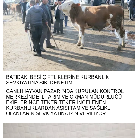
BATIDAKİ BESİ ÇİFTLİKLERİNE KURBANLIK
SEVKİYATINA SIKI DENETİM
CANLI HAYVAN PAZARI'NDA KURULAN KONTROL
MERKEZİNDE İL TARIM VE ORMAN MÜDÜRLÜĞÜ
EKİPLERİNCE TEKER TEKER İNCELENEN
KURBANLIKLARDAN AŞISI TAM VE SAĞLIKLI
OLANLARIN SEVKİYATINA İZİN VERİLİYOR