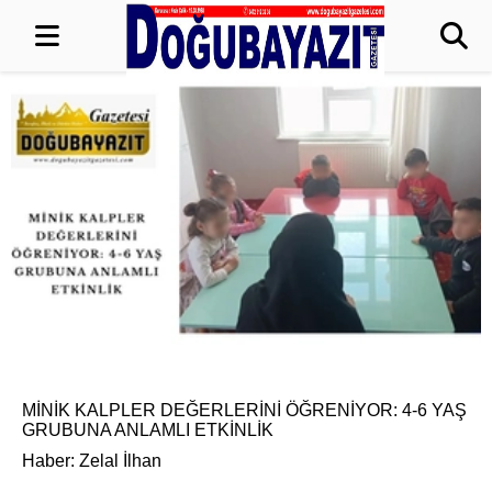
MİNİK KALPLER DEĞERLERİNİ ÖĞRENİYOR: 4-6 YAŞ
GRUBUNA ANLAMLI ETKİNLİK
Haber: Zelal İlhan