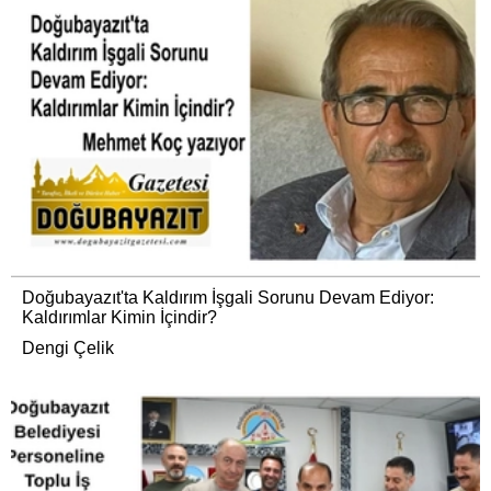
Doğubayazıt'ta Kaldırım İşgali Sorunu Devam Ediyor:
Kaldırımlar Kimin İçindir?
Dengi Çelik