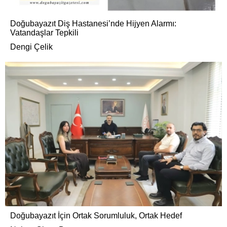
Doğubayazıt Diş Hastanesi’nde Hijyen Alarmı:
Vatandaşlar Tepkili
Dengi Çelik
Doğubayazıt İçin Ortak Sorumluluk, Ortak Hedef