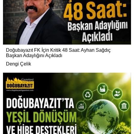
Doğubayazıt FK İçin Kritik 48 Saat: Ayhan Sağdıç
Başkan Adaylığını Açıkladı
Dengi Çelik