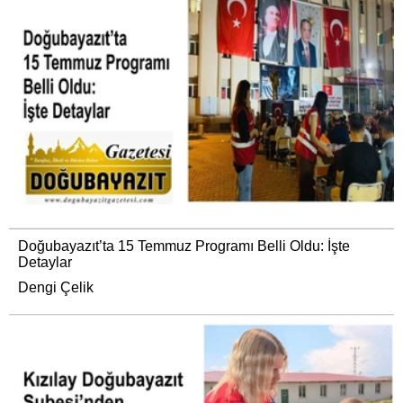
Doğubayazıt’ta 15 Temmuz Programı Belli Oldu: İşte
Detaylar
Dengi Çelik