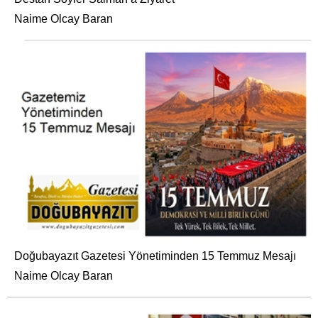
Naime Olcay Baran
Doğubayazıt Gazetesi Yönetiminden 15 Temmuz Mesajı
Naime Olcay Baran