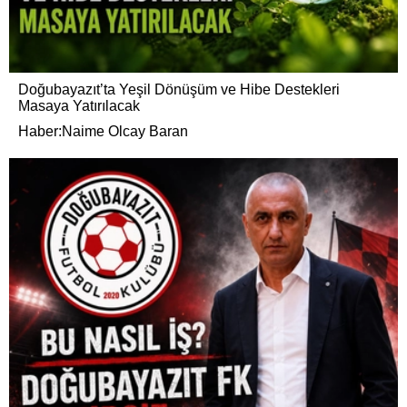
Doğubayazıt’ta Yeşil Dönüşüm ve Hibe Destekleri
Masaya Yatırılacak
Haber:Naime Olcay Baran