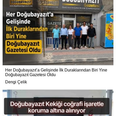
Her Doğubayazıt’a Gelişinde İlk Duraklarından Biri Yine
Doğubayazıt Gazetesi Oldu
Dengi Çelik