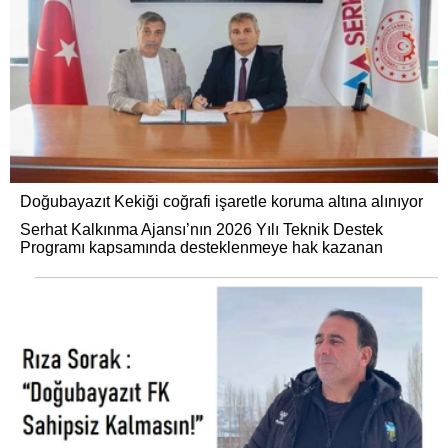
Doğubayazıt Kekiği coğrafi işaretle koruma altına alınıyor
Serhat Kalkınma Ajansı’nın 2026 Yılı Teknik Destek
Programı kapsamında desteklenmeye hak kazanan