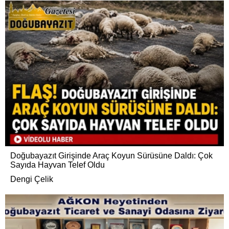
Doğubayazıt Girişinde Araç Koyun Sürüsüne Daldı: Çok
Sayıda Hayvan Telef Oldu
Dengi Çelik