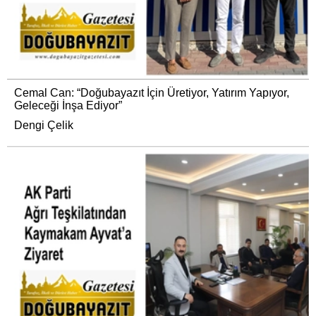
Cemal Can: “Doğubayazıt İçin Üretiyor, Yatırım Yapıyor,
Geleceği İnşa Ediyor”
Dengi Çelik