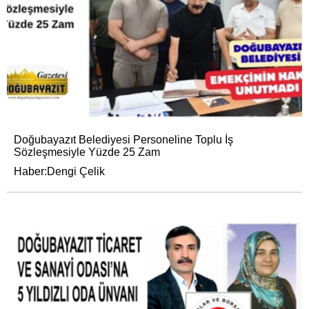
Doğubayazıt Belediyesi Personeline Toplu İş
Sözleşmesiyle Yüzde 25 Zam
Haber:Dengi Çelik