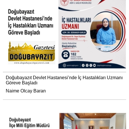
Doğubayazıt Devlet Hastanesi’nde İç Hastalıkları Uzmanı
Göreve Başladı
Naime Olcay Baran