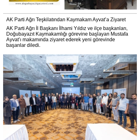
AK Parti Ağrı Teşkilatından Kaymakam Ayvat’a Ziyaret
AK Parti Ağrı İl Başkanı İlhami Yıldız ve ilçe başkanları,
Doğubayazıt Kaymakamlığı görevine başlayan Mustafa
Ayvat’ı makamında ziyaret ederek yeni görevinde
başarılar diledi.