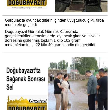
Gürbulak’ta oyuncak gitarın içinden uyuşturucu çıktı, tırda
morfin ele geçirildi
Doğubayazıt Gürbulak Gümrük Kapısı’nda
gerçekleştirilen denetimlerde, oyuncak gitar, valiz ve tır
dorsesine gizlenmiş toplam 1 kilo 102 gram
metamfetamin ile 22 kilo 40 gram morfin ele geçirildi.