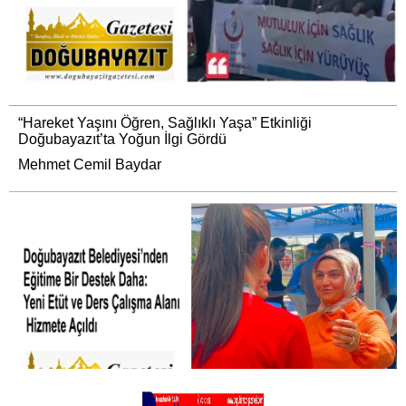
“Hareket Yaşını Öğren, Sağlıklı Yaşa” Etkinliği
Doğubayazıt’ta Yoğun İlgi Gördü
Mehmet Cemil Baydar