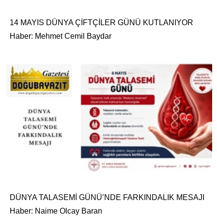
14 MAYIS DÜNYA ÇİFTÇİLER GÜNÜ KUTLANIYOR
Haber: Mehmet Cemil Baydar
DÜNYA TALASEMİ GÜNÜ’NDE FARKINDALIK MESAJI
Haber: Naime Olcay Baran