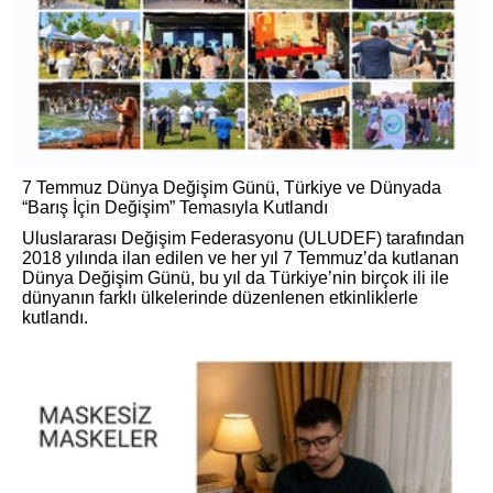
7 Temmuz Dünya Değişim Günü, Türkiye ve Dünyada
“Barış İçin Değişim” Temasıyla Kutlandı
Uluslararası Değişim Federasyonu (ULUDEF) tarafından
2018 yılında ilan edilen ve her yıl 7 Temmuz’da kutlanan
Dünya Değişim Günü, bu yıl da Türkiye’nin birçok ili ile
dünyanın farklı ülkelerinde düzenlenen etkinliklerle
kutlandı.