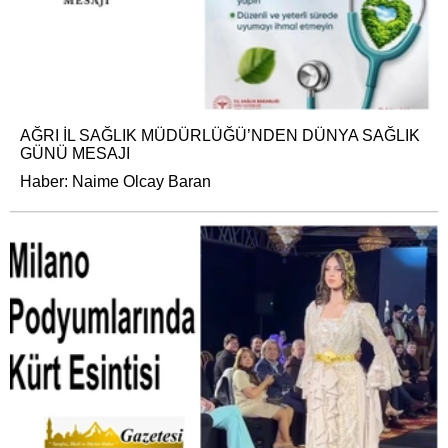
AĞRI İL SAĞLIK MÜDÜRLÜĞÜ’NDEN DÜNYA SAĞLIK
GÜNÜ MESAJI
Haber: Naime Olcay Baran