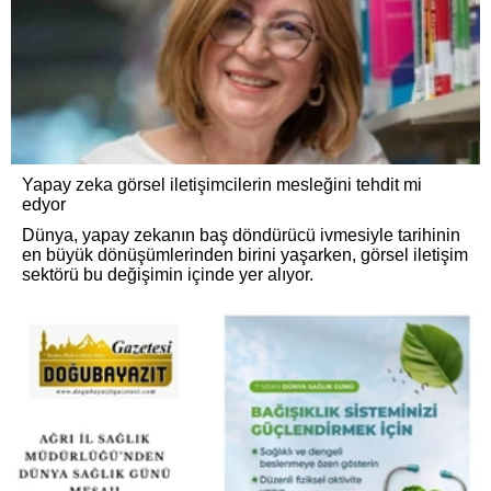
Yapay zeka görsel iletişimcilerin mesleğini tehdit mi
edyor
Dünya, yapay zekanın baş döndürücü ivmesiyle tarihinin
en büyük dönüşümlerinden birini yaşarken, görsel iletişim
sektörü bu değişimin içinde yer alıyor.