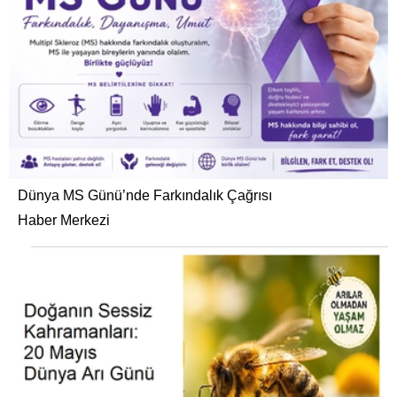
Dünya MS Günü’nde Farkındalık Çağrısı
Haber Merkezi