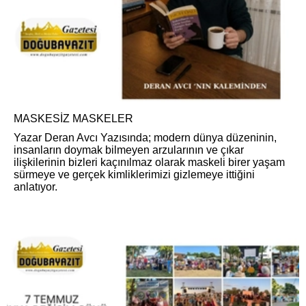
MASKESİZ MASKELER
Yazar Deran Avcı Yazısında; modern dünya düzeninin,
insanların doymak bilmeyen arzularının ve çıkar
ilişkilerinin bizleri kaçınılmaz olarak maskeli birer yaşam
sürmeye ve gerçek kimliklerimizi gizlemeye ittiğini
anlatıyor.