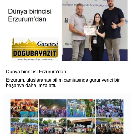
Dünya birincisi Erzurum’dan
Erzurum, uluslararası bilim camiasında gurur verici bir
başarıya daha imza attı.