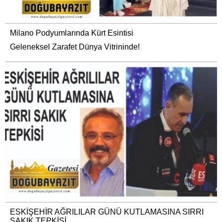
Milano Podyumlarında Kürt Esintisi
Geleneksel Zarafet Dünya Vitrininde!
ESKİŞEHİR AĞRILILAR GÜNÜ KUTLAMASINA SIRRI
SAKIK TEPKİSİ