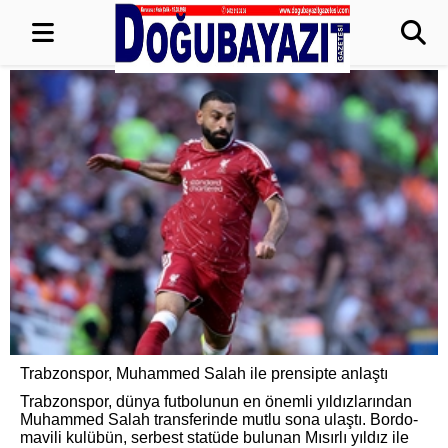
Trabzonspor, Muhammed Salah ile prensipte anlaştı
Trabzonspor, dünya futbolunun en önemli yıldızlarından
Muhammed Salah transferinde mutlu sona ulaştı. Bordo-
mavili kulübün, serbest statüde bulunan Mısırlı yıldız ile