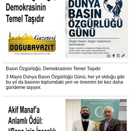
Basın Özgürlüğü, Demokrasinin Temel Taşıdır
3 Mayıs Dünya Basın Özgürlüğü Günü, her yıl olduğu gibi
bu yıl da basının toplumdaki yeri ve önemini bir kez daha
gündeme taşıyor.