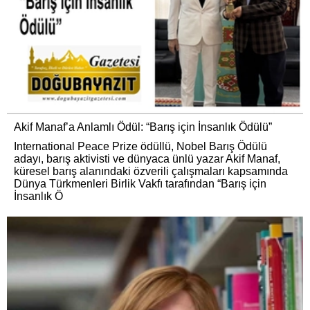
Akif Manaf’a Anlamlı Ödül: “Barış için İnsanlık Ödülü”
International Peace Prize ödüllü, Nobel Barış Ödülü
adayı, barış aktivisti ve dünyaca ünlü yazar Akif Manaf,
küresel barış alanındaki özverili çalışmaları kapsamında
Dünya Türkmenleri Birlik Vakfı tarafından “Barış için
İnsanlık Ö