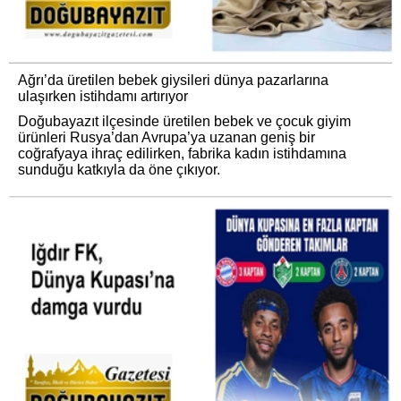
Ağrı’da üretilen bebek giysileri dünya pazarlarına
ulaşırken istihdamı artırıyor
Doğubayazıt ilçesinde üretilen bebek ve çocuk giyim
ürünleri Rusya’dan Avrupa’ya uzanan geniş bir
coğrafyaya ihraç edilirken, fabrika kadın istihdamına
sunduğu katkıyla da öne çıkıyor.