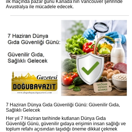
ilk maçında pazar günü Kanada'nın Vancouver şehrinde
Avustralya ile mücadele edecek.
7 Haziran Dünya Gıda Güvenliği Günü: Güvenilir Gıda,
Sağlıklı Gelecek
Her yıl 7 Haziran tarihinde kutlanan Dünya Gıda
Güvenliği Günü, güvenilir gıdaya erişimin insan sağlığı ve
toplum refahı açısından taşıdığı öneme dikkat çekmek