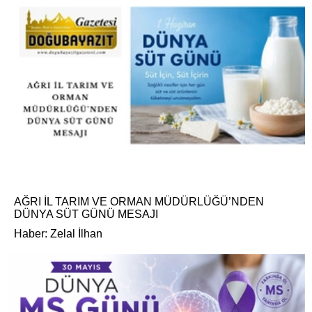
AĞRI İL TARIM VE ORMAN MÜDÜRLÜĞÜ’NDEN
DÜNYA SÜT GÜNÜ MESAJI
Haber: Zelal İlhan