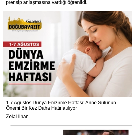
prensip anlaşmasına vardığı öğrenildi.
1-7 Ağustos Dünya Emzirme Haftası: Anne Sütünün
Önemi Bir Kez Daha Hatırlatılıyor
Zelal İlhan