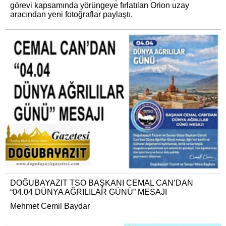
görevi kapsamında yörüngeye fırlatılan Orion uzay
aracından yeni fotoğraflar paylaştı.
DOĞUBAYAZIT TSO BAŞKANI CEMAL CAN’DAN
“04.04 DÜNYA AĞRILILAR GÜNÜ” MESAJI
Mehmet Cemil Baydar