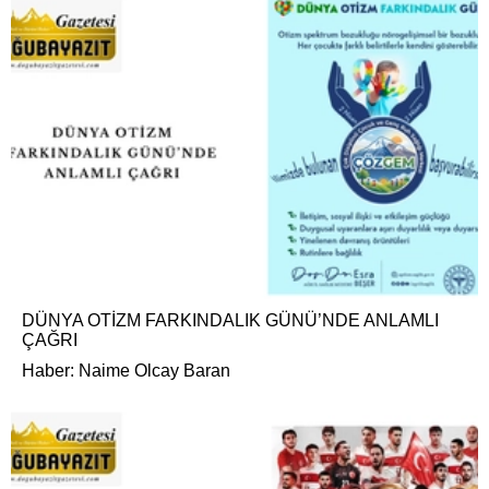
DÜNYA OTİZM FARKINDALIK GÜNÜ’NDE ANLAMLI
ÇAĞRI
Haber: Naime Olcay Baran