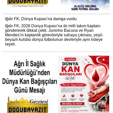
Iğdır FK, Dünya Kupası’na damga vurdu
Iğdır FK, 2026 Dünya Kupası’na iki milli takım kaptanı
göndererek dikkat çekti. Juninho Bacuna ve Ryan
Mendes’in kaptanlık görevleriyle sahaya çıkması, yeşil-
beyazlı kulübü dünya futbolunun devleriyle aynı listeye
taşıdı.