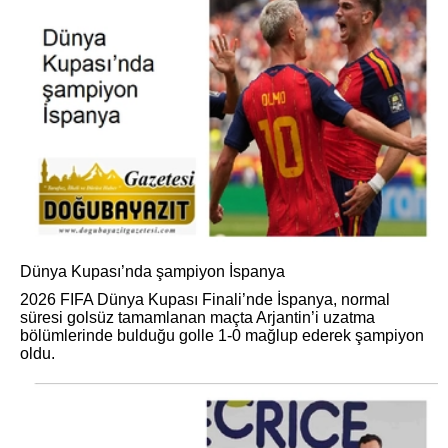
Dünya Kupası’nda şampiyon İspanya
2026 FIFA Dünya Kupası Finali’nde İspanya, normal
süresi golsüz tamamlanan maçta Arjantin’i uzatma
bölümlerinde bulduğu golle 1-0 mağlup ederek şampiyon
oldu.