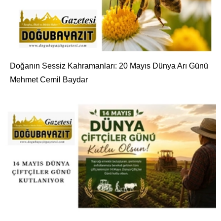
Doğanın Sessiz Kahramanları: 20 Mayıs Dünya Arı Günü
Mehmet Cemil Baydar