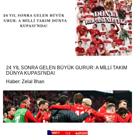
24 YIL SONRA GELEN BÜYÜK GURUR: A MİLLİ TAKIM
DÜNYA KUPASI’NDA!
Haber: Zelal İlhan