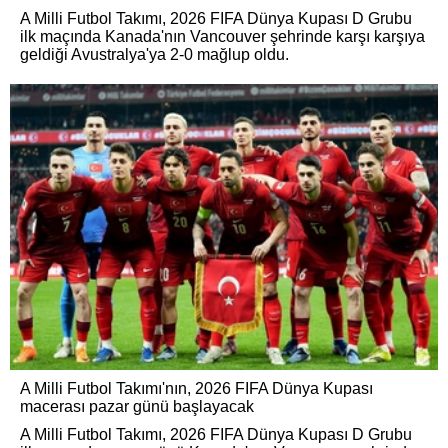
A Milli Futbol Takımı, 2026 FIFA Dünya Kupası D Grubu
ilk maçında Kanada'nın Vancouver şehrinde karşı karşıya
geldiği Avustralya'ya 2-0 mağlup oldu.
A Milli Futbol Takımı'nın, 2026 FIFA Dünya Kupası
macerası pazar günü başlayacak
A Milli Futbol Takımı, 2026 FIFA Dünya Kupası D Grubu